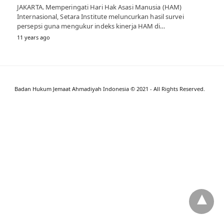
JAKARTA. Memperingati Hari Hak Asasi Manusia (HAM)
Internasional, Setara Institute meluncurkan hasil survei
persepsi guna mengukur indeks kinerja HAM di…
11 years ago
Badan Hukum Jemaat Ahmadiyah Indonesia © 2021 - All Rights Reserved.