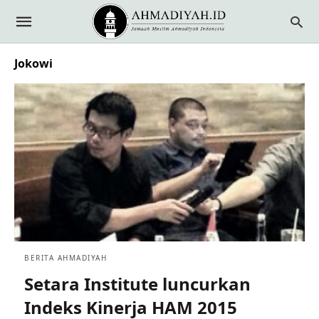
Jokowi
BERITA AHMADIYAH
Setara Institute luncurkan
Indeks Kinerja HAM 2015