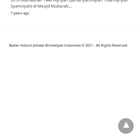
Syamsiyah) di Masjid Mubarak,…
7 years ago
Badan Hukum Jemaat Ahmadiyah Indonesia © 2021 - All Rights Reserved.