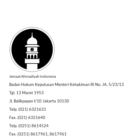
Jemaat Ahmadiyah Indonesia
Badan Hukum Keputusan Menteri Kehakiman RI No. JA. 5/23/13
Tgl. 13 Maret 1953
Jl. Balikpapan I/10 Jakarta 10130
Telp. (021) 6321631
Fax. (021) 6321640
Telp. (0251) 8614524
Fax. (0251) 8617961, 8617961