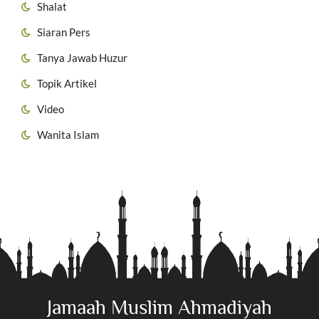
Shalat
Siaran Pers
Tanya Jawab Huzur
Topik Artikel
Video
Wanita Islam
Jamaah Muslim Ahmadiyah