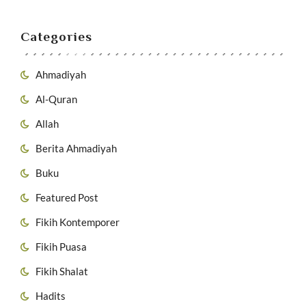
Categories
Ahmadiyah
Al-Quran
Allah
Berita Ahmadiyah
Buku
Featured Post
Fikih Kontemporer
Fikih Puasa
Fikih Shalat
Hadits