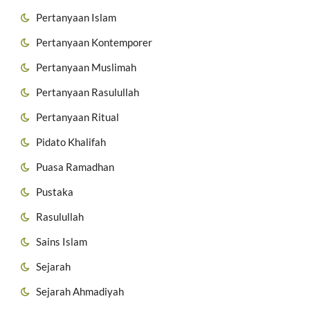
Pertanyaan Islam
Pertanyaan Kontemporer
Pertanyaan Muslimah
Pertanyaan Rasulullah
Pertanyaan Ritual
Pidato Khalifah
Puasa Ramadhan
Pustaka
Rasulullah
Sains Islam
Sejarah
Sejarah Ahmadiyah