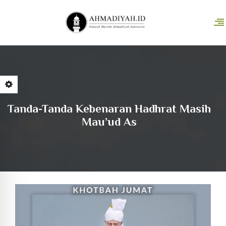
Tanda-Tanda Kebenaran Hadhrat Masih
Mau’ud As