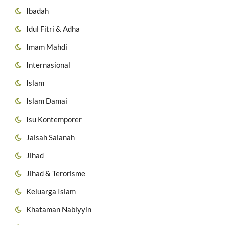
Ibadah
Idul Fitri & Adha
Imam Mahdi
Internasional
Islam
Islam Damai
Isu Kontemporer
Jalsah Salanah
Jihad
Jihad & Terorisme
Keluarga Islam
Khataman Nabiyyin