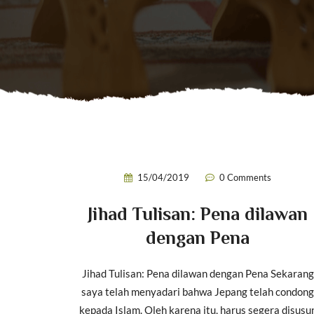
15/04/2019
0 Comments
Jihad Tulisan: Pena dilawan
dengan Pena
Jihad Tulisan: Pena dilawan dengan Pena Sekarang
saya telah menyadari bahwa Jepang telah condong
kepada Islam. Oleh karena itu, harus segera disusu