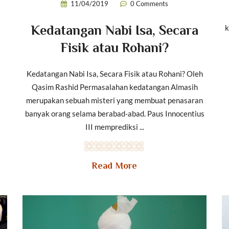
11/04/2019
0 Comments
k
Kedatangan Nabi Isa, Secara
Fisik atau Rohani?
Kedatangan Nabi Isa, Secara Fisik atau Rohani? Oleh
Qasim Rashid Permasalahan kedatangan Almasih
merupakan sebuah misteri yang membuat penasaran
banyak orang selama berabad-abad. Paus Innocentius
III memprediksi ...
Read More