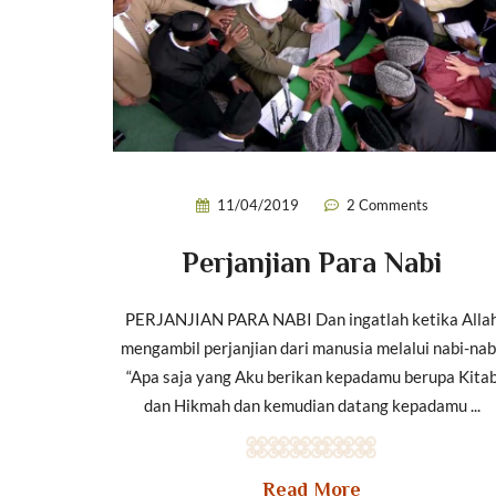
11/04/2019
2 Comments
Perjanjian Para Nabi
PERJANJIAN PARA NABI Dan ingatlah ketika Alla
mengambil perjanjian dari manusia melalui nabi-nab
“Apa saja yang Aku berikan kepadamu berupa Kita
dan Hikmah dan kemudian datang kepadamu ...
Read More