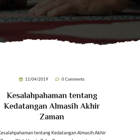
11/04/2019
0 Comments
Kesalahpahaman tentang
Kedatangan Almasih Akhir
Zaman
Kesalahpahaman tentang Kedatangan Almasih Akhir