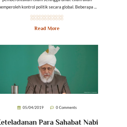
emperoleh kontrol politik secara global. Beberapa ...
Read More
05/04/2019
0 Comments
eteladanan Para Sahabat Nabi