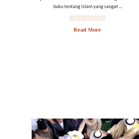
buku tentang Islam yang sangat ...
Read More