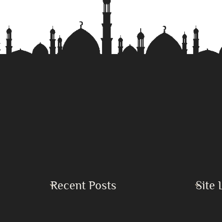
Recent Posts
Site 