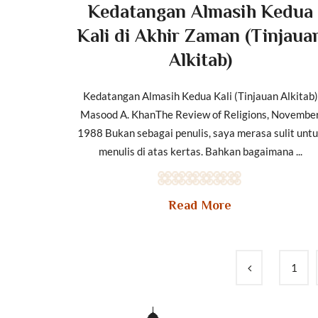
Kedatangan Almasih Kedua
Kali di Akhir Zaman (Tinjaua
Alkitab)
Kedatangan Almasih Kedua Kali (Tinjauan Alkitab)
Masood A. KhanThe Review of Religions, Novembe
1988 Bukan sebagai penulis, saya merasa sulit unt
menulis di atas kertas. Bahkan bagaimana ...
Read More
1