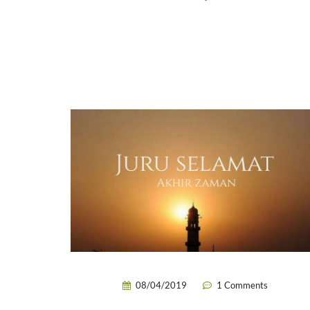
08/04/2019
1 Comments