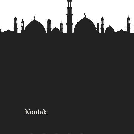
Kontak