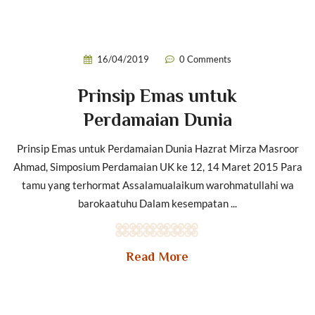
16/04/2019
0 Comments
Prinsip Emas untuk
Perdamaian Dunia
Prinsip Emas untuk Perdamaian Dunia Hazrat Mirza Masroor
Ahmad, Simposium Perdamaian UK ke 12, 14 Maret 2015 Para
tamu yang terhormat Assalamualaikum warohmatullahi wa
barokaatuhu Dalam kesempatan ...
Read More