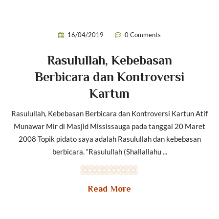
16/04/2019
0 Comments
Rasulullah, Kebebasan
Berbicara dan Kontroversi
Kartun
Rasulullah, Kebebasan Berbicara dan Kontroversi Kartun Atif
Munawar Mir di Masjid Mississauga pada tanggal 20 Maret
2008 Topik pidato saya adalah Rasulullah dan kebebasan
berbicara. “Rasulullah (Shallallahu ...
Read More