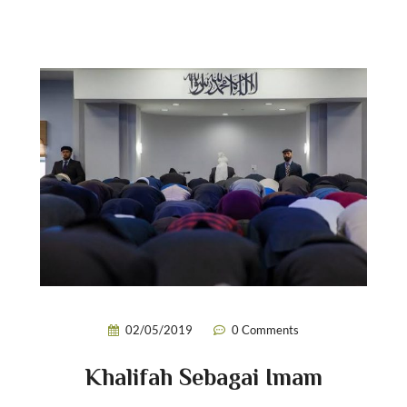
02/05/2019
0 Comments
Khalifah Sebagai Imam