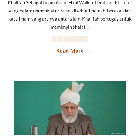
Khalifah Sebagai Imam Adam Hani Walker Lembaga Khilafat,
yang dalam nomenklatur Sunni disebut Imamah, berasal dari
kata Imam yang artinya antara lain, Khalifah bertugas untuk
memimpin shalat ...
Read More