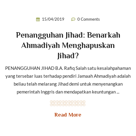
15/04/2019
0 Comments
Penangguhan Jihad: Benarkah
Ahmadiyah Menghapuskan
Jihad?
PENANGGUHAN JIHAD B.A. Rafiq Salah satu kesalahpahaman
yang tersebar luas terhadap pendiri Jamaah Ahmadiyah adalah
beliau telah melarang Jihad demi untuk menyenangkan
pemerintah Inggris dan mendapatkan keuntungan ...
Read More