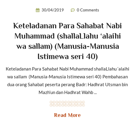
30/04/2019
0 Comments
Keteladanan Para Sahabat Nabi
Muhammad (shallaLlahu ‘alaihi
wa sallam) (Manusia-Manusia
Istimewa seri 40)
Keteladanan Para Sahabat Nabi Muhammad shallaLlahu ‘alaihi
wa sallam (Manusia-Manusia Istimewa seri 40) Pembahasan
dua orang Sahabat peserta perang Badr: Hadhrat Utsman bin
Mazh’un dan Hadhrat Wahb ...
Read More