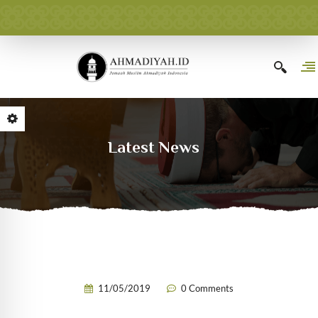
Latest News
11/05/2019
0 Comments