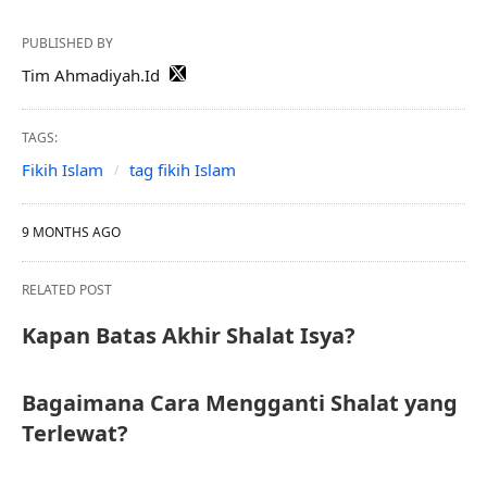
PUBLISHED BY
Tim Ahmadiyah.Id
TAGS:
Fikih Islam
tag fikih Islam
9 MONTHS AGO
RELATED POST
Kapan Batas Akhir Shalat Isya?
Bagaimana Cara Mengganti Shalat yang
Terlewat?