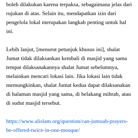
boleh dilakukan karena terpaksa, sebagaimana jelas dari
rujukan di atas. Selain itu, mendapatkan izin dari
pengelola lokal merupakan langkah penting untuk hal
ini.
Lebih lanjut, [menurut petunjuk khusus ini], shalat
Jumat tidak dilaksankan kembali di masjid yang sama
tempat dilaksanakannya shalat Jumat sebelumnya,
melainkan mencari lokasi lain. Jika lokasi lain tidak
memungkinkan, shalat Jumat kedua dapat dilaksanakan
di halaman masjid yang sama, di belakang mihrab, atau
di sudut masjid tersebut.
https://www.alislam.org/question/can-jumuah-prayers-
be-offered-twice-in-one-mosque/