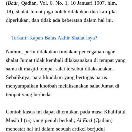
(
Badr
, Qadian, Vol. 6, No. 1, 10 Januari 1907, hlm.
18), shalat Jumat juga boleh dilakukan dua kali jika
diperlukan, dan tidak ada keberatan dalam hal ini.
Terkait:
Kapan Batas Akhir Shalat Isya?
Namun, perlu dilakukan tindakan pencegahan agar
shalat Jumat tidak kembali dilaksanakan di tempat yang
sama di masjid tempat salat tersebut dilaksanakan.
Sebaliknya, para khuddam yang bertugas harus
menyampaikan khotbah melaksanakan salat Jumat di
tempat yang berbeda.
Contoh kasus ini dapat ditemukan pada masa Khalifatul
Masih I (ra) yang penuh berkah;
Al Fazl
(Qadian)
mencatat hal ini dalam sebuah artikel berjudul