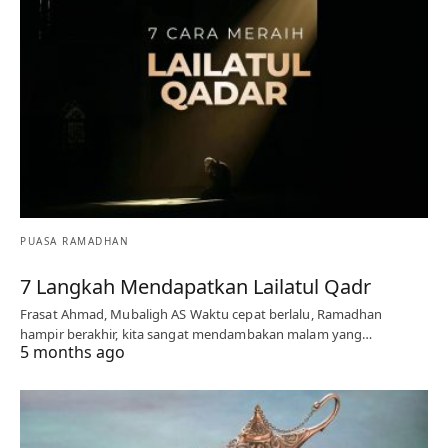
PUASA RAMADHAN
7 Langkah Mendapatkan Lailatul Qadr
Frasat Ahmad, Mubaligh AS Waktu cepat berlalu, Ramadhan
hampir berakhir, kita sangat mendambakan malam yang…
5 months ago