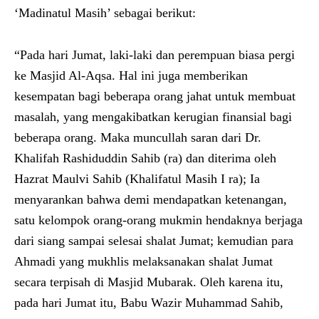
‘Madinatul Masih’ sebagai berikut:
“Pada hari Jumat, laki-laki dan perempuan biasa pergi
ke Masjid Al-Aqsa. Hal ini juga memberikan
kesempatan bagi beberapa orang jahat untuk membuat
masalah, yang mengakibatkan kerugian finansial bagi
beberapa orang. Maka muncullah saran dari Dr.
Khalifah Rashiduddin Sahib (ra) dan diterima oleh
Hazrat Maulvi Sahib (Khalifatul Masih I ra); Ia
menyarankan bahwa demi mendapatkan ketenangan,
satu kelompok orang-orang mukmin hendaknya berjaga
dari siang sampai selesai shalat Jumat; kemudian para
Ahmadi yang mukhlis melaksanakan shalat Jumat
secara terpisah di Masjid Mubarak. Oleh karena itu,
pada hari Jumat itu, Babu Wazir Muhammad Sahib,