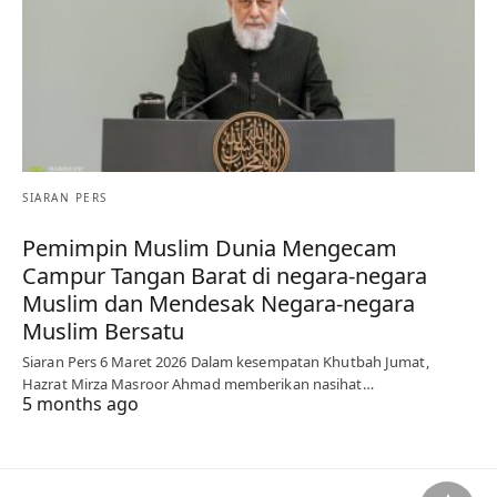
SIARAN PERS
Pemimpin Muslim Dunia Mengecam
Campur Tangan Barat di negara-negara
Muslim dan Mendesak Negara-negara
Muslim Bersatu
Siaran Pers 6 Maret 2026 Dalam kesempatan Khutbah Jumat,
Hazrat Mirza Masroor Ahmad memberikan nasihat…
5 months ago