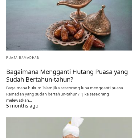
PUASA RAMADHAN
Bagaimana Mengganti Hutang Puasa yang
Sudah Bertahun-tahun?
Bagaimana hukum Islam jika seseorang lupa mengganti puasa
Ramadan yang sudah bertahun-tahun? "Jika seseorang
melewatkan…
5 months ago