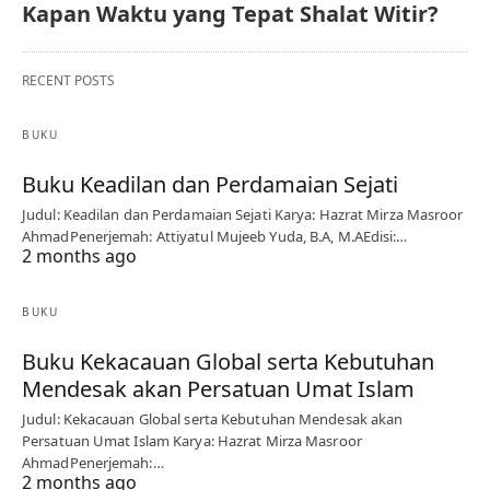
Kapan Waktu yang Tepat Shalat Witir?
RECENT POSTS
BUKU
Buku Keadilan dan Perdamaian Sejati
Judul: Keadilan dan Perdamaian Sejati Karya: Hazrat Mirza Masroor
AhmadPenerjemah: Attiyatul Mujeeb Yuda, B.A, M.AEdisi:…
2 months ago
BUKU
Buku Kekacauan Global serta Kebutuhan
Mendesak akan Persatuan Umat Islam
Judul: Kekacauan Global serta Kebutuhan Mendesak akan
Persatuan Umat Islam Karya: Hazrat Mirza Masroor
AhmadPenerjemah:…
2 months ago