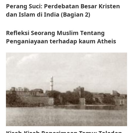
Perang Suci: Perdebatan Besar Kristen
dan Islam di India (Bagian 2)
Refleksi Seorang Muslim Tentang
Penganiayaan terhadap kaum Atheis