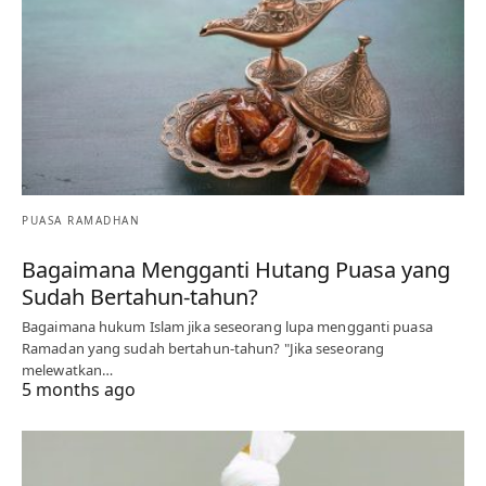
PUASA RAMADHAN
Bagaimana Mengganti Hutang Puasa yang
Sudah Bertahun-tahun?
Bagaimana hukum Islam jika seseorang lupa mengganti puasa
Ramadan yang sudah bertahun-tahun? "Jika seseorang
melewatkan…
5 months ago