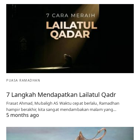
PUASA RAMADHAN
7 Langkah Mendapatkan Lailatul Qadr
Frasat Ahmad, Mubaligh AS Waktu cepat berlalu, Ramadhan
hampir berakhir, kita sangat mendambakan malam yang…
5 months ago