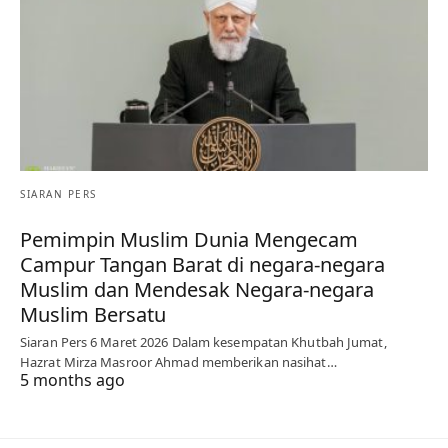
SIARAN PERS
Pemimpin Muslim Dunia Mengecam
Campur Tangan Barat di negara-negara
Muslim dan Mendesak Negara-negara
Muslim Bersatu
Siaran Pers 6 Maret 2026 Dalam kesempatan Khutbah Jumat,
Hazrat Mirza Masroor Ahmad memberikan nasihat…
5 months ago