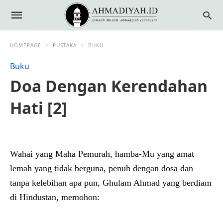
HOMEPAGE
PUSTAKA
BUKU
Buku
Doa Dengan Kerendahan
Hati [2]
Wahai yang Maha Pemurah, hamba-Mu yang amat
lemah yang tidak berguna, penuh dengan dosa dan
tanpa kelebihan apa pun, Ghulam Ahmad yang berdiam
di Hindustan, memohon: