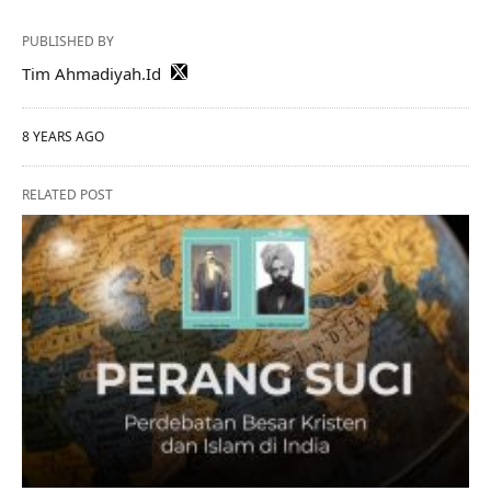
PUBLISHED BY
Tim Ahmadiyah.Id
8 YEARS AGO
RELATED POST