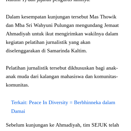
Dalam kesempatan kunjungan tersebut Mas Thowik
dan Mba Sri Wahyuni Pulungan mengundang Jemaat
Ahmadiyah untuk ikut mengirimkan wakilnya dalam
kegiatan pelatihan jurnalistik yang akan
diselenggarakan di Samarinda Kaltim.
Pelatihan jurnalistik tersebut dikhususkan bagi anak-
anak muda dari kalangan mahasiswa dan komunitas-
komunitas.
Terkait:
Peace In Diversity = Berbhinneka dalam
Damai
Sebelum kunjungan ke Ahmadiyah, tim SEJUK telah