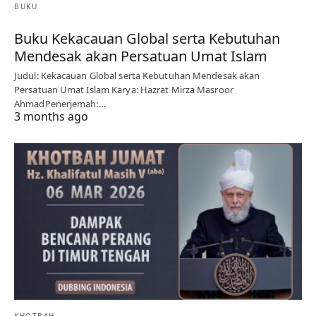
BUKU
Buku Kekacauan Global serta Kebutuhan
Mendesak akan Persatuan Umat Islam
Judul: Kekacauan Global serta Kebutuhan Mendesak akan
Persatuan Umat Islam Karya: Hazrat Mirza Masroor
AhmadPenerjemah:…
3 months ago
KHOTBAH