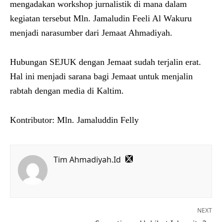
mengadakan workshop jurnalistik di mana dalam
kegiatan tersebut Mln. Jamaludin Feeli Al Wakuru
menjadi narasumber dari Jemaat Ahmadiyah.
Hubungan SEJUK dengan Jemaat sudah terjalin erat.
Hal ini menjadi sarana bagi Jemaat untuk menjalin
rabtah dengan media di Kaltim.
Kontributor: Mln. Jamaluddin Felly
Tim Ahmadiyah.Id
NEXT