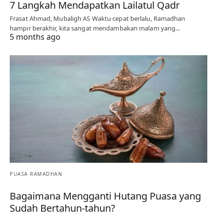
7 Langkah Mendapatkan Lailatul Qadr
Frasat Ahmad, Mubaligh AS Waktu cepat berlalu, Ramadhan
hampir berakhir, kita sangat mendambakan malam yang…
5 months ago
PUASA RAMADHAN
Bagaimana Mengganti Hutang Puasa yang
Sudah Bertahun-tahun?