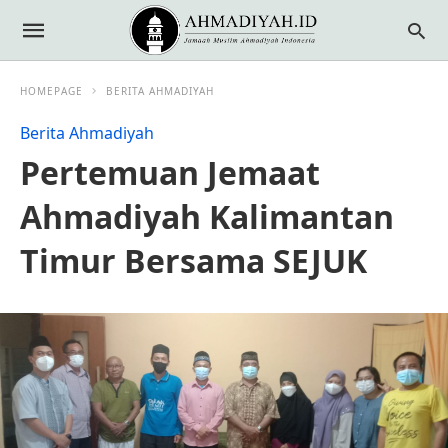
HOMEPAGE
BERITA AHMADIYAH
Berita Ahmadiyah
Pertemuan Jemaat
Ahmadiyah Kalimantan
Timur Bersama SEJUK