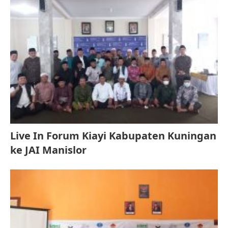
Live In Forum Kiayi Kabupaten Kuningan
ke JAI Manislor