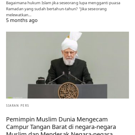
Bagaimana hukum Islam jika seseorang lupa mengganti puasa
Ramadan yang sudah bertahun-tahun? "Jika seseorang
melewatkan…
5 months ago
SIARAN PERS
Pemimpin Muslim Dunia Mengecam
Campur Tangan Barat di negara-negara
Muslim dan Mendesak Negara-negara