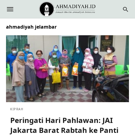
ahmadiyah jelambar
KIPRAH
Peringati Hari Pahlawan: JAI
Jakarta Barat Rabtah ke Panti