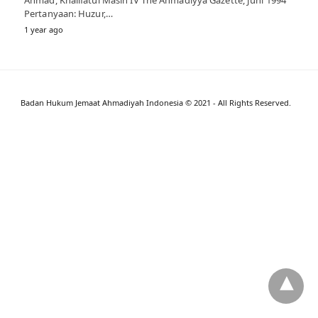
Pertanyaan: Huzur,…
1 year ago
Badan Hukum Jemaat Ahmadiyah Indonesia © 2021 - All Rights Reserved.