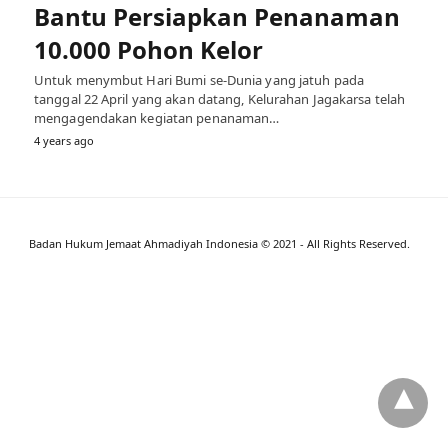
Bantu Persiapkan Penanaman
10.000 Pohon Kelor
Untuk menymbut Hari Bumi se-Dunia yang jatuh pada
tanggal 22 April yang akan datang, Kelurahan Jagakarsa telah
mengagendakan kegiatan penanaman…
4 years ago
Badan Hukum Jemaat Ahmadiyah Indonesia © 2021 - All Rights Reserved.