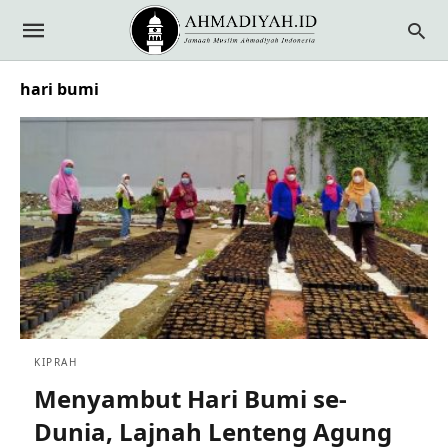
hari bumi
KIPRAH
Menyambut Hari Bumi se-
Dunia, Lajnah Lenteng Agung