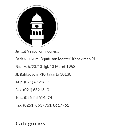
Jemaat Ahmadiyah Indonesia
Badan Hukum Keputusan Menteri Kehakiman RI
No. JA. 5/23/13 Tgl. 13 Maret 1953
Jl. Balikpapan I/10 Jakarta 10130
Telp. (021) 6321631
Fax. (021) 6321640
Telp. (0251) 8614524
Fax. (0251) 8617961, 8617961
Categories