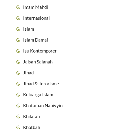
Imam Mahdi
Internasional
Islam
Islam Damai
Isu Kontemporer
Jalsah Salanah
Jihad
Jihad & Terorisme
Keluarga Islam
Khataman Nabiyyin
Khilafah
Khotbah