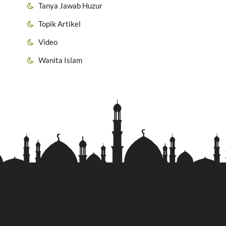
Tanya Jawab Huzur
Topik Artikel
Video
Wanita Islam