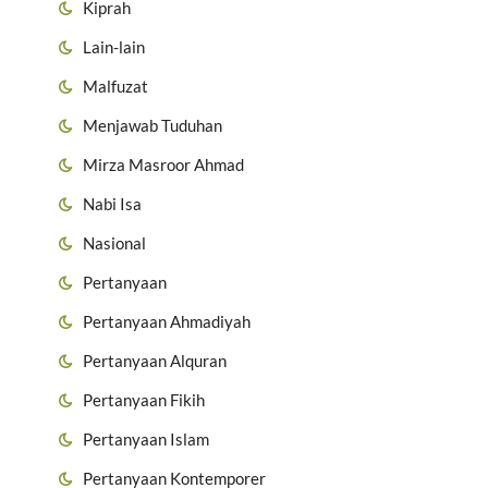
Kiprah
Lain-lain
Malfuzat
Menjawab Tuduhan
Mirza Masroor Ahmad
Nabi Isa
Nasional
Pertanyaan
Pertanyaan Ahmadiyah
Pertanyaan Alquran
Pertanyaan Fikih
Pertanyaan Islam
Pertanyaan Kontemporer