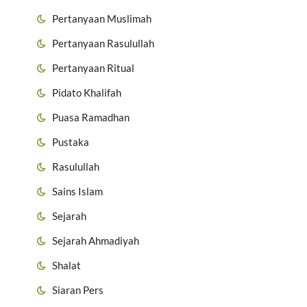
Pertanyaan Muslimah
Pertanyaan Rasulullah
Pertanyaan Ritual
Pidato Khalifah
Puasa Ramadhan
Pustaka
Rasulullah
Sains Islam
Sejarah
Sejarah Ahmadiyah
Shalat
Siaran Pers