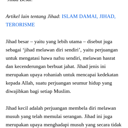
Artikel lain tentang Jihad
:
ISLAM DAMAI, JIHAD,
TERORISME
Jihad besar – yaitu yang lebih utama – disebut juga
sebagai ‘jihad melawan diri sendiri’, yaitu perjuangan
untuk mengatasi hawa nafsu sendiri, melawan hasrat
dan kecenderungan berbuat jahat. Jihad jenis ini
merupakan upaya rohaniah untuk mencapai kedekatan
kepada Allah, suatu perjuangan seumur hidup yang
diwajibkan bagi setiap Muslim.
Jihad kecil adalah perjuangan membela diri melawan
musuh yang telah memulai serangan. Jihad ini juga
merupakan upaya menghadapi musuh yang secara tidak