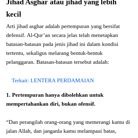
Jihad Asghar atau jihad yang lebih
kecil
Arti jihad asghar adalah pertempuran yang bersifat
defensif. Al-Qur’an secara jelas telah menetapkan
batasan-batasan pada jenis jihad ini dalam kondisi
tertentu, sekaligus melarang bentuk-bentuk
pelanggaran. Batasan-batasan tersebut adalah:
Terkait:
LENTERA PERDAMAIAN
1. Pertempuran hanya dibolehkan untuk
mempertahankan diri, bukan ofensif.
“Dan perangilah orang-orang yang memerangi kamu di
jalan Allah, dan janganla kamu melampaui batas,