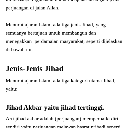
perjuangan di jalan Allah.
Menurut ajaran Islam, ada tiga jenis Jihad, yang
semuanya bertujuan untuk membangun dan
menegakkan perdamaian masyarakat, seperti dijelaskan
di bawah ini.
Jenis-Jenis Jihad
Menurut ajaran Islam, ada tiga kategori utama Jihad,
yaitu:
Jihad Akbar yaitu jihad tertinggi.
Arti jihad akbar adalah (perjuangan) memperbaiki diri
sendiri yaitu perjuangan melawan hasrat pribadi seperti