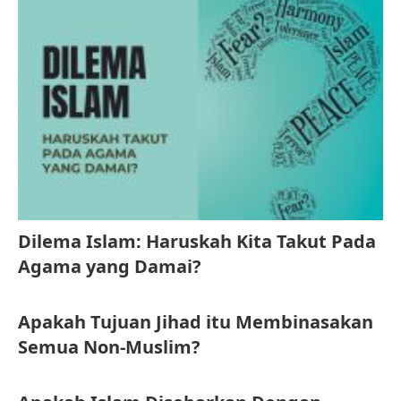
Dilema Islam: Haruskah Kita Takut Pada
Agama yang Damai?
Apakah Tujuan Jihad itu Membinasakan
Semua Non-Muslim?