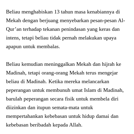
Beliau menghabiskan 13 tahun masa kenabiannya di
Mekah dengan berjuang menyebarkan pesan-pesan Al-
Qur’an terhadap tekanan penindasan yang keras dan
intens, tetapi beliau tidak pernah melakukan upaya
apapun untuk membalas.
Beliau kemudian meninggalkan Mekah dan hijrah ke
Madinah, tetapi orang-orang Mekah terus mengejar
beliau di Madinah. Ketika mereka melancarkan
peperangan untuk membunuh umat Islam di Madinah,
barulah peperangan secara fisik untuk membela diri
diizinkan dan itupun semata-mata untuk
mempertahankan kebebasan untuk hidup damai dan
kebebasan beribadah kepada Allah.