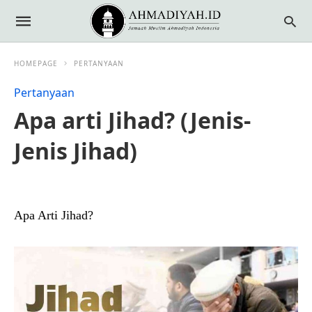
HOMEPAGE
PERTANYAAN
Pertanyaan
Apa arti Jihad? (Jenis-
Jenis Jihad)
Apa Arti Jihad?