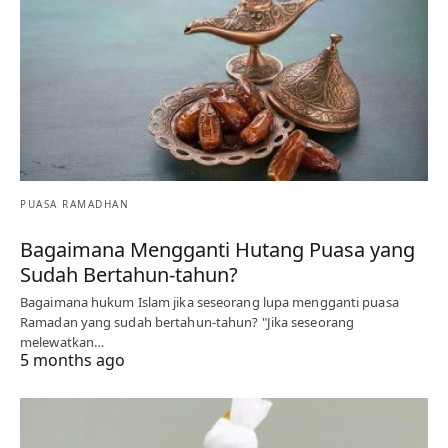
PUASA RAMADHAN
Bagaimana Mengganti Hutang Puasa yang
Sudah Bertahun-tahun?
Bagaimana hukum Islam jika seseorang lupa mengganti puasa
Ramadan yang sudah bertahun-tahun? "Jika seseorang
melewatkan…
5 months ago