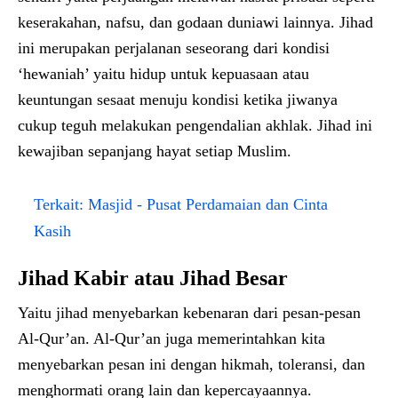
keserakahan, nafsu, dan godaan duniawi lainnya. Jihad
ini merupakan perjalanan seseorang dari kondisi
‘hewaniah’ yaitu hidup untuk kepuasaan atau
keuntungan sesaat menuju kondisi ketika jiwanya
cukup teguh melakukan pengendalian akhlak. Jihad ini
kewajiban sepanjang hayat setiap Muslim.
Terkait:
Masjid - Pusat Perdamaian dan Cinta
Kasih
Jihad Kabir atau Jihad Besar
Yaitu jihad menyebarkan kebenaran dari pesan-pesan
Al-Qur’an. Al-Qur’an juga memerintahkan kita
menyebarkan pesan ini dengan hikmah, toleransi, dan
menghormati orang lain dan kepercayaannya.