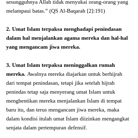
sesungguhnya Allah tidak menyukai orang-orang yang
melampaui batas.” (QS Al-Baqarah [2]:191)
2. Umat Islam terpaksa menghadapi penindasan
dalam hal menjalankan agama mereka dan hal-hal
yang mengancam jiwa mereka.
3. Umat Islam terpaksa meninggalkan rumah
mereka.
Awalnya mereka diajarkan untuk berhijrah
dari tempat penindasan, tetapi jika setelah hijrah
penindas tetap saja menyerang umat Islam untuk
menghentikan mereka menjalankan Islam di tempat
baru itu, dan terus mengancam jiwa mereka, maka
dalam kondisi itulah umat Islam diizinkan mengangkat
senjata dalam pertempuran defensif.