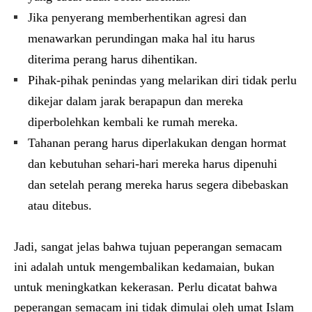
Jika penyerang memberhentikan agresi dan
menawarkan perundingan maka hal itu harus
diterima perang harus dihentikan.
Pihak-pihak penindas yang melarikan diri tidak perlu
dikejar dalam jarak berapapun dan mereka
diperbolehkan kembali ke rumah mereka.
Tahanan perang harus diperlakukan dengan hormat
dan kebutuhan sehari-hari mereka harus dipenuhi
dan setelah perang mereka harus segera dibebaskan
atau ditebus.
Jadi, sangat jelas bahwa tujuan peperangan semacam
ini adalah untuk mengembalikan kedamaian, bukan
untuk meningkatkan kekerasan. Perlu dicatat bahwa
peperangan semacam ini tidak dimulai oleh umat Islam