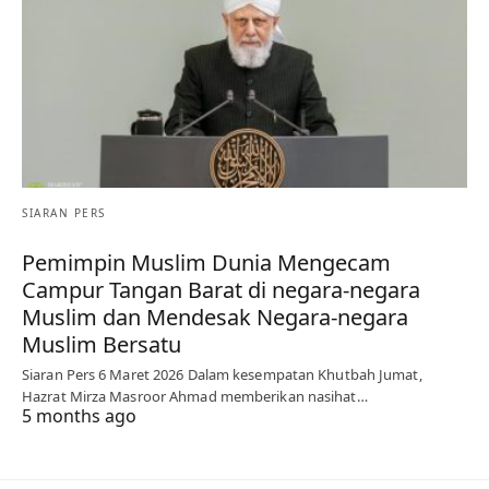
SIARAN PERS
Pemimpin Muslim Dunia Mengecam
Campur Tangan Barat di negara-negara
Muslim dan Mendesak Negara-negara
Muslim Bersatu
Siaran Pers 6 Maret 2026 Dalam kesempatan Khutbah Jumat,
Hazrat Mirza Masroor Ahmad memberikan nasihat…
5 months ago