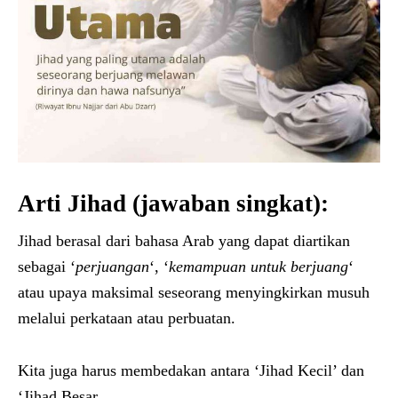
Arti Jihad (jawaban singkat):
Jihad berasal dari bahasa Arab yang dapat diartikan
sebagai ‘
perjuangan
‘, ‘
kemampuan untuk berjuang
‘
atau upaya maksimal seseorang menyingkirkan musuh
melalui perkataan atau perbuatan.
Kita juga harus membedakan antara ‘Jihad Kecil’ dan
‘Jihad Besar.