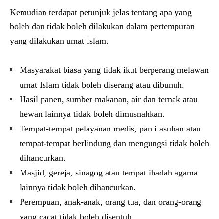
Kemudian terdapat petunjuk jelas tentang apa yang
boleh dan tidak boleh dilakukan dalam pertempuran
yang dilakukan umat Islam.
Masyarakat biasa yang tidak ikut berperang melawan
umat Islam tidak boleh diserang atau dibunuh.
Hasil panen, sumber makanan, air dan ternak atau
hewan lainnya tidak boleh dimusnahkan.
Tempat-tempat pelayanan medis, panti asuhan atau
tempat-tempat berlindung dan mengungsi tidak boleh
dihancurkan.
Masjid, gereja, sinagog atau tempat ibadah agama
lainnya tidak boleh dihancurkan.
Perempuan, anak-anak, orang tua, dan orang-orang
yang cacat tidak boleh disentuh.