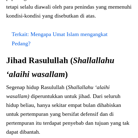
tetapi selalu diawali oleh para penindas yang memenuhi
kondisi-kondisi yang disebutkan di atas.
Terkait:
Mengapa Umat Islam mengangkat
Pedang?
Jihad Rasulullah (
Shallallahu
‘alaihi wasallam
)
Segenap hidup Rasulullah (
Shallallahu ‘alaihi
wasallam)
diperuntukkan untuk jihad. Dari seluruh
hidup beliau, hanya sekitar empat bulan dihabiskan
untuk pertempuran yang bersifat defensif dan di
pertempuran itu terdapat penyebab dan tujuan yang tak
dapat dibantah.