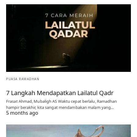
PUASA RAMADHAN
7 Langkah Mendapatkan Lailatul Qadr
Frasat Ahmad, Mubaligh AS Waktu cepat berlalu, Ramadhan
hampir berakhir, kita sangat mendambakan malam yang…
5 months ago