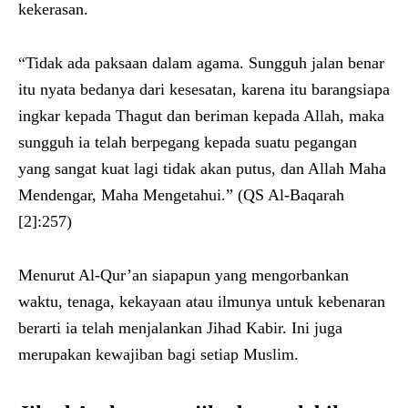
kekerasan.
“Tidak ada paksaan dalam agama. Sungguh jalan benar
itu nyata bedanya dari kesesatan, karena itu barangsiapa
ingkar kepada Thagut dan beriman kepada Allah, maka
sungguh ia telah berpegang kepada suatu pegangan
yang sangat kuat lagi tidak akan putus, dan Allah Maha
Mendengar, Maha Mengetahui.” (QS Al-Baqarah
[2]:257)
Menurut Al-Qur’an siapapun yang mengorbankan
waktu, tenaga, kekayaan atau ilmunya untuk kebenaran
berarti ia telah menjalankan Jihad Kabir. Ini juga
merupakan kewajiban bagi setiap Muslim.