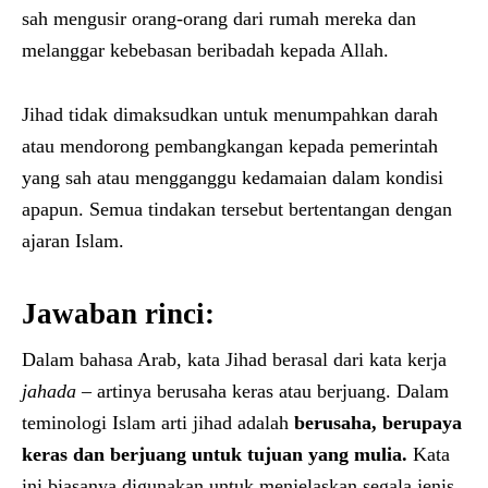
sah mengusir orang-orang dari rumah mereka dan
melanggar kebebasan beribadah kepada Allah.
Jihad tidak dimaksudkan untuk menumpahkan darah
atau mendorong pembangkangan kepada pemerintah
yang sah atau mengganggu kedamaian dalam kondisi
apapun. Semua tindakan tersebut bertentangan dengan
ajaran Islam.
Jawaban rinci:
Dalam bahasa Arab, kata Jihad berasal dari kata kerja
jahada
– artinya berusaha keras atau berjuang. Dalam
teminologi Islam arti jihad adalah
berusaha, berupaya
keras dan berjuang untuk tujuan yang mulia.
Kata
ini biasanya digunakan untuk menjelaskan segala jenis