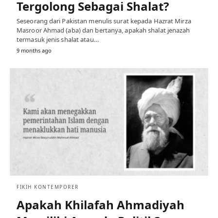
Tergolong Sebagai Shalat?
Seseorang dari Pakistan menulis surat kepada Hazrat Mirza
Masroor Ahmad (aba) dan bertanya, apakah shalat jenazah
termasuk jenis shalat atau…
9 months ago
FIKIH KONTEMPORER
Apakah Khilafah Ahmadiyah