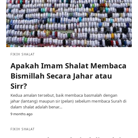
FIKIH SHALAT
Apakah Imam Shalat Membaca
Bismillah Secara Jahar atau
Sirr?
Kedua amalan tersebut, baik membaca basmalah dengan
jahar (lantang) maupun sir (pelan) sebelum membaca Surah di
dalam shalat adalah benar…
9 months ago
FIKIH SHALAT