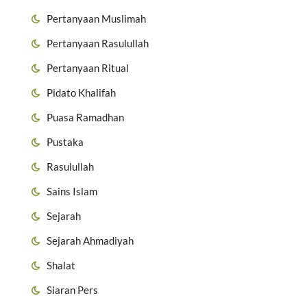
Pertanyaan Muslimah
Pertanyaan Rasulullah
Pertanyaan Ritual
Pidato Khalifah
Puasa Ramadhan
Pustaka
Rasulullah
Sains Islam
Sejarah
Sejarah Ahmadiyah
Shalat
Siaran Pers