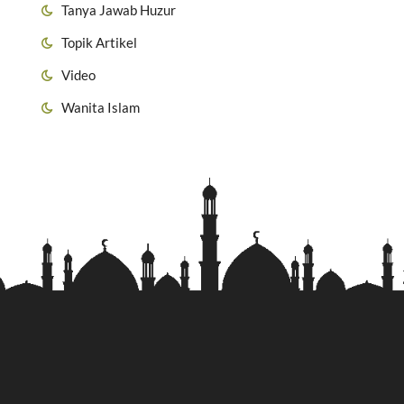
Tanya Jawab Huzur
Topik Artikel
Video
Wanita Islam