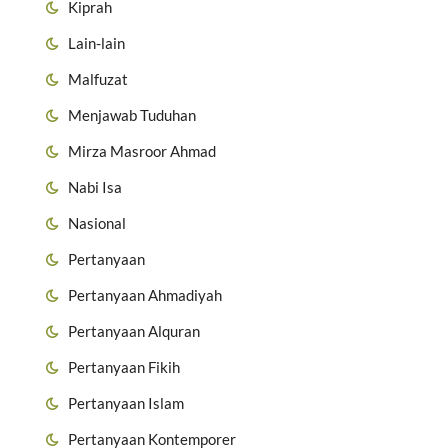
Kiprah
Lain-lain
Malfuzat
Menjawab Tuduhan
Mirza Masroor Ahmad
Nabi Isa
Nasional
Pertanyaan
Pertanyaan Ahmadiyah
Pertanyaan Alquran
Pertanyaan Fikih
Pertanyaan Islam
Pertanyaan Kontemporer