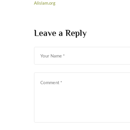
Alislam.org
Leave a Reply