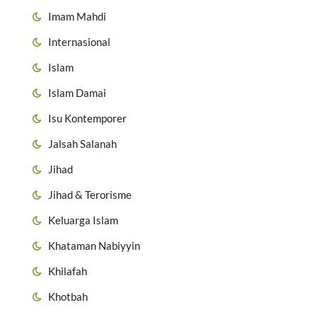
Imam Mahdi
Internasional
Islam
Islam Damai
Isu Kontemporer
Jalsah Salanah
Jihad
Jihad & Terorisme
Keluarga Islam
Khataman Nabiyyin
Khilafah
Khotbah