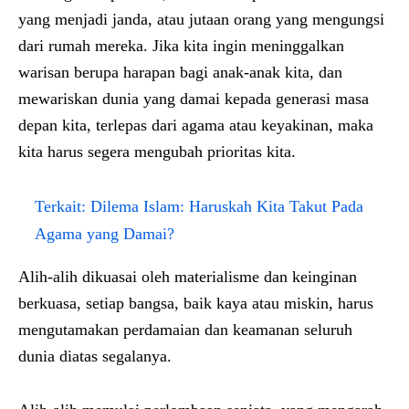
yang menjadi janda, atau jutaan orang yang mengungsi
dari rumah mereka. Jika kita ingin meninggalkan
warisan berupa harapan bagi anak-anak kita, dan
mewariskan dunia yang damai kepada generasi masa
depan kita, terlepas dari agama atau keyakinan, maka
kita harus segera mengubah prioritas kita.
Terkait:
Dilema Islam: Haruskah Kita Takut Pada
Agama yang Damai?
Alih-alih dikuasai oleh materialisme dan keinginan
berkuasa, setiap bangsa, baik kaya atau miskin, harus
mengutamakan perdamaian dan keamanan seluruh
dunia diatas segalanya.