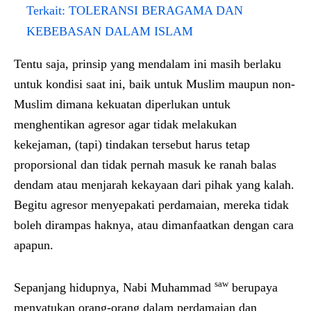
Terkait:
TOLERANSI BERAGAMA DAN
KEBEBASAN DALAM ISLAM
Tentu saja, prinsip yang mendalam ini masih berlaku
untuk kondisi saat ini, baik untuk Muslim maupun non-
Muslim dimana kekuatan diperlukan untuk
menghentikan agresor agar tidak melakukan
kekejaman, (tapi) tindakan tersebut harus tetap
proporsional dan tidak pernah masuk ke ranah balas
dendam atau menjarah kekayaan dari pihak yang kalah.
Begitu agresor menyepakati perdamaian, mereka tidak
boleh dirampas haknya, atau dimanfaatkan dengan cara
apapun.
saw
Sepanjang hidupnya, Nabi Muhammad
berupaya
menyatukan orang-orang dalam perdamaian dan