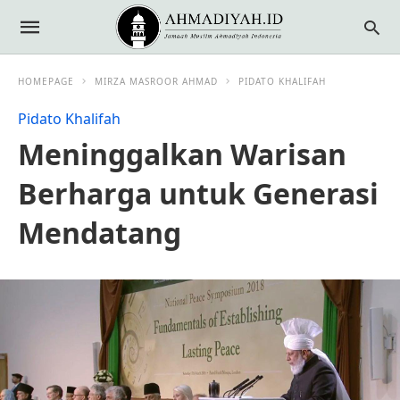
HOMEPAGE
MIRZA MASROOR AHMAD
PIDATO KHALIFAH
Pidato Khalifah
Meninggalkan Warisan
Berharga untuk Generasi
Mendatang