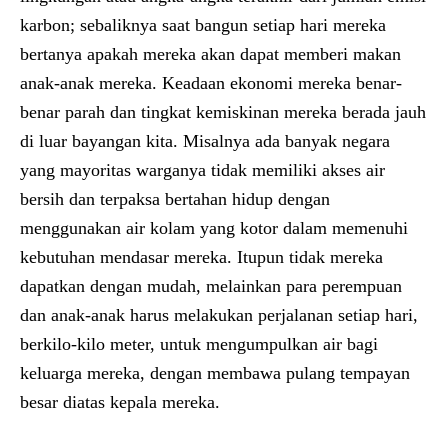
karbon; sebaliknya saat bangun setiap hari mereka
bertanya apakah mereka akan dapat memberi makan
anak-anak mereka. Keadaan ekonomi mereka benar-
benar parah dan tingkat kemiskinan mereka berada jauh
di luar bayangan kita. Misalnya ada banyak negara
yang mayoritas warganya tidak memiliki akses air
bersih dan terpaksa bertahan hidup dengan
menggunakan air kolam yang kotor dalam memenuhi
kebutuhan mendasar mereka. Itupun tidak mereka
dapatkan dengan mudah, melainkan para perempuan
dan anak-anak harus melakukan perjalanan setiap hari,
berkilo-kilo meter, untuk mengumpulkan air bagi
keluarga mereka, dengan membawa pulang tempayan
besar diatas kepala mereka.