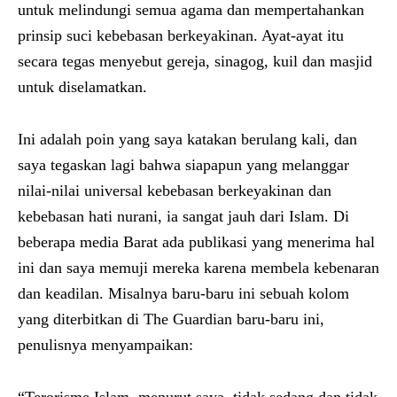
untuk melindungi semua agama dan mempertahankan
prinsip suci kebebasan berkeyakinan. Ayat-ayat itu
secara tegas menyebut gereja, sinagog, kuil dan masjid
untuk diselamatkan.
Ini adalah poin yang saya katakan berulang kali, dan
saya tegaskan lagi bahwa siapapun yang melanggar
nilai-nilai universal kebebasan berkeyakinan dan
kebebasan hati nurani, ia sangat jauh dari Islam. Di
beberapa media Barat ada publikasi yang menerima hal
ini dan saya memuji mereka karena membela kebenaran
dan keadilan. Misalnya baru-baru ini sebuah kolom
yang diterbitkan di The Guardian baru-baru ini,
penulisnya menyampaikan: