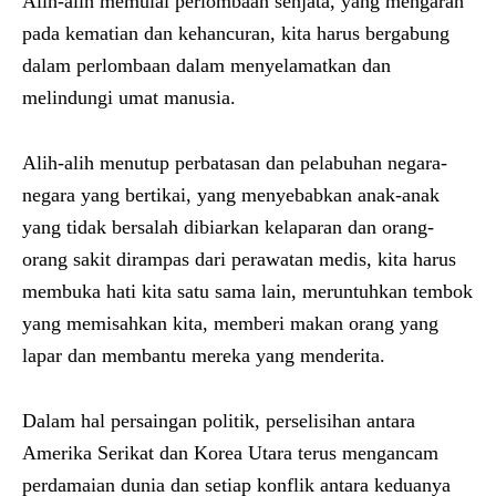
Alih-alih memulai perlombaan senjata, yang mengarah
pada kematian dan kehancuran, kita harus bergabung
dalam perlombaan dalam menyelamatkan dan
melindungi umat manusia.
Alih-alih menutup perbatasan dan pelabuhan negara-
negara yang bertikai, yang menyebabkan anak-anak
yang tidak bersalah dibiarkan kelaparan dan orang-
orang sakit dirampas dari perawatan medis, kita harus
membuka hati kita satu sama lain, meruntuhkan tembok
yang memisahkan kita, memberi makan orang yang
lapar dan membantu mereka yang menderita.
Dalam hal persaingan politik, perselisihan antara
Amerika Serikat dan Korea Utara terus mengancam
perdamaian dunia dan setiap konflik antara keduanya