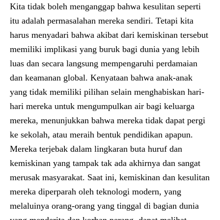
Kita tidak boleh menganggap bahwa kesulitan seperti
itu adalah permasalahan mereka sendiri. Tetapi kita
harus menyadari bahwa akibat dari kemiskinan tersebut
memiliki implikasi yang buruk bagi dunia yang lebih
luas dan secara langsung mempengaruhi perdamaian
dan keamanan global. Kenyataan bahwa anak-anak
yang tidak memiliki pilihan selain menghabiskan hari-
hari mereka untuk mengumpulkan air bagi keluarga
mereka, menunjukkan bahwa mereka tidak dapat pergi
ke sekolah, atau meraih bentuk pendidikan apapun.
Mereka terjebak dalam lingkaran buta huruf dan
kemiskinan yang tampak tak ada akhirnya dan sangat
merusak masyarakat. Saat ini, kemiskinan dan kesulitan
mereka diperparah oleh teknologi modern, yang
melaluinya orang-orang yang tinggal di bagian dunia