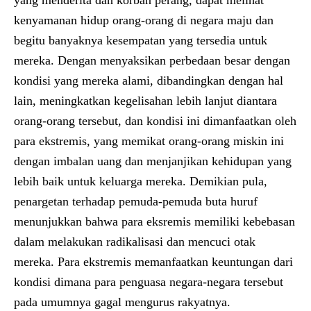
yang menderita dan korban perang, dapat melihat
kenyamanan hidup orang-orang di negara maju dan
begitu banyaknya kesempatan yang tersedia untuk
mereka. Dengan menyaksikan perbedaan besar dengan
kondisi yang mereka alami, dibandingkan dengan hal
lain, meningkatkan kegelisahan lebih lanjut diantara
orang-orang tersebut, dan kondisi ini dimanfaatkan oleh
para ekstremis, yang memikat orang-orang miskin ini
dengan imbalan uang dan menjanjikan kehidupan yang
lebih baik untuk keluarga mereka. Demikian pula,
penargetan terhadap pemuda-pemuda buta huruf
menunjukkan bahwa para eksremis memiliki kebebasan
dalam melakukan radikalisasi dan mencuci otak
mereka. Para ekstremis memanfaatkan keuntungan dari
kondisi dimana para penguasa negara-negara tersebut
pada umumnya gagal mengurus rakyatnya.