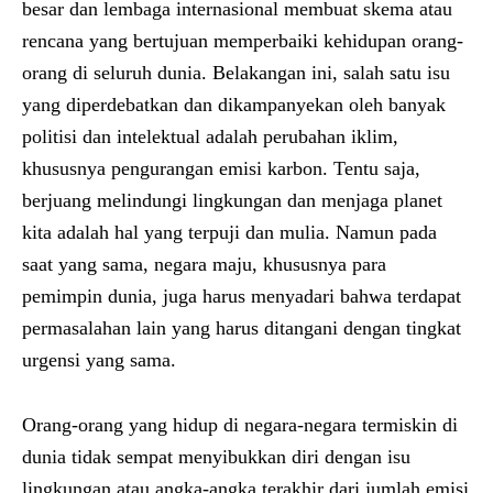
besar dan lembaga internasional membuat skema atau
rencana yang bertujuan memperbaiki kehidupan orang-
orang di seluruh dunia. Belakangan ini, salah satu isu
yang diperdebatkan dan dikampanyekan oleh banyak
politisi dan intelektual adalah perubahan iklim,
khususnya pengurangan emisi karbon. Tentu saja,
berjuang melindungi lingkungan dan menjaga planet
kita adalah hal yang terpuji dan mulia. Namun pada
saat yang sama, negara maju, khususnya para
pemimpin dunia, juga harus menyadari bahwa terdapat
permasalahan lain yang harus ditangani dengan tingkat
urgensi yang sama.
Orang-orang yang hidup di negara-negara termiskin di
dunia tidak sempat menyibukkan diri dengan isu
lingkungan atau angka-angka terakhir dari jumlah emisi