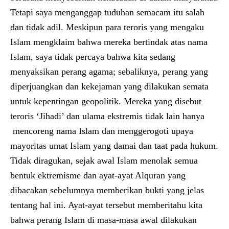
Tetapi saya menganggap tuduhan semacam itu salah
dan tidak adil. Meskipun para teroris yang mengaku
Islam mengklaim bahwa mereka bertindak atas nama
Islam, saya tidak percaya bahwa kita sedang
menyaksikan perang agama; sebaliknya, perang yang
diperjuangkan dan kekejaman yang dilakukan semata
untuk kepentingan geopolitik. Mereka yang disebut
teroris ‘Jihadi’ dan ulama ekstremis tidak lain hanya
mencoreng nama Islam dan menggerogoti upaya
mayoritas umat Islam yang damai dan taat pada hukum.
Tidak diragukan, sejak awal Islam menolak semua
bentuk ektremisme dan ayat-ayat Alquran yang
dibacakan sebelumnya memberikan bukti yang jelas
tentang hal ini. Ayat-ayat tersebut memberitahu kita
bahwa perang Islam di masa-masa awal dilakukan