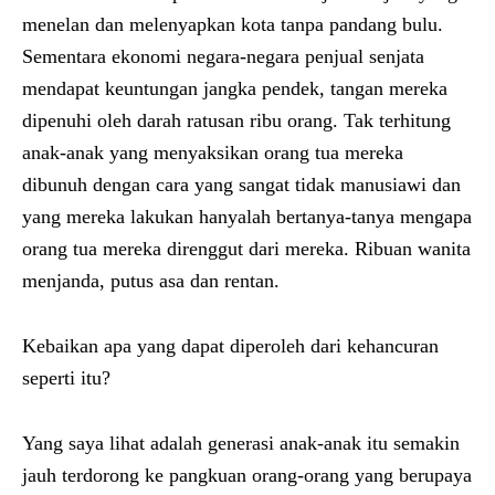
menelan dan melenyapkan kota tanpa pandang bulu.
Sementara ekonomi negara-negara penjual senjata
mendapat keuntungan jangka pendek, tangan mereka
dipenuhi oleh darah ratusan ribu orang. Tak terhitung
anak-anak yang menyaksikan orang tua mereka
dibunuh dengan cara yang sangat tidak manusiawi dan
yang mereka lakukan hanyalah bertanya-tanya mengapa
orang tua mereka direnggut dari mereka. Ribuan wanita
menjanda, putus asa dan rentan.
Kebaikan apa yang dapat diperoleh dari kehancuran
seperti itu?
Yang saya lihat adalah generasi anak-anak itu semakin
jauh terdorong ke pangkuan orang-orang yang berupaya