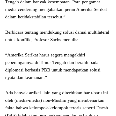
Tengah dalam banyak kesempatan. Para pengamat
media cenderung mengabaikan peran Amerika Serikat
dalam ketidakstabilan tersebut.”
Berbicara tentang mendukung solusi damai multilateral
untuk konflik, Profesor Sachs menulis:
“Amerika Serikat harus segera mengakhiri
peperangannya di Timur Tengah dan beralih pada
diplomasi berbasis PBB untuk mendapatkan solusi
nyata dan keamanan.”
Ada banyak artikel lain yang diterbitkan baru-baru ini
oleh (media-media) non-Muslim yang membenarkan
fakta bahwa kelompok-kelompok teroris seperti Daesh
(ISIS) tidak akan bisa berkembang tanpa bantuan