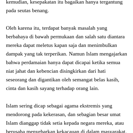
kemudian, kesepakatan itu bagaikan hanya tergantung
pada seutas benang.
Oleh karena itu, terdapat banyak masalah yang
berbahaya di bawah permukaan dan salah satu diantara
mereka dapat meletus kapan saja dan menimbulkan
dampak yang tak terperikan. Namun Islam mengajarkan
bahwa perdamaian hanya dapat dicapai ketika semua
niat jahat dan kebencian disingkirkan dari hati
seseorang dan digantikan oleh semangat belas kasih,
cinta dan kasih sayang terhadap orang lain.
Islam sering dicap sebagai agama ekstremis yang
mendorong pada kekerasan, dan sebagian besar umat
Islam dianggap tidak setia kepada negara mereka, atau
berusaha menyebarkan kekacauan di dalam masyarakat.