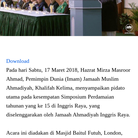
Download
Pada hari Sabtu, 17 Maret 2018, Hazrat Mirza Masroor
Ahmad, Pemimpin Dunia (Imam) Jamaah Muslim
Ahmadiyah, Khalifah Kelima, menyampaikan pidato
utama pada kesempatan Simposium Perdamaian
tahunan yang ke 15 di Inggris Raya, yang
diselenggarakan oleh Jamaah Ahmadiyah Inggris Raya.
Acara ini diadakan di Masjid Baitul Futuh, London,