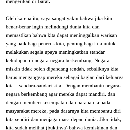
mengerikan di Barat.
Oleh karena itu, saya sangat yakin bahwa jika kita
benar-benar ingin melindungi dunia kita dan
memastikan bahwa kita dapat meninggalkan warisan
yang baik bagi penerus kita, penting bagi kita untuk
melakukan segala upaya meningkatkan standar
kehidupan di negara-negara berkembang. Negara
miskin tidak boleh dipandang rendah, sebaliknya kita
harus menganggap mereka sebagai bagian dari keluarga
kita – saudara-saudari kita. Dengan membantu negara-
negara berkembang agar mereka dapat mandiri, dan
dengan memberi kesempatan dan harapan kepada
masyarakat mereka, pada dasarnya kita membantu diri
kita sendiri dan menjaga masa depan dunia. Jika tidak,
kita sudah melihat (buktinya) bahwa kemiskinan dan