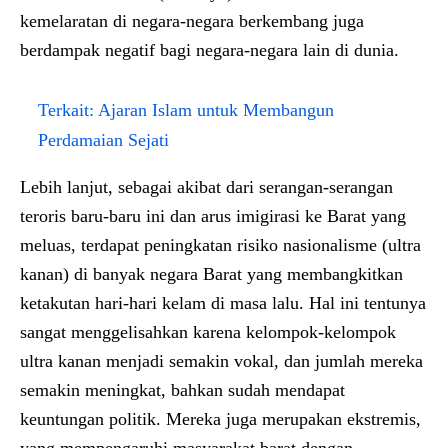
kemelaratan di negara-negara berkembang juga
berdampak negatif bagi negara-negara lain di dunia.
Terkait:
Ajaran Islam untuk Membangun
Perdamaian Sejati
Lebih lanjut, sebagai akibat dari serangan-serangan
teroris baru-baru ini dan arus imigirasi ke Barat yang
meluas, terdapat peningkatan risiko nasionalisme (ultra
kanan) di banyak negara Barat yang membangkitkan
ketakutan hari-hari kelam di masa lalu. Hal ini tentunya
sangat menggelisahkan karena kelompok-kelompok
ultra kanan menjadi semakin vokal, dan jumlah mereka
semakin meningkat, bahkan sudah mendapat
keuntungan politik. Mereka juga merupakan ekstremis,