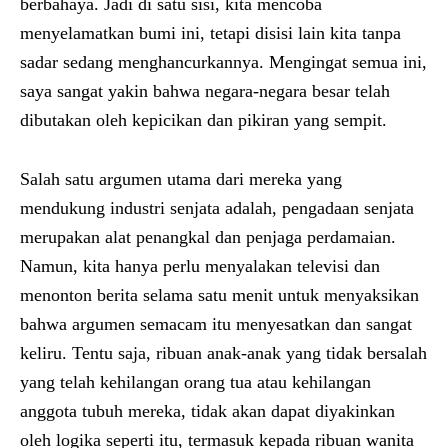
berbahaya. Jadi di satu sisi, kita mencoba
menyelamatkan bumi ini, tetapi disisi lain kita tanpa
sadar sedang menghancurkannya. Mengingat semua ini,
saya sangat yakin bahwa negara-negara besar telah
dibutakan oleh kepicikan dan pikiran yang sempit.
Salah satu argumen utama dari mereka yang
mendukung industri senjata adalah, pengadaan senjata
merupakan alat penangkal dan penjaga perdamaian.
Namun, kita hanya perlu menyalakan televisi dan
menonton berita selama satu menit untuk menyaksikan
bahwa argumen semacam itu menyesatkan dan sangat
keliru. Tentu saja, ribuan anak-anak yang tidak bersalah
yang telah kehilangan orang tua atau kehilangan
anggota tubuh mereka, tidak akan dapat diyakinkan
oleh logika seperti itu, termasuk kepada ribuan wanita