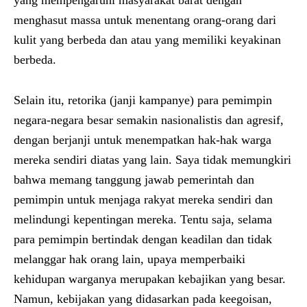
yang mempengaruhi masyarakat barat dengan
menghasut massa untuk menentang orang-orang dari
kulit yang berbeda dan atau yang memiliki keyakinan
berbeda.
Selain itu, retorika (janji kampanye) para pemimpin
negara-negara besar semakin nasionalistis dan agresif,
dengan berjanji untuk menempatkan hak-hak warga
mereka sendiri diatas yang lain. Saya tidak memungkiri
bahwa memang tanggung jawab pemerintah dan
pemimpin untuk menjaga rakyat mereka sendiri dan
melindungi kepentingan mereka. Tentu saja, selama
para pemimpin bertindak dengan keadilan dan tidak
melanggar hak orang lain, upaya memperbaiki
kehidupan warganya merupakan kebajikan yang besar.
Namun, kebijakan yang didasarkan pada keegoisan,