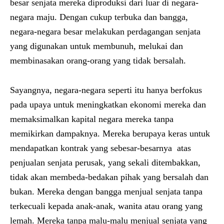
besar senjata mereka diproduksi dari luar di negara-
negara maju. Dengan cukup terbuka dan bangga,
negara-negara besar melakukan perdagangan senjata
yang digunakan untuk membunuh, melukai dan
membinasakan orang-orang yang tidak bersalah.
Sayangnya, negara-negara seperti itu hanya berfokus
pada upaya untuk meningkatkan ekonomi mereka dan
memaksimalkan kapital negara mereka tanpa
memikirkan dampaknya. Mereka berupaya keras untuk
mendapatkan kontrak yang sebesar-besarnya atas
penjualan senjata perusak, yang sekali ditembakkan,
tidak akan membeda-bedakan pihak yang bersalah dan
bukan. Mereka dengan bangga menjual senjata tanpa
terkecuali kepada anak-anak, wanita atau orang yang
lemah. Mereka tanpa malu-malu menjual senjata yang