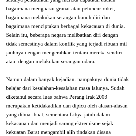
bagaimana menguasai granat atau peluncur roket,
bagaimana melakukan serangan bunuh diri dan
bagaimana menciptakan berbagai kekacauan di dunia.
Selain itu, beberapa negara melibatkan diri dengan
tidak semestinya dalam konflik yang terjadi ribuan mil
jauhnya dengan mengerahkan tentara mereka sendiri
atau dengan melakukan serangan udara.
Namun dalam banyak kejadian, nampaknya dunia tidak
belajar dari kesalahan-kesalahan masa lalunya. Sudah
diketahui secara luas bahwa Perang Irak 2003
merupakan ketidakadilan dan dipicu oleh alasan-alasan
yang dibuat-buat, sementara Libya jatuh dalam
kekacauan dan menjadi sarang ektremisme sejak
kekuatan Barat mengambil alih tindakan disana