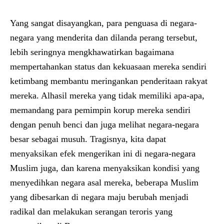
Yang sangat disayangkan, para penguasa di negara-
negara yang menderita dan dilanda perang tersebut,
lebih seringnya mengkhawatirkan bagaimana
mempertahankan status dan kekuasaan mereka sendiri
ketimbang membantu meringankan penderitaan rakyat
mereka. Alhasil mereka yang tidak memiliki apa-apa,
memandang para pemimpin korup mereka sendiri
dengan penuh benci dan juga melihat negara-negara
besar sebagai musuh. Tragisnya, kita dapat
menyaksikan efek mengerikan ini di negara-negara
Muslim juga, dan karena menyaksikan kondisi yang
menyedihkan negara asal mereka, beberapa Muslim
yang dibesarkan di negara maju berubah menjadi
radikal dan melakukan serangan teroris yang