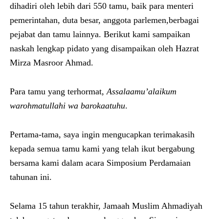
dihadiri oleh lebih dari 550 tamu, baik para menteri
pemerintahan, duta besar, anggota parlemen,berbagai
pejabat dan tamu lainnya. Berikut kami sampaikan
naskah lengkap pidato yang disampaikan oleh Hazrat
Mirza Masroor Ahmad.
Para tamu yang terhormat,
Assalaamu’alaikum
warohmatullahi wa barokaatuhu
.
Pertama-tama, saya ingin mengucapkan terimakasih
kepada semua tamu kami yang telah ikut bergabung
bersama kami dalam acara Simposium Perdamaian
tahunan ini.
Selama 15 tahun terakhir, Jamaah Muslim Ahmadiyah