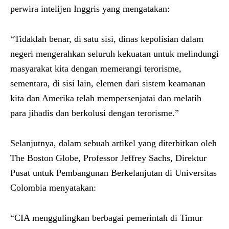
perwira intelijen Inggris yang mengatakan:
“Tidaklah benar, di satu sisi, dinas kepolisian dalam
negeri mengerahkan seluruh kekuatan untuk melindungi
masyarakat kita dengan memerangi terorisme,
sementara, di sisi lain, elemen dari sistem keamanan
kita dan Amerika telah mempersenjatai dan melatih
para jihadis dan berkolusi dengan terorisme.”
Selanjutnya, dalam sebuah artikel yang diterbitkan oleh
The Boston Globe, Professor Jeffrey Sachs, Direktur
Pusat untuk Pembangunan Berkelanjutan di Universitas
Colombia menyatakan:
“CIA menggulingkan berbagai pemerintah di Timur