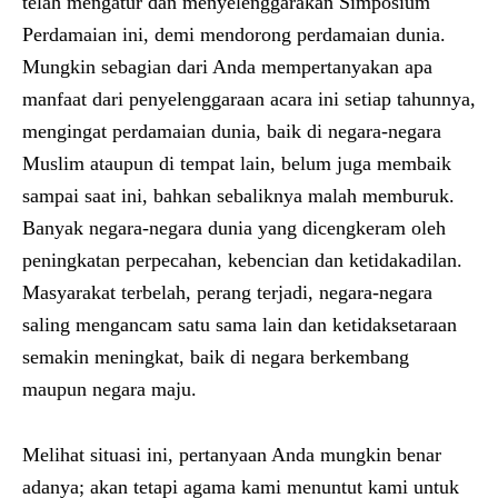
telah mengatur dan menyelenggarakan Simposium
Perdamaian ini, demi mendorong perdamaian dunia.
Mungkin sebagian dari Anda mempertanyakan apa
manfaat dari penyelenggaraan acara ini setiap tahunnya,
mengingat perdamaian dunia, baik di negara-negara
Muslim ataupun di tempat lain, belum juga membaik
sampai saat ini, bahkan sebaliknya malah memburuk.
Banyak negara-negara dunia yang dicengkeram oleh
peningkatan perpecahan, kebencian dan ketidakadilan.
Masyarakat terbelah, perang terjadi, negara-negara
saling mengancam satu sama lain dan ketidaksetaraan
semakin meningkat, baik di negara berkembang
maupun negara maju.
Melihat situasi ini, pertanyaan Anda mungkin benar
adanya; akan tetapi agama kami menuntut kami untuk