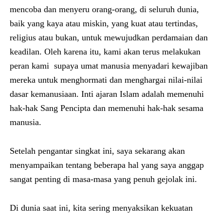
mencoba dan menyeru orang-orang, di seluruh dunia,
baik yang kaya atau miskin, yang kuat atau tertindas,
religius atau bukan, untuk mewujudkan perdamaian dan
keadilan. Oleh karena itu, kami akan terus melakukan
peran kami supaya umat manusia menyadari kewajiban
mereka untuk menghormati dan menghargai nilai-nilai
dasar kemanusiaan. Inti ajaran Islam adalah memenuhi
hak-hak Sang Pencipta dan memenuhi hak-hak sesama
manusia.
Setelah pengantar singkat ini, saya sekarang akan
menyampaikan tentang beberapa hal yang saya anggap
sangat penting di masa-masa yang penuh gejolak ini.
Di dunia saat ini, kita sering menyaksikan kekuatan