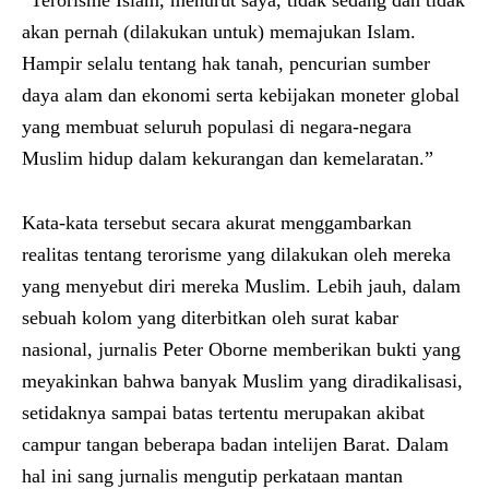
“Terorisme Islam, menurut saya, tidak sedang dan tidak
akan pernah (dilakukan untuk) memajukan Islam.
Hampir selalu tentang hak tanah, pencurian sumber
daya alam dan ekonomi serta kebijakan moneter global
yang membuat seluruh populasi di negara-negara
Muslim hidup dalam kekurangan dan kemelaratan.”
Kata-kata tersebut secara akurat menggambarkan
realitas tentang terorisme yang dilakukan oleh mereka
yang menyebut diri mereka Muslim. Lebih jauh, dalam
sebuah kolom yang diterbitkan oleh surat kabar
nasional, jurnalis Peter Oborne memberikan bukti yang
meyakinkan bahwa banyak Muslim yang diradikalisasi,
setidaknya sampai batas tertentu merupakan akibat
campur tangan beberapa badan intelijen Barat. Dalam
hal ini sang jurnalis mengutip perkataan mantan