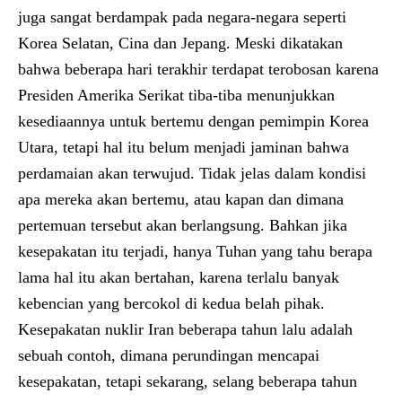
juga sangat berdampak pada negara-negara seperti
Korea Selatan, Cina dan Jepang. Meski dikatakan
bahwa beberapa hari terakhir terdapat terobosan karena
Presiden Amerika Serikat tiba-tiba menunjukkan
kesediaannya untuk bertemu dengan pemimpin Korea
Utara, tetapi hal itu belum menjadi jaminan bahwa
perdamaian akan terwujud. Tidak jelas dalam kondisi
apa mereka akan bertemu, atau kapan dan dimana
pertemuan tersebut akan berlangsung. Bahkan jika
kesepakatan itu terjadi, hanya Tuhan yang tahu berapa
lama hal itu akan bertahan, karena terlalu banyak
kebencian yang bercokol di kedua belah pihak.
Kesepakatan nuklir Iran beberapa tahun lalu adalah
sebuah contoh, dimana perundingan mencapai
kesepakatan, tetapi sekarang, selang beberapa tahun