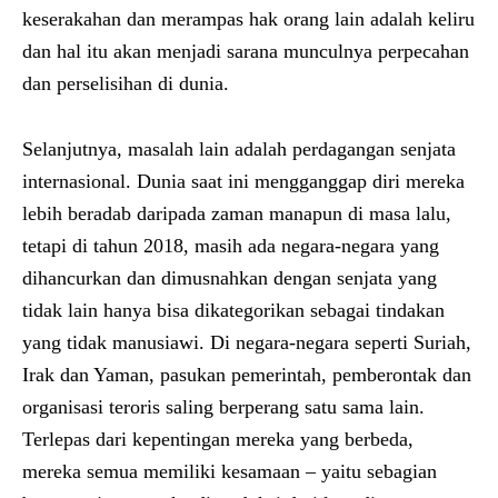
keserakahan dan merampas hak orang lain adalah keliru
dan hal itu akan menjadi sarana munculnya perpecahan
dan perselisihan di dunia.
Selanjutnya, masalah lain adalah perdagangan senjata
internasional. Dunia saat ini mengganggap diri mereka
lebih beradab daripada zaman manapun di masa lalu,
tetapi di tahun 2018, masih ada negara-negara yang
dihancurkan dan dimusnahkan dengan senjata yang
tidak lain hanya bisa dikategorikan sebagai tindakan
yang tidak manusiawi. Di negara-negara seperti Suriah,
Irak dan Yaman, pasukan pemerintah, pemberontak dan
organisasi teroris saling berperang satu sama lain.
Terlepas dari kepentingan mereka yang berbeda,
mereka semua memiliki kesamaan – yaitu sebagian