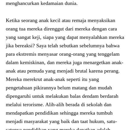
menghancurkan kedamaian dunia.
Ketika seorang anak kecil atau remaja menyaksikan
orang tua mereka direnggut dari mereka dengan cara
yang sangat keji, siapa yang dapat menyalahkan mereka
jika bereaksi? Saya telah sebutkan sebelumnya bahwa
para ekstremis menyasar orang-orang yang tenggelam
dalam kemiskinan, dan mereka juga menargetkan anak-
anak atau pemuda yang menjadi brutal karena perang.
Mereka merekrut anak-anak seperti itu yang
pengetahuan pikirannya belum matang dan mudah
dipengaruhi untuk melakukan balas dendam berdarah
melalui terorisme. Alih-alih berada di sekolah dan
mendapatkan pendidikan sehingga mereka tumbuh
menjadi masyarakat yang baik dan taat hukum, satu-
satunya pendidikan yang mereka dapatkan adalah