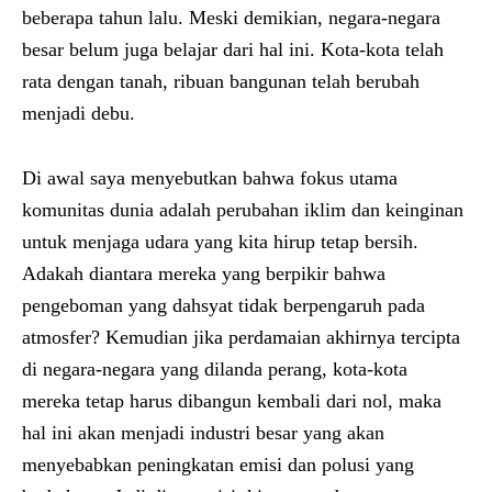
beberapa tahun lalu. Meski demikian, negara-negara
besar belum juga belajar dari hal ini. Kota-kota telah
rata dengan tanah, ribuan bangunan telah berubah
menjadi debu.
Di awal saya menyebutkan bahwa fokus utama
komunitas dunia adalah perubahan iklim dan keinginan
untuk menjaga udara yang kita hirup tetap bersih.
Adakah diantara mereka yang berpikir bahwa
pengeboman yang dahsyat tidak berpengaruh pada
atmosfer? Kemudian jika perdamaian akhirnya tercipta
di negara-negara yang dilanda perang, kota-kota
mereka tetap harus dibangun kembali dari nol, maka
hal ini akan menjadi industri besar yang akan
menyebabkan peningkatan emisi dan polusi yang