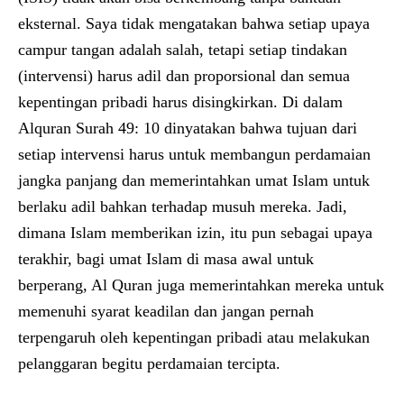
eksternal. Saya tidak mengatakan bahwa setiap upaya
campur tangan adalah salah, tetapi setiap tindakan
(intervensi) harus adil dan proporsional dan semua
kepentingan pribadi harus disingkirkan. Di dalam
Alquran Surah 49: 10 dinyatakan bahwa tujuan dari
setiap intervensi harus untuk membangun perdamaian
jangka panjang dan memerintahkan umat Islam untuk
berlaku adil bahkan terhadap musuh mereka. Jadi,
dimana Islam memberikan izin, itu pun sebagai upaya
terakhir, bagi umat Islam di masa awal untuk
berperang, Al Quran juga memerintahkan mereka untuk
memenuhi syarat keadilan dan jangan pernah
terpengaruh oleh kepentingan pribadi atau melakukan
pelanggaran begitu perdamaian tercipta.