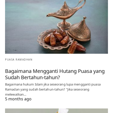
PUASA RAMADHAN
Bagaimana Mengganti Hutang Puasa yang
Sudah Bertahun-tahun?
Bagaimana hukum Islam jika seseorang lupa mengganti puasa
Ramadan yang sudah bertahun-tahun? "Jika seseorang
melewatkan…
5 months ago