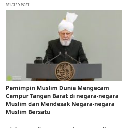
RELATED POST
Pemimpin Muslim Dunia Mengecam
Campur Tangan Barat di negara-negara
Muslim dan Mendesak Negara-negara
Muslim Bersatu