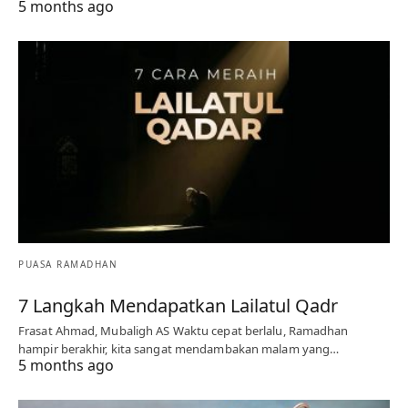
5 months ago
PUASA RAMADHAN
7 Langkah Mendapatkan Lailatul Qadr
Frasat Ahmad, Mubaligh AS Waktu cepat berlalu, Ramadhan
hampir berakhir, kita sangat mendambakan malam yang…
5 months ago