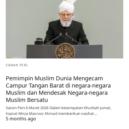
SIARAN PERS
Pemimpin Muslim Dunia Mengecam
Campur Tangan Barat di negara-negara
Muslim dan Mendesak Negara-negara
Muslim Bersatu
Siaran Pers 6 Maret 2026 Dalam kesempatan Khutbah Jumat,
Hazrat Mirza Masroor Ahmad memberikan nasihat…
5 months ago