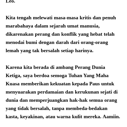
Leo.
Kita tengah melewati masa-masa kritis dan penuh
marabahaya dalam sejarah umat manusia,
dikarenakan perang dan konflik yang hebat telah
menodai bumi dengan darah dari orang-orang
lemah yang tak bersalah setiap harinya.
Karena kita berada di ambang Perang Dunia
Ketiga, saya berdoa semoga Tuhan Yang Maha
Kuasa memberikan kekuatan kepada Paus untuk
menyuarakan perdamaian dan kerukunan sejati di
dunia dan memperjuangkan hak-hak semua orang
yang tidak bersalah, tanpa membeda-bedakan
kasta, keyakinan, atau warna kulit mereka. Aamiin.