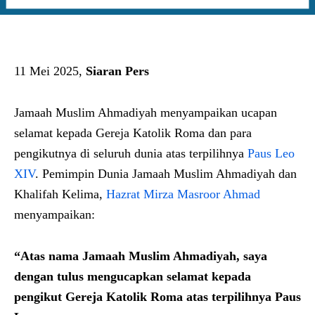
11 Mei 2025,
Siaran Pers
Jamaah Muslim Ahmadiyah menyampaikan ucapan
selamat kepada Gereja Katolik Roma dan para
pengikutnya di seluruh dunia atas terpilihnya
Paus Leo
XIV
. Pemimpin Dunia Jamaah Muslim Ahmadiyah dan
Khalifah Kelima,
Hazrat Mirza Masroor Ahmad
menyampaikan:
“Atas nama Jamaah Muslim Ahmadiyah, saya
dengan tulus mengucapkan selamat kepada
pengikut Gereja Katolik Roma atas terpilihnya Paus