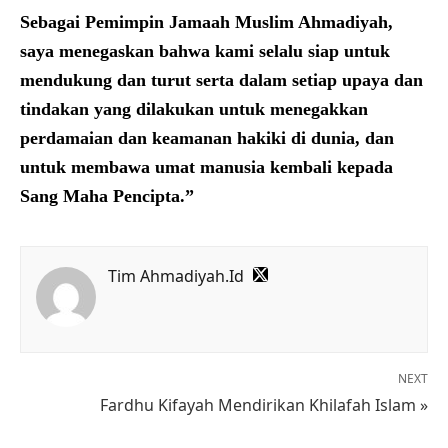
Sebagai Pemimpin Jamaah Muslim Ahmadiyah,
saya menegaskan bahwa kami selalu siap untuk
mendukung dan turut serta dalam setiap upaya dan
tindakan yang dilakukan untuk menegakkan
perdamaian dan keamanan hakiki di dunia, dan
untuk membawa umat manusia kembali kepada
Sang Maha Pencipta.”
Tim Ahmadiyah.Id
NEXT
Fardhu Kifayah Mendirikan Khilafah Islam »