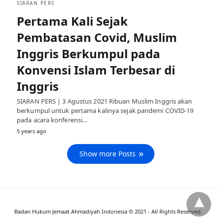
SIARAN PERS
Pertama Kali Sejak
Pembatasan Covid, Muslim
Inggris Berkumpul pada
Konvensi Islam Terbesar di
Inggris
SIARAN PERS | 3 Agustus 2021 Ribuan Muslim Inggris akan
berkumpul untuk pertama kalinya sejak pandemi COVID-19
pada acara konferensi…
5 years ago
Show more Posts
Badan Hukum Jemaat Ahmadiyah Indonesia © 2021 - All Rights Reserved.