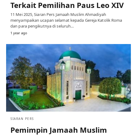
Terkait Pemilihan Paus Leo XIV
11 Mei 2025, Siaran Pers Jamaah Muslim Ahmadiyah
menyampaikan ucapan selamat kepada Gereja Katolik Roma
dan para pengikutnya di seluruh…
1 year ago
SIARAN PERS
Pemimpin Jamaah Muslim