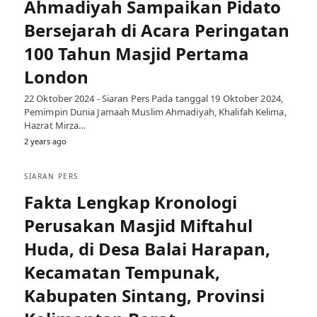
Ahmadiyah Sampaikan Pidato
Bersejarah di Acara Peringatan
100 Tahun Masjid Pertama
London
22 Oktober 2024 - Siaran Pers Pada tanggal 19 Oktober 2024,
Pemimpin Dunia Jamaah Muslim Ahmadiyah, Khalifah Kelima,
Hazrat Mirza…
2 years ago
SIARAN PERS
Fakta Lengkap Kronologi
Perusakan Masjid Miftahul
Huda, di Desa Balai Harapan,
Kecamatan Tempunak,
Kabupaten Sintang, Provinsi