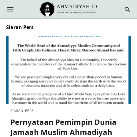
Siaran Pers
SIARAN PERS
Pernyataan Pemimpin Dunia
Jamaah Muslim Ahmadiyah