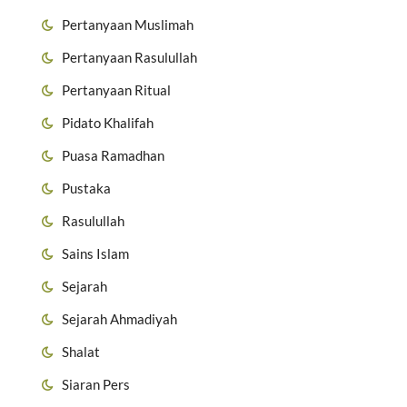
Pertanyaan Muslimah
Pertanyaan Rasulullah
Pertanyaan Ritual
Pidato Khalifah
Puasa Ramadhan
Pustaka
Rasulullah
Sains Islam
Sejarah
Sejarah Ahmadiyah
Shalat
Siaran Pers