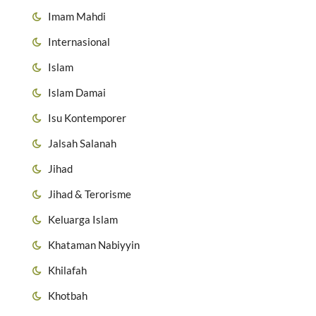
Imam Mahdi
Internasional
Islam
Islam Damai
Isu Kontemporer
Jalsah Salanah
Jihad
Jihad & Terorisme
Keluarga Islam
Khataman Nabiyyin
Khilafah
Khotbah