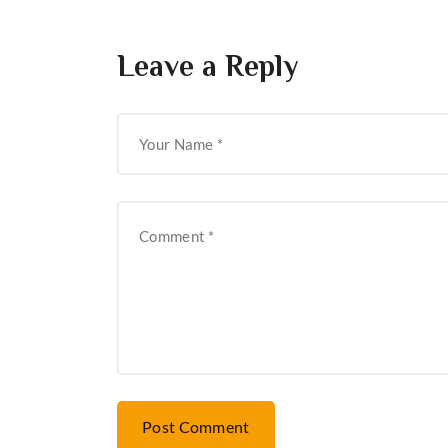
Leave a Reply
Post Comment