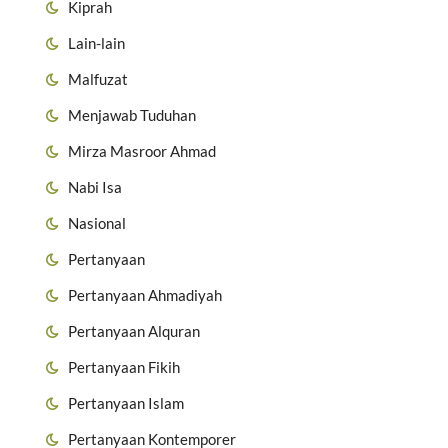
Kiprah
Lain-lain
Malfuzat
Menjawab Tuduhan
Mirza Masroor Ahmad
Nabi Isa
Nasional
Pertanyaan
Pertanyaan Ahmadiyah
Pertanyaan Alquran
Pertanyaan Fikih
Pertanyaan Islam
Pertanyaan Kontemporer