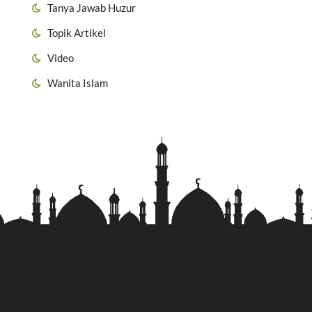
Tanya Jawab Huzur
Topik Artikel
Video
Wanita Islam