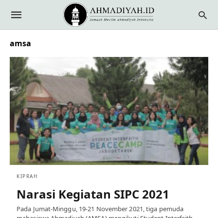
amsa
KIPRAH
Narasi Kegiatan SIPC 2021
Pada Jumat-Minggu, 19-21 November 2021, tiga pemuda
mahasiswa Ahmadiyah (AMSA) mengikuti Student Interfaith