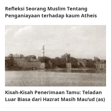
Refleksi Seorang Muslim Tentang
Penganiayaan terhadap kaum Atheis
Kisah-Kisah Penerimaan Tamu: Teladan
Luar Biasa dari Hazrat Masih Mau’ud (as)