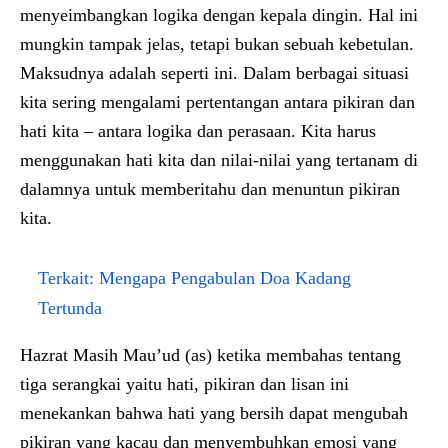
menyeimbangkan logika dengan kepala dingin. Hal ini
mungkin tampak jelas, tetapi bukan sebuah kebetulan.
Maksudnya adalah seperti ini. Dalam berbagai situasi
kita sering mengalami pertentangan antara pikiran dan
hati kita – antara logika dan perasaan. Kita harus
menggunakan hati kita dan nilai-nilai yang tertanam di
dalamnya untuk memberitahu dan menuntun pikiran
kita.
Terkait:
Mengapa Pengabulan Doa Kadang
Tertunda
Hazrat Masih Mau’ud (as) ketika membahas tentang
tiga serangkai yaitu hati, pikiran dan lisan ini
menekankan bahwa hati yang bersih dapat mengubah
pikiran yang kacau dan menyembuhkan emosi yang