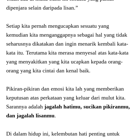
dipenjara selain daripada lisan.”
Setiap kita pernah mengucapkan sesuatu yang
kemudian kita menganggapnya sebagai hal yang tidak
seharusnya dikatakan dan ingin menarik kembali kata-
kata itu. Terutama kita merasa menyesal atas kata-kata
yang menyakitkan yang kita ucapkan kepada orang-
orang yang kita cintai dan kenal baik.
Pikiran-pikiran dan emosi kita lah yang memberikan
keputusan atas perkataan yang keluar dari mulut kita.
Sarannya adalah
jagalah hatimu, sucikan pikiranmu,
dan jagalah lisanmu
.
Di dalam hidup ini, kelembutan hati penting untuk