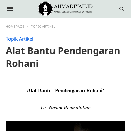
HOMEPAGE
TOPIK ARTIKEL
Topik Artikel
Alat Bantu Pendengaran
Rohani
Alat Bantu ‘Pendengaran Rohani
‘
Dr. Nasim Rehmatullah