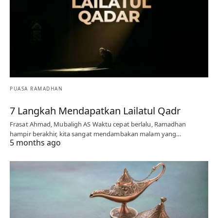
PUASA RAMADHAN
7 Langkah Mendapatkan Lailatul Qadr
Frasat Ahmad, Mubaligh AS Waktu cepat berlalu, Ramadhan
hampir berakhir, kita sangat mendambakan malam yang…
5 months ago