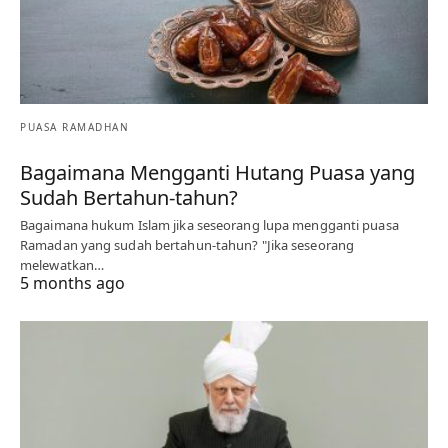
PUASA RAMADHAN
Bagaimana Mengganti Hutang Puasa yang
Sudah Bertahun-tahun?
Bagaimana hukum Islam jika seseorang lupa mengganti puasa
Ramadan yang sudah bertahun-tahun? "Jika seseorang
melewatkan…
5 months ago