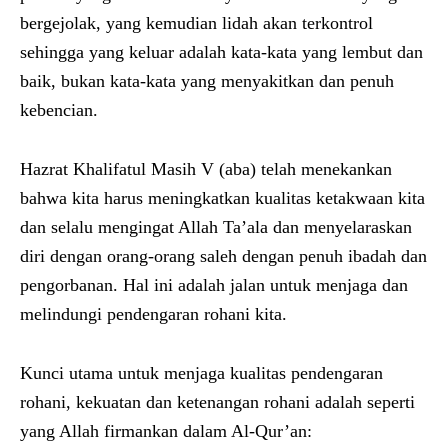
bergejolak, yang kemudian lidah akan terkontrol
sehingga yang keluar adalah kata-kata yang lembut dan
baik, bukan kata-kata yang menyakitkan dan penuh
kebencian.
Hazrat Khalifatul Masih V (aba) telah menekankan
bahwa kita harus meningkatkan kualitas ketakwaan kita
dan selalu mengingat Allah Ta’ala dan menyelaraskan
diri dengan orang-orang saleh dengan penuh ibadah dan
pengorbanan. Hal ini adalah jalan untuk menjaga dan
melindungi pendengaran rohani kita.
Kunci utama untuk menjaga kualitas pendengaran
rohani, kekuatan dan ketenangan rohani adalah seperti
yang Allah firmankan dalam Al-Qur’an: