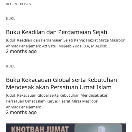
RECENT POSTS
BUKU
Buku Keadilan dan Perdamaian Sejati
Judul: Keadilan dan Perdamaian Sejati Karya: Hazrat Mirza Masroor
AhmadPenerjemah: Attiyatul Mujeeb Yuda, B.A, M.AEdisi:…
2 months ago
BUKU
Buku Kekacauan Global serta Kebutuhan
Mendesak akan Persatuan Umat Islam
Judul: Kekacauan Global serta Kebutuhan Mendesak akan
Persatuan Umat Islam Karya: Hazrat Mirza Masroor
AhmadPenerjemah:…
2 months ago