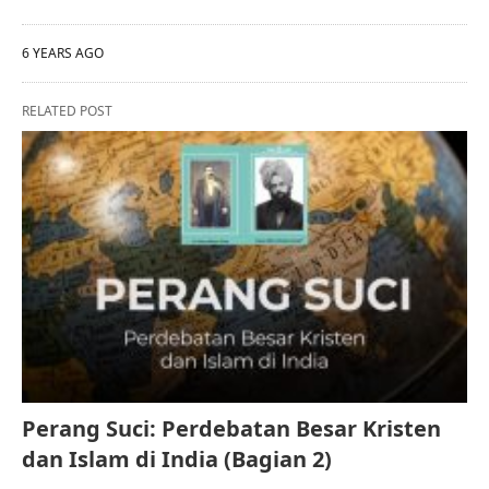
6 YEARS AGO
RELATED POST
Perang Suci: Perdebatan Besar Kristen
dan Islam di India (Bagian 2)