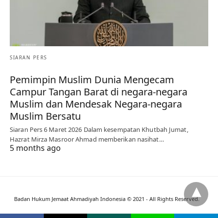
SIARAN PERS
Pemimpin Muslim Dunia Mengecam
Campur Tangan Barat di negara-negara
Muslim dan Mendesak Negara-negara
Muslim Bersatu
Siaran Pers 6 Maret 2026 Dalam kesempatan Khutbah Jumat,
Hazrat Mirza Masroor Ahmad memberikan nasihat…
5 months ago
Badan Hukum Jemaat Ahmadiyah Indonesia © 2021 - All Rights Reserved.