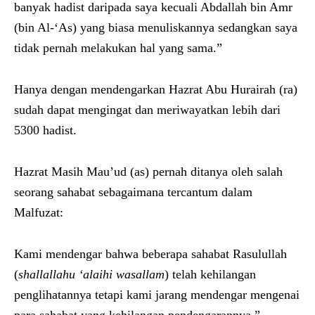
banyak hadist daripada saya kecuali Abdallah bin Amr
(bin Al-‘As) yang biasa menuliskannya sedangkan saya
tidak pernah melakukan hal yang sama.”
Hanya dengan mendengarkan Hazrat Abu Hurairah (ra)
sudah dapat mengingat dan meriwayatkan lebih dari
5300 hadist.
Hazrat Masih Mau’ud (as) pernah ditanya oleh salah
seorang sahabat sebagaimana tercantum dalam
Malfuzat:
Kami mendengar bahwa beberapa sahabat Rasulullah
(
shallallahu ‘alaihi wasallam
) telah kehilangan
penglihatannya tetapi kami jarang mendengar mengenai