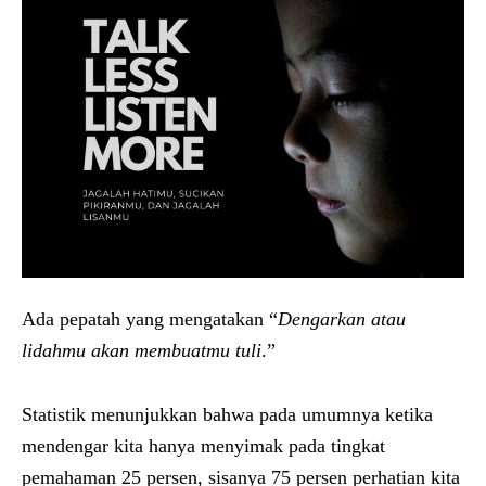
Ada pepatah yang mengatakan “
Dengarkan atau
lidahmu akan membuatmu tuli
.”
Statistik menunjukkan bahwa pada umumnya ketika
mendengar kita hanya menyimak pada tingkat
pemahaman 25 persen, sisanya 75 persen perhatian kita