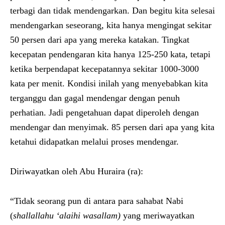
terbagi dan tidak mendengarkan. Dan begitu kita selesai
mendengarkan seseorang, kita hanya mengingat sekitar
50 persen dari apa yang mereka katakan. Tingkat
kecepatan pendengaran kita hanya 125-250 kata, tetapi
ketika berpendapat kecepatannya sekitar 1000-3000
kata per menit. Kondisi inilah yang menyebabkan kita
terganggu dan gagal mendengar dengan penuh
perhatian. Jadi pengetahuan dapat diperoleh dengan
mendengar dan menyimak. 85 persen dari apa yang kita
ketahui didapatkan melalui proses mendengar.
Diriwayatkan oleh Abu Huraira (ra):
“Tidak seorang pun di antara para sahabat Nabi
(
shallallahu ‘alaihi wasallam)
yang meriwayatkan