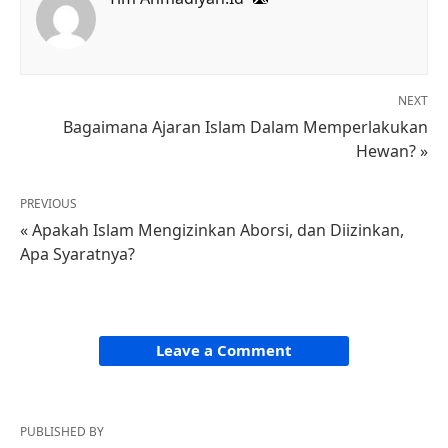
NEXT
Bagaimana Ajaran Islam Dalam Memperlakukan
Hewan? »
PREVIOUS
« Apakah Islam Mengizinkan Aborsi, dan Diizinkan,
Apa Syaratnya?
Leave a Comment
PUBLISHED BY