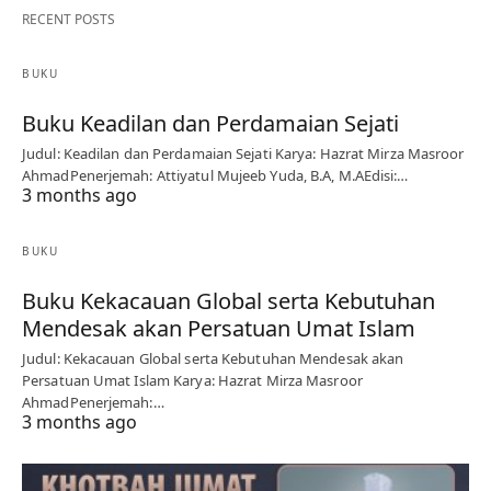
RECENT POSTS
BUKU
Buku Keadilan dan Perdamaian Sejati
Judul: Keadilan dan Perdamaian Sejati Karya: Hazrat Mirza Masroor
AhmadPenerjemah: Attiyatul Mujeeb Yuda, B.A, M.AEdisi:…
3 months ago
BUKU
Buku Kekacauan Global serta Kebutuhan
Mendesak akan Persatuan Umat Islam
Judul: Kekacauan Global serta Kebutuhan Mendesak akan
Persatuan Umat Islam Karya: Hazrat Mirza Masroor
AhmadPenerjemah:…
3 months ago