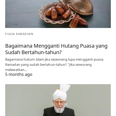
PUASA RAMADHAN
Bagaimana Mengganti Hutang Puasa yang
Sudah Bertahun-tahun?
Bagaimana hukum Islam jika seseorang lupa mengganti puasa
Ramadan yang sudah bertahun-tahun? "Jika seseorang
melewatkan…
5 months ago