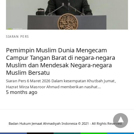
SIARAN PERS
Pemimpin Muslim Dunia Mengecam
Campur Tangan Barat di negara-negara
Muslim dan Mendesak Negara-negara
Muslim Bersatu
Siaran Pers 6 Maret 2026 Dalam kesempatan Khutbah Jumat,
Hazrat Mirza Masroor Ahmad memberikan nasihat…
5 months ago
Badan Hukum Jemaat Ahmadiyah Indonesia © 2021 - All Rights Reserved.