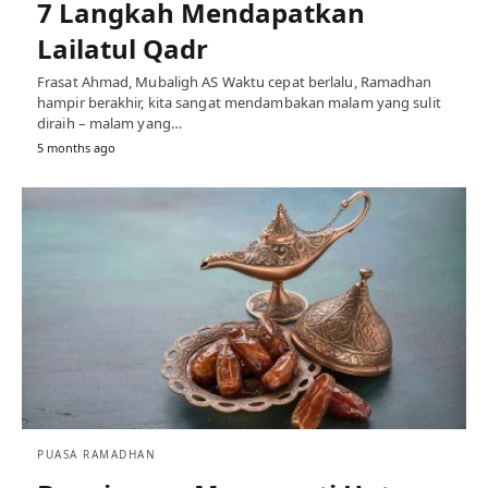
7 Langkah Mendapatkan
Lailatul Qadr
Frasat Ahmad, Mubaligh AS Waktu cepat berlalu, Ramadhan
hampir berakhir, kita sangat mendambakan malam yang sulit
diraih – malam yang…
5 months ago
PUASA RAMADHAN