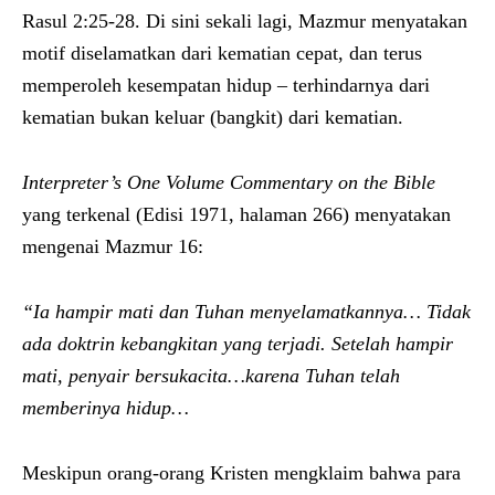
Rasul 2:25-28. Di sini sekali lagi, Mazmur menyatakan
motif diselamatkan dari kematian cepat, dan terus
memperoleh kesempatan hidup – terhindarnya dari
kematian bukan keluar (bangkit) dari kematian.
Interpreter’s One Volume Commentary on the Bible
yang terkenal (Edisi 1971, halaman 266) menyatakan
mengenai Mazmur 16:
“Ia hampir mati dan Tuhan menyelamatkannya… Tidak
ada doktrin kebangkitan yang terjadi. Setelah hampir
mati, penyair bersukacita…karena Tuhan telah
memberinya hidup…
Meskipun orang-orang Kristen mengklaim bahwa para