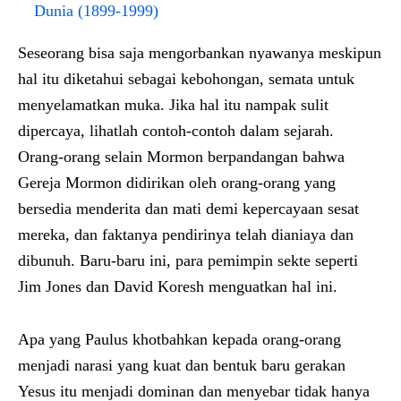
Dunia (1899-1999)
Seseorang bisa saja mengorbankan nyawanya meskipun
hal itu diketahui sebagai kebohongan, semata untuk
menyelamatkan muka. Jika hal itu nampak sulit
dipercaya, lihatlah contoh-contoh dalam sejarah.
Orang-orang selain Mormon berpandangan bahwa
Gereja Mormon didirikan oleh orang-orang yang
bersedia menderita dan mati demi kepercayaan sesat
mereka, dan faktanya pendirinya telah dianiaya dan
dibunuh. Baru-baru ini, para pemimpin sekte seperti
Jim Jones dan David Koresh menguatkan hal ini.
Apa yang Paulus khotbahkan kepada orang-orang
menjadi narasi yang kuat dan bentuk baru gerakan
Yesus itu menjadi dominan dan menyebar tidak hanya