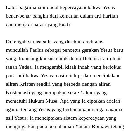
Lalu, bagaimana muncul kepercayaan bahwa Yesus
benar-benar bangkit dari kematian dalam arti harfiah
dan menjadi narasi yang kuat?
Di tengah situasi sulit yang disebutkan di atas,
muncullah Paulus sebagai pencetus gerakan Yesus baru
yang dirancang khusus untuk dunia Helenistik, di luar
tanah Yudea. Ia mengambil kisah indah yang berfokus
pada inti bahwa Yesus masih hidup, dan menciptakan
aliran Kristen sendiri yang berbeda dengan aliran
Kristen asli yang merupakan sekte Yahudi yang
mematuhi Hukum Musa. Apa yang ia ciptakan adalah
agama tentang Yesus yang bertentangan dengan agama
asli Yesus. Ia menciptakan sistem kepercayaan yang
mengingatkan pada pemahaman Yunani-Romawi tetang