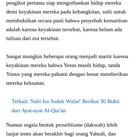
pengikut pertama siap mengorbankan hidup mereka
demi keyakinan mereka pada kebangkitan, sulit untuk
membuktikan secara pasti bahwa penyebab kemartiran
adalah karena keyakinan tersebut, karena belum ada
tulisan dari era tersebut.
Sangat mungkin beberapa orang menjadi martir karena
keyakinan mereka bahwa Yesus masih hidup, tanda
Yunus yang mereka pahami dengan benar memberikan
mereka kekuatan.
Terkait:
Nabi Isa Sudah Wafat! Berikut 30 Bukti
dari Ayat-ayat Al-Qur'an
Namun segala bentuk proselitisme (dakwah) lebih
lanjut tentu akan berakhir bagi orang Yahudi, dan