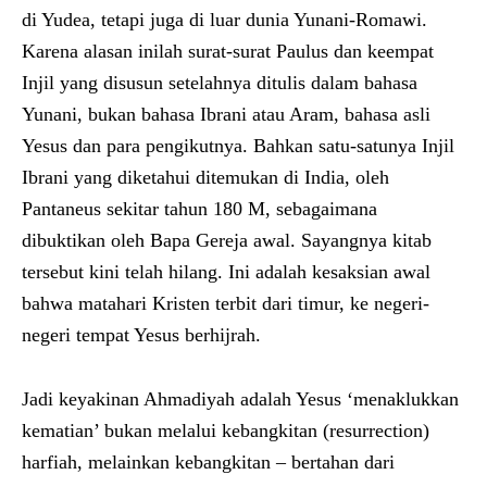
di Yudea, tetapi juga di luar dunia Yunani-Romawi.
Karena alasan inilah surat-surat Paulus dan keempat
Injil yang disusun setelahnya ditulis dalam bahasa
Yunani, bukan bahasa Ibrani atau Aram, bahasa asli
Yesus dan para pengikutnya. Bahkan satu-satunya Injil
Ibrani yang diketahui ditemukan di India, oleh
Pantaneus sekitar tahun 180 M, sebagaimana
dibuktikan oleh Bapa Gereja awal. Sayangnya kitab
tersebut kini telah hilang. Ini adalah kesaksian awal
bahwa matahari Kristen terbit dari timur, ke negeri-
negeri tempat Yesus berhijrah.
Jadi keyakinan Ahmadiyah adalah Yesus ‘menaklukkan
kematian’ bukan melalui kebangkitan (resurrection)
harfiah, melainkan kebangkitan – bertahan dari