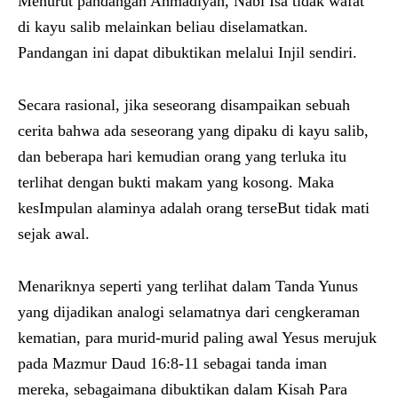
Menurut pandangan Ahmadiyah, Nabi Isa tidak wafat
di kayu salib melainkan beliau diselamatkan.
Pandangan ini dapat dibuktikan melalui Injil sendiri.
Secara rasional, jika seseorang disampaikan sebuah
cerita bahwa ada seseorang yang dipaku di kayu salib,
dan beberapa hari kemudian orang yang terluka itu
terlihat dengan bukti makam yang kosong. Maka
kesImpulan alaminya adalah orang terseBut tidak mati
sejak awal.
Menariknya seperti yang terlihat dalam Tanda Yunus
yang dijadikan analogi selamatnya dari cengkeraman
kematian, para murid-murid paling awal Yesus merujuk
pada Mazmur Daud 16:8-11 sebagai tanda iman
mereka, sebagaimana dibuktikan dalam Kisah Para