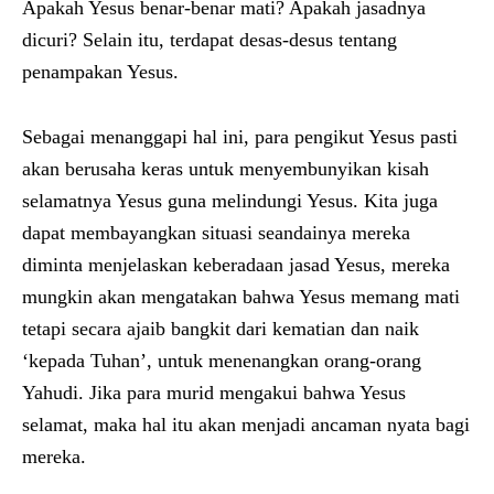
Apakah Yesus benar-benar mati? Apakah jasadnya
dicuri? Selain itu, terdapat desas-desus tentang
penampakan Yesus.
Sebagai menanggapi hal ini, para pengikut Yesus pasti
akan berusaha keras untuk menyembunyikan kisah
selamatnya Yesus guna melindungi Yesus. Kita juga
dapat membayangkan situasi seandainya mereka
diminta menjelaskan keberadaan jasad Yesus, mereka
mungkin akan mengatakan bahwa Yesus memang mati
tetapi secara ajaib bangkit dari kematian dan naik
‘kepada Tuhan’, untuk menenangkan orang-orang
Yahudi. Jika para murid mengakui bahwa Yesus
selamat, maka hal itu akan menjadi ancaman nyata bagi
mereka.