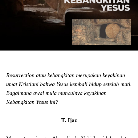
Resurrection atau kebangkitan merupakan keyakinan
umat Kristiani bahwa Yesus kembali hidup setelah mati.
Bagaimana awal mula munculnya keyakinan
Kebangkitan Yesus ini?
T. Ijaz