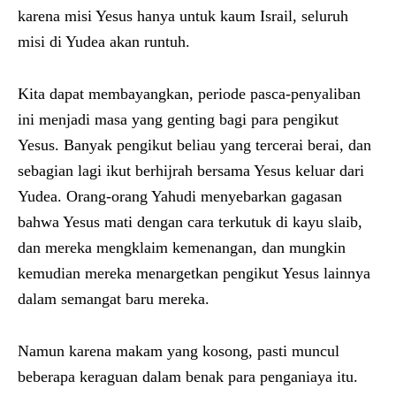
karena misi Yesus hanya untuk kaum Israil, seluruh
misi di Yudea akan runtuh.
Kita dapat membayangkan, periode pasca-penyaliban
ini menjadi masa yang genting bagi para pengikut
Yesus. Banyak pengikut beliau yang tercerai berai, dan
sebagian lagi ikut berhijrah bersama Yesus keluar dari
Yudea. Orang-orang Yahudi menyebarkan gagasan
bahwa Yesus mati dengan cara terkutuk di kayu slaib,
dan mereka mengklaim kemenangan, dan mungkin
kemudian mereka menargetkan pengikut Yesus lainnya
dalam semangat baru mereka.
Namun karena makam yang kosong, pasti muncul
beberapa keraguan dalam benak para penganiaya itu.