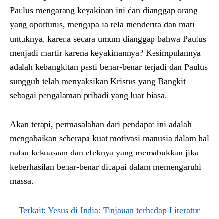
Paulus mengarang keyakinan ini dan dianggap orang
yang oportunis, mengapa ia rela menderita dan mati
untuknya, karena secara umum dianggap bahwa Paulus
menjadi martir karena keyakinannya? Kesimpulannya
adalah kebangkitan pasti benar-benar terjadi dan Paulus
sungguh telah menyaksikan Kristus yang Bangkit
sebagai pengalaman pribadi yang luar biasa.
Akan tetapi, permasalahan dari pendapat ini adalah
mengabaikan seberapa kuat motivasi manusia dalam hal
nafsu kekuasaan dan efeknya yang memabukkan jika
keberhasilan benar-benar dicapai dalam memengaruhi
massa.
Terkait:
Yesus di India: Tinjauan terhadap Literatur