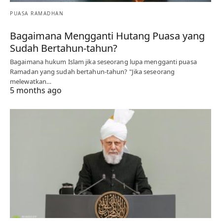
PUASA RAMADHAN
Bagaimana Mengganti Hutang Puasa yang
Sudah Bertahun-tahun?
Bagaimana hukum Islam jika seseorang lupa mengganti puasa
Ramadan yang sudah bertahun-tahun? "Jika seseorang
melewatkan…
5 months ago