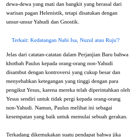
dewa-dewa yang mati dan bangkit yang berasal dari
warisan pagan Helenistik, tetapi disatukan dengan
unsur-unsur Yahudi dan Gnostik.
Terkait:
Kedatangan Nabi Isa, Nuzul atau Ruju'?
Jelas dari catatan-catatan dalam Perjanjian Baru bahwa
khotbah Paulus kepada orang-orang non-Yahudi
disambut dengan kontroversi yang cukup besar dan
menyebabkan ketegangan yang tinggi dengan para
pengikut Yesus, karena mereka telah diperintahkan oleh
Yesus sendiri untuk tidak pergi kepada orang-orang
non-Yahudi. Namun, Paulus melihat ini sebagai
kesempatan yang baik untuk memulai sebuah gerakan.
Terkadang dikemukakan suatu pendapat bahwa jika