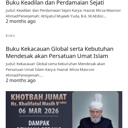
Buku Keadilan dan Perdamaian Sejati
Judul: Keadilan dan Perdamaian Sejati Karya: Hazrat Mirza Masroor
AhmadPenerjemah: Attiyatul Mujeeb Yuda, B.A, M.AEdisi:…
2 months ago
BUKU
Buku Kekacauan Global serta Kebutuhan
Mendesak akan Persatuan Umat Islam
Judul: Kekacauan Global serta Kebutuhan Mendesak akan
Persatuan Umat Islam Karya: Hazrat Mirza Masroor
AhmadPenerjemah:…
2 months ago