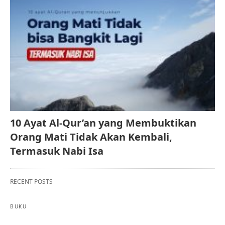
10 Ayat Al-Qur’an yang Membuktikan
Orang Mati Tidak Akan Kembali,
Termasuk Nabi Isa
RECENT POSTS
BUKU