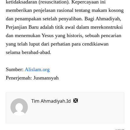
ketidaksadaran (resuscitation). Kepercayaan ini
memberikan penjelasan rasional tentang makam kosong
dan penampakan setelah penyaliban. Bagi Ahmadiyah,
Perjanjian Baru adalah titik awal dalam merekonstruksi
dan menemukan Yesus yang historis, sebuah pencarian
yang telah luput dari perhatian para cendikiawan
selama berabad-abad.
Sumber:
Alislam.org
Penerjemah: Jusmansyah
Tim Ahmadiyah.Id