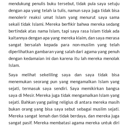
mendukung penulis buku tersebut, tidak pula saya setuju
dengan apa yang telah ia tulis, namun saya juga tidak bisa
menolerir reaksi umat Islam yang menurut saya sama
sekali tidak Islami. Mereka berfikir bahwa mereka sedang
bertindak atas nama Islam, tapi saya rasa Islam tidak ada
kaitannya dengan apa yang mereka klaim, dan saya merasa
sangat bersalah kepada para non-muslim yang telah
diperlihatkan gambaran yang salah dari agama yang penuh
dengan kedamaian ini dan karena itu lah mereka menolak
Islam.
Saya melihat sekeliling saya dan saya tidak bisa
menemukan seorang pun yang mengamalkan Islam yang
sejati, termasuk saya sendiri. Saya memikirkan bangsa
saya di Mesir. Mereka juga tidak mengamalkan Islam yang
sejati. Bahkan yang paling religius di antara mereka masih
bukan orang yang bisa saya sebut sebagai muslim sejati.
Mereka sangat lemah dan tidak berdaya, dan mereka juga
sangat pasif. Mereka membatasi agama mereka untuk diri