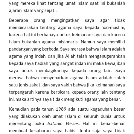
yang mereka lihat tentang umat Islam saat ini bukanlah
ajaran Islam yang sejati.
Beberapa orang mengingatkan saya agar tidak
membicarakan tentang agama saya kepada non-muslim,
karena hal ini berbahaya untuk keimanan saya dan karena
Islam bukanlah agama misionaris. Namun saya memiliki
pandangan yang berbeda. Saya merasa bahwa Islam adalah
agama yang indah, dan jika Allah telah menganugerahkan
kepada saya hadiah yang sangat indah ini maka kewajiban
saya untuk membagikannya kepada orang lain. Saya
merasa bahwa menyebarkan agama Islam adalah salah
satu jenis zakat, dan saya yakin bahwa jika keimanan saya
terpengaruh karena berbicara kepada orang lain tentang
ini, maka artinya saya tidak mengikuti agama yang benar.
Kemudian pada tahun 1989 ada suatu kegaduhan besar
yang dilakukan oleh umat Islam di seluruh dunia untuk
menentang buku
Satanic Verses.
Hal ini benar-benar
membuat kesabaran saya habis. Tentu saja saya tidak