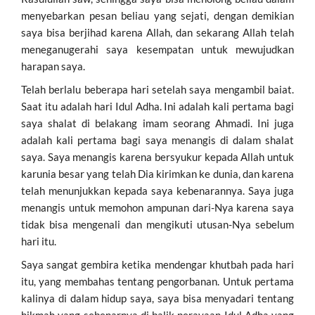
menyebarkan pesan beliau yang sejati, dengan demikian
saya bisa berjihad karena Allah, dan sekarang Allah telah
meneganugerahi saya kesempatan untuk mewujudkan
harapan saya.
Telah berlalu beberapa hari setelah saya mengambil baiat.
Saat itu adalah hari Idul Adha. Ini adalah kali pertama bagi
saya shalat di belakang imam seorang Ahmadi. Ini juga
adalah kali pertama bagi saya menangis di dalam shalat
saya. Saya menangis karena bersyukur kepada Allah untuk
karunia besar yang telah Dia kirimkan ke dunia, dan karena
telah menunjukkan kepada saya kebenarannya. Saya juga
menangis untuk memohon ampunan dari-Nya karena saya
tidak bisa mengenali dan mengikuti utusan-Nya sebelum
hari itu.
Saya sangat gembira ketika mendengar khutbah pada hari
itu, yang membahas tentang pengorbanan. Untuk pertama
kalinya di dalam hidup saya, saya bisa menyadari tentang