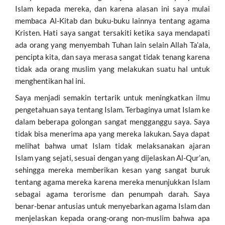
Islam kepada mereka, dan karena alasan ini saya mulai
membaca Al-Kitab dan buku-buku lainnya tentang agama
Kristen. Hati saya sangat tersakiti ketika saya mendapati
ada orang yang menyembah Tuhan lain selain Allah Ta’ala,
pencipta kita, dan saya merasa sangat tidak tenang karena
tidak ada orang muslim yang melakukan suatu hal untuk
menghentikan hal ini.
Saya menjadi semakin tertarik untuk meningkatkan ilmu
pengetahuan saya tentang Islam. Terbaginya umat Islam ke
dalam beberapa golongan sangat mengganggu saya. Saya
tidak bisa menerima apa yang mereka lakukan. Saya dapat
melihat bahwa umat Islam tidak melaksanakan ajaran
Islam yang sejati, sesuai dengan yang dijelaskan Al-Qur’an,
sehingga mereka memberikan kesan yang sangat buruk
tentang agama mereka karena mereka menunjukkan Islam
sebagai agama terorisme dan penumpah darah. Saya
benar-benar antusias untuk menyebarkan agama Islam dan
menjelaskan kepada orang-orang non-muslim bahwa apa