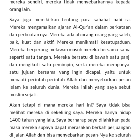
mereka sendiri, mereka tidak menyebarkannya kepada
orang lain.
Saya juga memikirkan tentang para sahabat nabi ra.
Mereka mengamalkan ajaran Al-Qur’an dalam perkataan
dan perbuatan nya. Mereka adalah orang-orang yang saleh,
baik, kuat dan aktif. Mereka menikmati kesatupaduan.
Mereka berperang melawan musuh mereka bersama-sama
seperti satu tangan. Mereka bersatu di bawah satu panji
dan mengikuti satu pemimpin, serta mereka mempunyai
satu jujuan bersama yang ingin dicapai, yaitu untuk
menaati perintah-perintah Allah dan menyebarkan pesan
Islam ke seluruh dunia. Mereka inilah yang saya sebut
muslim sejati.
Akan tetapi di mana mereka hari ini? Saya tidak bisa
melihat mereka di sekeliling saya. Mereka hanya hidup
1400 tahun yang lalu. Saya berharap saya dilahirkan pada
masa mereka supaya dapat merasakan berkah perjuangan
di jalan Allah dan bisa menyebarkan pesan-Nya ke seluruh