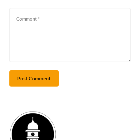
Post Comment