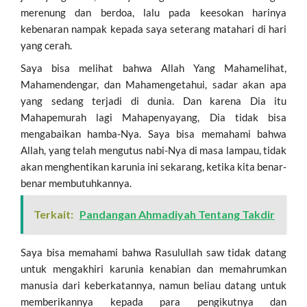
merenung dan berdoa, lalu pada keesokan harinya
kebenaran nampak kepada saya seterang matahari di hari
yang cerah.
Saya bisa melihat bahwa Allah Yang Mahamelihat,
Mahamendengar, dan Mahamengetahui, sadar akan apa
yang sedang terjadi di dunia. Dan karena Dia itu
Mahapemurah lagi Mahapenyayang, Dia tidak bisa
mengabaikan hamba-Nya. Saya bisa memahami bahwa
Allah, yang telah mengutus nabi-Nya di masa lampau, tidak
akan menghentikan karunia ini sekarang, ketika kita benar-
benar membutuhkannya.
Terkait:
Pandangan Ahmadiyah Tentang Takdir
Saya bisa memahami bahwa Rasulullah saw tidak datang
untuk mengakhiri karunia kenabian dan memahrumkan
manusia dari keberkatannya, namun beliau datang untuk
memberikannya kepada para pengikutnya dan