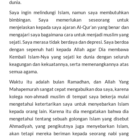
dunia.
Saya ingin melindungi Islam, namun saya membutuhkan
bimbingan. Saya memerlukan seseorang untuk
menjelaskan kepada saya ajaran Al-Qur’an yang benar dan
mengajari saya bagaimana cara untuk menjadi muslim yang
sejati. Saya merasa tidak berdaya dan depresi. Saya berdoa
dengan sepenuh hati kepada Allah agar Dia membawa
Kembali Islam-Nya yang sejati ke dunia dengan seluruh
keagungan dan kekuatannya, serta memenangkannya atas
semua agama.
Waktu itu adalah bulan Ramadhan, dan Allah Yang
Mahapemurah sangat cepat mengabulkan doa saya, karena
kolega non-ahmadi muslim di tempat saya bekerja mulai
mengetahui ketertarikan saya untuk menyebarkan Islam
kepada orang lain. Karena itu dia mengatakan bahwa dia
mengetahui tentang sebuah golongan Islam yang disebut
Ahmadiyah, yang pengikutnya juga menyebarkan Islam,
akan tetapi mereka beriman kepada seorang nabi yang