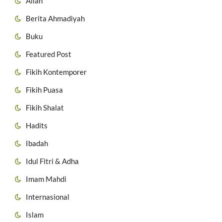
Allah
Berita Ahmadiyah
Buku
Featured Post
Fikih Kontemporer
Fikih Puasa
Fikih Shalat
Hadits
Ibadah
Idul Fitri & Adha
Imam Mahdi
Internasional
Islam