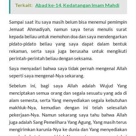
Terkait:
Abad ke-14, Kedatangan Imam Mahdi
Sampai saat itu saya masih belum bisa menemui pemimpin
Jemaat Ahmadiyah, namun saya terus menulis surat
kepada beliau untuk memohon doa dan saya mendengarkan
pidato-pidato beliau yang saya dapat dalam bentuk
rekaman, serta saya juga berusaha untuk mengikuti
perintah-perintah beliau dengan seksama.
Saya menyadari bahwa saya tidak pernah mengenal Allah
seperti saya mengenal-Nya sekarang.
Sebelum ini, bagi saya Allah adalah Wujud Yang
menciptakan semua orang dan segala sesuatu yang ada di
alam semesta, serta Yang menyediakan segala kebutuhan
makhluk-Nya, kemudian dengan ini telah selesailah
pekerjaan-Nya. Namun sekarang saya tahu bahwa Allah
juga adalah Sang Pemelihara Yang Agung, Yang masih terus
mengirimkan karunia-Nya ke dunia dan Yang menyediakan