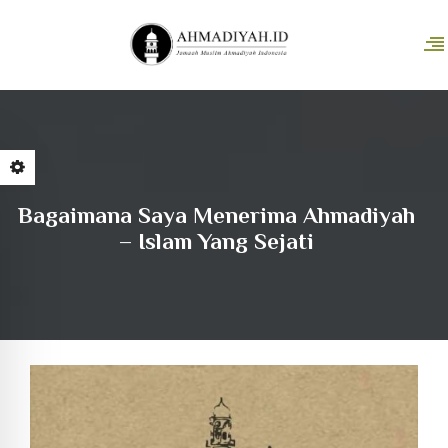
Bagaimana Saya Menerima Ahmadiyah
– Islam Yang Sejati