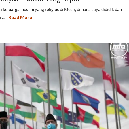
i keluarga muslim yang religius di Mesir, dimana saya dididik dan
Read More
...