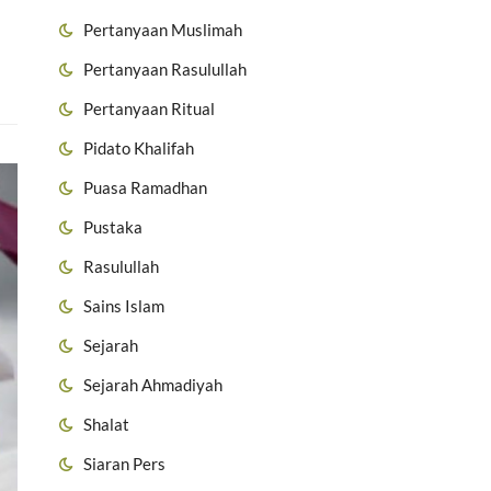
Pertanyaan Muslimah
Pertanyaan Rasulullah
Pertanyaan Ritual
Pidato Khalifah
Puasa Ramadhan
Pustaka
Rasulullah
Sains Islam
Sejarah
Sejarah Ahmadiyah
Shalat
Siaran Pers