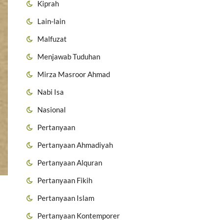
Kiprah
Lain-lain
Malfuzat
Menjawab Tuduhan
Mirza Masroor Ahmad
Nabi Isa
Nasional
Pertanyaan
Pertanyaan Ahmadiyah
Pertanyaan Alquran
Pertanyaan Fikih
Pertanyaan Islam
Pertanyaan Kontemporer