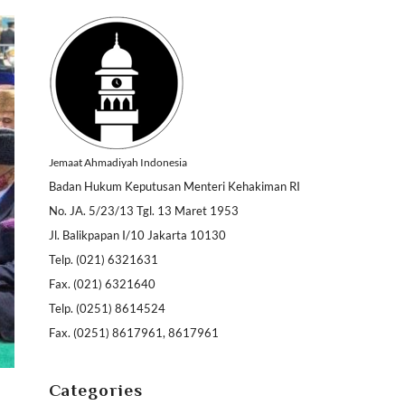
Jemaat Ahmadiyah Indonesia
Badan Hukum Keputusan Menteri Kehakiman RI
No. JA. 5/23/13 Tgl. 13 Maret 1953
Jl. Balikpapan I/10 Jakarta 10130
Telp. (021) 6321631
Fax. (021) 6321640
Telp. (0251) 8614524
Fax. (0251) 8617961, 8617961
Categories