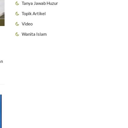
Tanya Jawab Huzur
Topik Artikel
Video
Wanita Islam
an