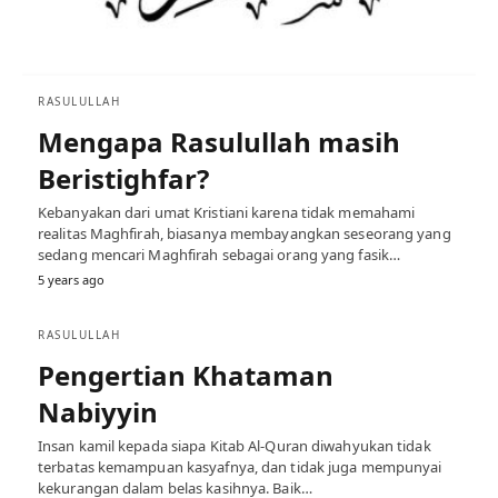
RASULULLAH
Mengapa Rasulullah masih
Beristighfar?
Kebanyakan dari umat Kristiani karena tidak memahami
realitas Maghfirah, biasanya membayangkan seseorang yang
sedang mencari Maghfirah sebagai orang yang fasik…
5 years ago
RASULULLAH
Pengertian Khataman
Nabiyyin
Insan kamil kepada siapa Kitab Al-Quran diwahyukan tidak
terbatas kemampuan kasyafnya, dan tidak juga mempunyai
kekurangan dalam belas kasihnya. Baik…