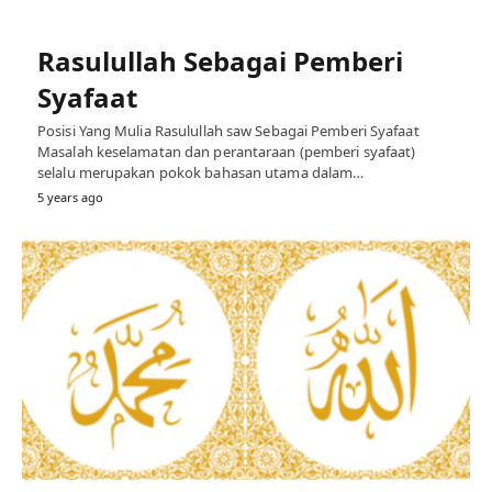
Rasulullah Sebagai Pemberi
Syafaat
Posisi Yang Mulia Rasulullah saw Sebagai Pemberi Syafaat
Masalah keselamatan dan perantaraan (pemberi syafaat)
selalu merupakan pokok bahasan utama dalam…
5 years ago