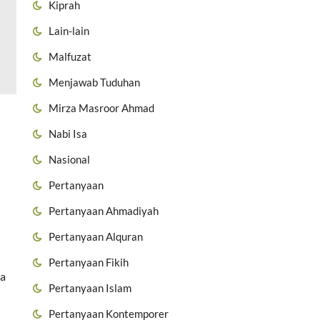
Kiprah
Lain-lain
Malfuzat
Menjawab Tuduhan
Mirza Masroor Ahmad
Nabi Isa
Nasional
Pertanyaan
Pertanyaan Ahmadiyah
Pertanyaan Alquran
Pertanyaan Fikih
wa
Pertanyaan Islam
Pertanyaan Kontemporer