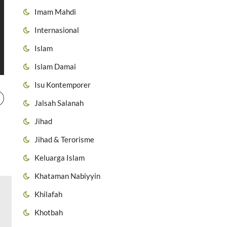
Imam Mahdi
Internasional
Islam
Islam Damai
Isu Kontemporer
Jalsah Salanah
Jihad
Jihad & Terorisme
Keluarga Islam
Khataman Nabiyyin
Khilafah
Khotbah