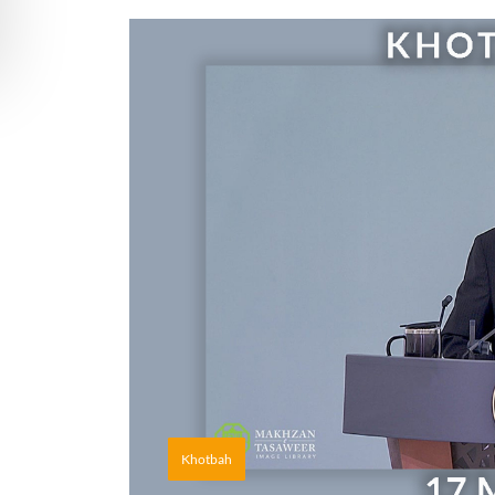
Khotbah