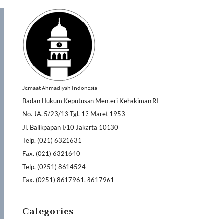
Jemaat Ahmadiyah Indonesia
Badan Hukum Keputusan Menteri Kehakiman RI
No. JA. 5/23/13 Tgl. 13 Maret 1953
Jl. Balikpapan I/10 Jakarta 10130
Telp. (021) 6321631
Fax. (021) 6321640
Telp. (0251) 8614524
Fax. (0251) 8617961, 8617961
Categories