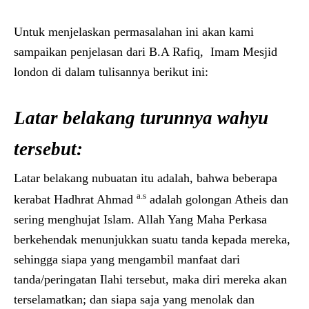
Untuk menjelaskan permasalahan ini akan kami
sampaikan penjelasan dari B.A Rafiq, Imam Mesjid
london di dalam tulisannya berikut ini:
Latar belakang turunnya wahyu
tersebut
:
Latar belakang nubuatan itu adalah, bahwa beberapa
a.s
kerabat Hadhrat Ahmad
adalah golongan Atheis dan
sering menghujat Islam. Allah Yang Maha Perkasa
berkehendak menunjukkan suatu tanda kepada mereka,
sehingga siapa yang mengambil manfaat dari
tanda/peringatan Ilahi tersebut, maka diri mereka akan
terselamatkan; dan siapa saja yang menolak dan