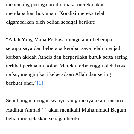
menentang peringatan itu, maka mereka akan
mendapatkan hukuman. Kondisi mereka telah
digambarkan oleh beliau sebagai berikut:
“Allah Yang Maha Perkasa mengetahui beberapa
sepupu saya dan beberapa kerabat saya telah menjadi
korban akidah Atheis dan berperilaku buruk serta sering
terlibat perbuatan kotor. Mereka terbelenggu oleh hawa
nafsu, mengingkari keberadaan Allah dan sering
berbuat onar.”
[1]
Sehubungan dengan wahyu yang menyatakan rencana
a.s.
Hadhrat Ahmad
akan menikahi Muhammadi Begum,
beliau menjelaskan sebagai berikut: