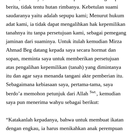
berita, tidak tentu hutan rimbanya. Kebetulan suami
saudaranya yaitu adalah sepupu kami; Menurut hukum
adat kami, ia tidak dapat mengalihkan hak kepemilikan
tanahnya itu tanpa persetujuan kami, sebagai pemegang
jaminan dari suaminya. Untuk itulah kemudian Mirza
Ahmad Beg datang kepada saya secara hormat dan
sopan, meminta saya untuk memberikan persetujuan
atas pengalihan kepemilikan (tanah) yang dimintanya
itu dan agar saya menanda tangani akte pemberian itu.
Sebagaimana kebiasaan saya, pertama-tama, saya
Swt.
berdo’a memohon petunjuk dari Allah
, kemudian
saya pun menerima wahyu sebagai berikut:
“Katakanlah kepadanya, bahwa untuk membuat ikatan
dengan engkau, ia harus menikahkan anak perempuan