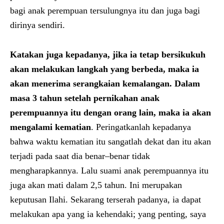
bagi anak perempuan tersulungnya itu dan juga bagi
dirinya sendiri.
Katakan juga kepadanya, jika ia tetap bersikukuh
akan melakukan langkah yang berbeda, maka ia
akan menerima serangkaian kemalangan. Dalam
masa 3 tahun setelah pernikahan anak
perempuannya itu dengan orang lain, maka ia akan
mengalami kematian
. Peringatkanlah kepadanya
bahwa waktu kematian itu sangatlah dekat dan itu akan
terjadi pada saat dia benar–benar tidak
mengharapkannya. Lalu suami anak perempuannya itu
juga akan mati dalam 2,5 tahun. Ini merupakan
keputusan Ilahi. Sekarang terserah padanya, ia dapat
melakukan apa yang ia kehendaki; yang penting, saya