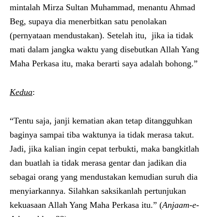
mintalah Mirza Sultan Muhammad, menantu Ahmad
Beg, supaya dia menerbitkan satu penolakan
(pernyataan mendustakan). Setelah itu, jika ia tidak
mati dalam jangka waktu yang disebutkan Allah Yang
Maha Perkasa itu, maka berarti saya adalah bohong.”
Kedua
:
“Tentu saja, janji kematian akan tetap ditangguhkan
baginya sampai tiba waktunya ia tidak merasa takut.
Jadi, jika kalian ingin cepat terbukti, maka bangkitlah
dan buatlah ia tidak merasa gentar dan jadikan dia
sebagai orang yang mendustakan kemudian suruh dia
menyiarkannya. Silahkan saksikanlah pertunjukan
kekuasaan Allah Yang Maha Perkasa itu.” (
Anjaam-e-