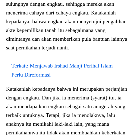
sulungnya dengan engkau, sehingga mereka akan
menerima cahaya dari cahaya engkau. Katakanlah
kepadanya, bahwa engkau akan menyetujui pengalihan
akte kepemilikan tanah itu sebagaimana yang
dimintanya dan akan memberikan pula bantuan lainnya
saat pernikahan terjadi nanti.
Terkait:
Menjawab Irshad Manji Perihal Islam
Perlu Direformasi
Katakanlah kepadanya bahwa ini merupakan perjanjian
dengan engkau. Dan jika ia menerima (syarat) itu, ia
akan mendapatkan engkau sebagai satu anugerah yang
terbaik untuknya. Tetapi, jika ia menolaknya, lalu
anaknya itu menikahi laki-laki lain, yang mana
pernikahannya itu tidak akan membuahkan keberkatan