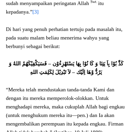
Swt.
sudah menyampaikan peringatan Allah
itu
kepadanya.”
[3]
Di hari yang penuh perhatian tertuju pada masalah itu,
pada suatu malam beliau menerima wahyu yang
berbunyi sebagai berikut:
كَذَّ بُوْا بِاَ يَتِنَا وَ كَا نُوْا بِهَا يَسْتَهْزِءُوْن – فَسَيَكْفِيْكَهُمُ اللهُ وَ
يَرُدُّ وْهَا اِلَيْك – لاَ تَبْدِيْلَ لِكَلِمَتِ اللهِ
“Mereka telah mendustakan tanda-tanda Kami dan
dengan itu mereka memperolok-olokkan. Untuk
menghadapi mereka, maka cukuplah Allah bagi engkau
(untuk menghukum mereka itu—pen.) dan Ia akan
mengembalikan perempuan itu kepada engkau. Firman