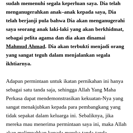
sudah memenuhi segala keperluan saya. Dia telah
menganugerahkan anak–anak kepada saya, Dia
telah berjanji pula bahwa Dia akan menganugerahi
saya seorang anak laki-laki yang akan berkhidmat,
sebagai pelita agama dan dia akan dinamai
Mahmud Ahmad
. Dia akan terbukti menjadi orang
yang sangat teguh dalam menjalankan segala
ikhtiarnya.
Adapun permintaan untuk ikatan pernikahan ini hanya
sebagai satu tanda saja, sehingga Allah Yang Maha
Perkasa dapat mendemonstrasikan kekuatan-Nya yang
sangat menakjubkan kepada para pembangkang yang
tidak sepakat dalam keluarga ini. Sebaliknya, jika
mereka mau menerima permintaan saya ini, maka Allah
akan melimpahkan kepada mereka tanda-tanda