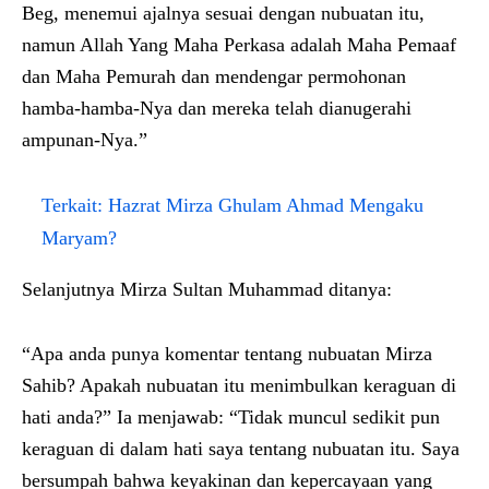
Beg, menemui ajalnya sesuai dengan nubuatan itu,
namun Allah Yang Maha Perkasa adalah Maha Pemaaf
dan Maha Pemurah dan mendengar permohonan
hamba-hamba-Nya dan mereka telah dianugerahi
ampunan-Nya.”
Terkait:
Hazrat Mirza Ghulam Ahmad Mengaku
Maryam?
Selanjutnya Mirza Sultan Muhammad ditanya:
“Apa anda punya komentar tentang nubuatan Mirza
Sahib? Apakah nubuatan itu menimbulkan keraguan di
hati anda?” Ia menjawab: “Tidak muncul sedikit pun
keraguan di dalam hati saya tentang nubuatan itu. Saya
bersumpah bahwa keyakinan dan kepercayaan yang