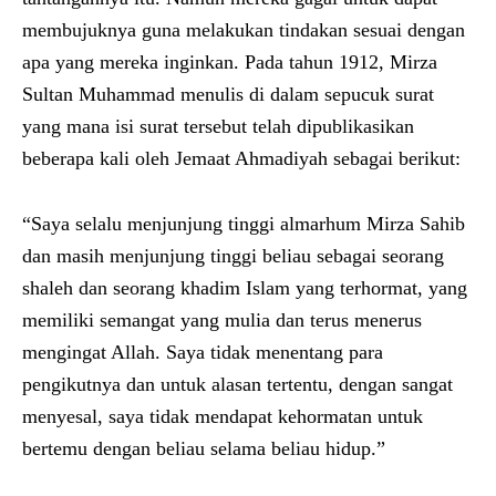
membujuknya guna melakukan tindakan sesuai dengan
apa yang mereka inginkan. Pada tahun 1912, Mirza
Sultan Muhammad menulis di dalam sepucuk surat
yang mana isi surat tersebut telah dipublikasikan
beberapa kali oleh Jemaat Ahmadiyah sebagai berikut:
“Saya selalu menjunjung tinggi almarhum Mirza Sahib
dan masih menjunjung tinggi beliau sebagai seorang
shaleh dan seorang khadim Islam yang terhormat, yang
memiliki semangat yang mulia dan terus menerus
mengingat Allah. Saya tidak menentang para
pengikutnya dan untuk alasan tertentu, dengan sangat
menyesal, saya tidak mendapat kehormatan untuk
bertemu dengan beliau selama beliau hidup.”