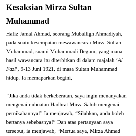
Kesaksian Mirza Sultan
Muhammad
Hafiz Jamal Ahmad, seorang Muballigh Ahmadiyah,
pada suatu kesempatan mewawancarai Mirza Sultan
Muhammad, suami Muhammadi Begum, yang mana
hasil wawancara itu diterbitkan di dalam majalah ‘
Al
Fazl
’, 9-13 Juni 1921, di masa Sultan Muhammad
hidup. Ia memaparkan begini,
“
Jika anda tidak berkeberatan, saya ingin menanyakan
mengenai nubuatan Hadhrat Mirza Sahib mengenai
pernikahannya!” Ia menjawab, “Silahkan, anda boleh
bertanya sebebasnya!” Dan atas pertanyaan saya
tersebut, ia menjawab, “Mertua saya, Mirza Ahmad