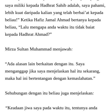
saya miliki kepada Hadhrat Sahib adalah, saya pahami,
lebih kuat daripada kalian yang telah berbai’at kepada
beliau!” Ketika Hafiz Jamal Ahmad bertanya kepada
beliau, “Lalu mengapa anda waktu itu tidak baiat
kepada Hadhrat Ahmad?”
Mirza Sultan Muhammad menjawab
:
“Ada alasan lain berkaitan dengan itu. Saya
menganggap jika saya menjelaskan hal itu sekarang,
maka hal ini bertentangan dengan kemaslahatan.”
Sehubungan dengan itu beliau juga menjelaskan
:
“
Keadaan jiwa saya pada waktu itu, tentunya anda