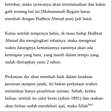
bertobat, maka nyawanya akan terselamatkan dan kabar
gaib tentang hal ini (Muhammadi Begum harus
menikah dengan Hadhrat Ahmad pun) jadi batal.
Kalau setelah temponya habis, di masa hidup Hadhrat
Ahmad dia mengingkari tobatnya, maka mengenai
waktu datangnya kematiannya nantinya akan ada
ketetapan yang baru, yang masih dalam tempo yang
sudah ditetapkan yaitu 2 tahun.
Perkataan dia akan menikah baik dalam keadaan
perawan ataupun janda, itu bukan perkataan wahyu
melainkan hanya penafsiran semata. Sebab, ketika
beliau, setelah itu sakit keras (tahun 1891) dan seakan-
Swt
akan beliau sudah mendekati ajal, maka Allah