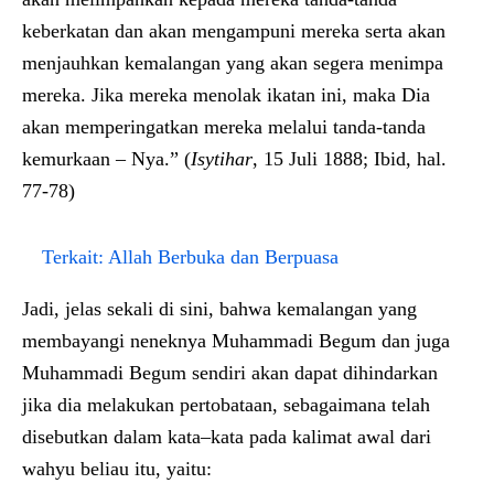
keberkatan dan akan mengampuni mereka serta akan
menjauhkan kemalangan yang akan segera menimpa
mereka. Jika mereka menolak ikatan ini, maka Dia
akan memperingatkan mereka melalui tanda-tanda
kemurkaan – Nya.” (
Isytihar
, 15 Juli 1888; Ibid, hal.
77-78)
Terkait:
Allah Berbuka dan Berpuasa
Jadi, jelas sekali di sini, bahwa kemalangan yang
membayangi neneknya Muhammadi Begum dan juga
Muhammadi Begum sendiri akan dapat dihindarkan
jika dia melakukan pertobataan, sebagaimana telah
disebutkan dalam kata–kata pada kalimat awal dari
wahyu beliau itu, yaitu: