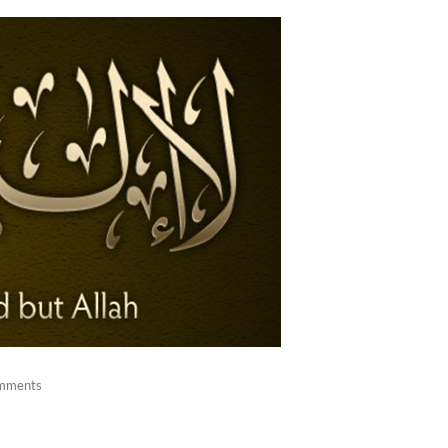
mments