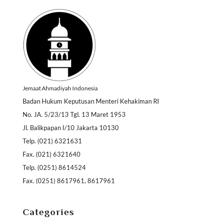
Jemaat Ahmadiyah Indonesia
Badan Hukum Keputusan Menteri Kehakiman RI
No. JA. 5/23/13 Tgl. 13 Maret 1953
Jl. Balikpapan I/10 Jakarta 10130
Telp. (021) 6321631
Fax. (021) 6321640
Telp. (0251) 8614524
Fax. (0251) 8617961, 8617961
Categories