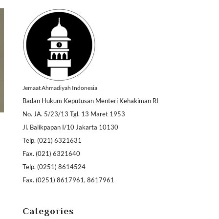
Jemaat Ahmadiyah Indonesia
Badan Hukum Keputusan Menteri Kehakiman RI
No. JA. 5/23/13 Tgl. 13 Maret 1953
Jl. Balikpapan I/10 Jakarta 10130
Telp. (021) 6321631
Fax. (021) 6321640
Telp. (0251) 8614524
Fax. (0251) 8617961, 8617961
Categories