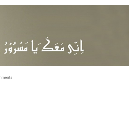
mments