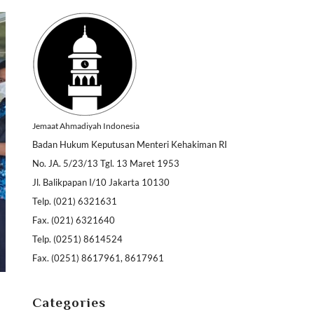
Jemaat Ahmadiyah Indonesia
Badan Hukum Keputusan Menteri Kehakiman RI
No. JA. 5/23/13 Tgl. 13 Maret 1953
Jl. Balikpapan I/10 Jakarta 10130
Telp. (021) 6321631
Fax. (021) 6321640
Telp. (0251) 8614524
Fax. (0251) 8617961, 8617961
Categories