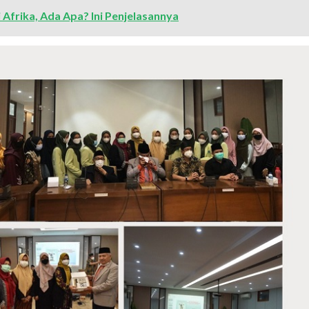
frika, Ada Apa? Ini Penjelasannya