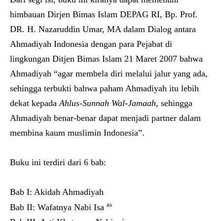
himbauan Dirjen Bimas Islam DEPAG RI, Bp. Prof.
DR. H. Nazaruddin Umar, MA dalam Dialog antara
Ahmadiyah Indonesia dengan para Pejabat di
lingkungan Ditjen Bimas Islam 21 Maret 2007 bahwa
Ahmadiyah “agar membela diri melalui jalur yang ada,
sehingga terbukti bahwa paham Ahmadiyah itu lebih
dekat kepada
Ahlus-Sunnah Wal-Jamaah
, sehingga
Ahmadiyah benar-benar dapat menjadi partner dalam
membina kaum muslimin Indonesia”.
Buku ini terdiri dari 6 bab:
Bab I: Akidah Ahmadiyah
as
Bab II: Wafatnya Nabi Isa