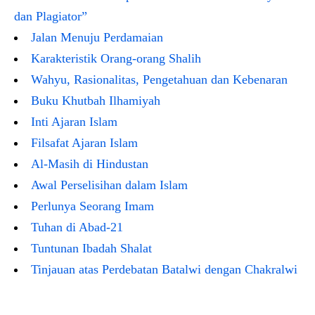
dan Plagiator”
Jalan Menuju Perdamaian
Karakteristik Orang-orang Shalih
Wahyu, Rasionalitas, Pengetahuan dan Kebenaran
Buku Khutbah Ilhamiyah
Inti Ajaran Islam
Filsafat Ajaran Islam
Al-Masih di Hindustan
Awal Perselisihan dalam Islam
Perlunya Seorang Imam
Tuhan di Abad-21
Tuntunan Ibadah Shalat
Tinjauan atas Perdebatan Batalwi dengan Chakralwi