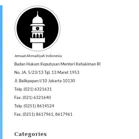
Jemaat Ahmadiyah Indonesia
Badan Hukum Keputusan Menteri Kehakiman RI
No. JA. 5/23/13 Tgl. 13 Maret 1953
Jl. Balikpapan I/10 Jakarta 10130
Telp. (021) 6321631
Fax. (021) 6321640
Telp. (0251) 8614524
Fax. (0251) 8617961, 8617961
Categories