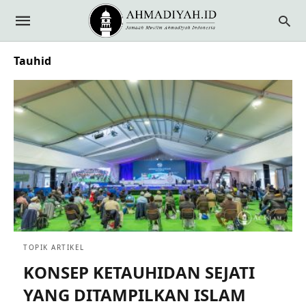
Tauhid
TOPIK ARTIKEL
KONSEP KETAUHIDAN SEJATI
YANG DITAMPILKAN ISLAM