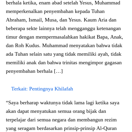
berhala ketika, enam abad setelah Yesus, Muhammad
memperkenalkan penyembahan kepada Tuhan
Abraham, Ismail, Musa, dan Yesus. Kaum Aria dan
beberapa sekte lainnya telah mengganggu ketenangan
timur dengan mempermasalahkan hakikat Bapa, Anak,
dan Roh Kudus. Muhammad menyatakan bahwa tidak
ada Tuhan selain satu yang tidak memiliki ayah, tidak
memiliki anak dan bahwa trinitas mengimpor gagasan
penyembahan berhala […]
Terkait:
Pentingnya Khilafah
“Saya berharap waktunya tidak lama lagi ketika saya
akan dapat menyatukan semua orang bijak dan
terpelajar dari semua negara dan membangun rezim
yang seragam berdasarkan prinsip-prinsip Al-Quran