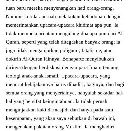
tuan baru mereka menyenangkan hati orang-orang.
Namun, ia tidak pernah melakukan kebodohan dengan
memerintahkan upacara-upacara khidmat apa pun. Ia
tidak mempelajari atau mengulang doa apa pun dari Al-
Quran, seperti yang telah ditegaskan banyak orang; ia
juga tidak menganjurkan poligami, fatalisme, atau
doktrin Al-Quran lainnya. Bonaparte menyibukkan
dirinya dengan berdiskusi dengan para Imam tentang
teologi anak-anak Ismail. Upacara-upacara, yang
menurut kebijakannya harus dihadiri, baginya, dan bagi
semua orang yang menyertainya, hanyalah sekadar hal-
hal yang bersifat keingintahuan. Ia tidak pernah
menginjakkan kaki di masjid; dan hanya pada satu
kesempatan, yang akan saya sebutkan di bawah ini,
mengenakan pakaian orang Muslim. Ia menghadiri