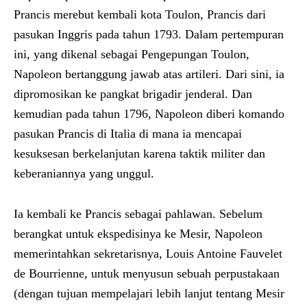
Prancis merebut kembali kota Toulon, Prancis dari
pasukan Inggris pada tahun 1793. Dalam pertempuran
ini, yang dikenal sebagai Pengepungan Toulon,
Napoleon bertanggung jawab atas artileri. Dari sini, ia
dipromosikan ke pangkat brigadir jenderal. Dan
kemudian pada tahun 1796, Napoleon diberi komando
pasukan Prancis di Italia di mana ia mencapai
kesuksesan berkelanjutan karena taktik militer dan
keberaniannya yang unggul.
Ia kembali ke Prancis sebagai pahlawan. Sebelum
berangkat untuk ekspedisinya ke Mesir, Napoleon
memerintahkan sekretarisnya, Louis Antoine Fauvelet
de Bourrienne, untuk menyusun sebuah perpustakaan
(dengan tujuan mempelajari lebih lanjut tentang Mesir