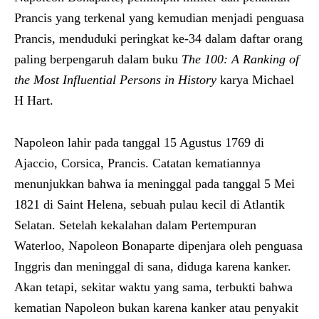
Prancis yang terkenal yang kemudian menjadi penguasa
Prancis, menduduki peringkat ke-34 dalam daftar orang
paling berpengaruh dalam buku
The 100: A Ranking of
the Most Influential Persons in History
karya Michael
H Hart.
Napoleon lahir pada tanggal 15 Agustus 1769 di
Ajaccio, Corsica, Prancis. Catatan kematiannya
menunjukkan bahwa ia meninggal pada tanggal 5 Mei
1821 di Saint Helena, sebuah pulau kecil di Atlantik
Selatan. Setelah kekalahan dalam Pertempuran
Waterloo, Napoleon Bonaparte dipenjara oleh penguasa
Inggris dan meninggal di sana, diduga karena kanker.
Akan tetapi, sekitar waktu yang sama, terbukti bahwa
kematian Napoleon bukan karena kanker atau penyakit