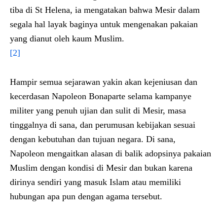
tiba di St Helena, ia mengatakan bahwa Mesir dalam
segala hal layak baginya untuk mengenakan pakaian
yang dianut oleh kaum Muslim.
[2]
Hampir semua sejarawan yakin akan kejeniusan dan
kecerdasan Napoleon Bonaparte selama kampanye
militer yang penuh ujian dan sulit di Mesir, masa
tinggalnya di sana, dan perumusan kebijakan sesuai
dengan kebutuhan dan tujuan negara. Di sana,
Napoleon mengaitkan alasan di balik adopsinya pakaian
Muslim dengan kondisi di Mesir dan bukan karena
dirinya sendiri yang masuk Islam atau memiliki
hubungan apa pun dengan agama tersebut.