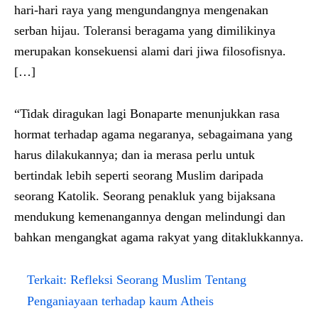
hari-hari raya yang mengundangnya mengenakan
serban hijau. Toleransi beragama yang dimilikinya
merupakan konsekuensi alami dari jiwa filosofisnya.
[…]
“Tidak diragukan lagi Bonaparte menunjukkan rasa
hormat terhadap agama negaranya, sebagaimana yang
harus dilakukannya; dan ia merasa perlu untuk
bertindak lebih seperti seorang Muslim daripada
seorang Katolik. Seorang penakluk yang bijaksana
mendukung kemenangannya dengan melindungi dan
bahkan mengangkat agama rakyat yang ditaklukkannya.
Terkait:
Refleksi Seorang Muslim Tentang
Penganiayaan terhadap kaum Atheis