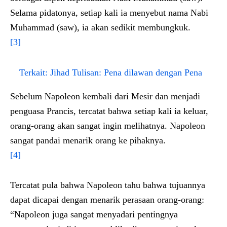
Selama pidatonya, setiap kali ia menyebut nama Nabi
Muhammad (saw), ia akan sedikit membungkuk.
[3]
Terkait:
Jihad Tulisan: Pena dilawan dengan Pena
Sebelum Napoleon kembali dari Mesir dan menjadi
penguasa Prancis, tercatat bahwa setiap kali ia keluar,
orang-orang akan sangat ingin melihatnya. Napoleon
sangat pandai menarik orang ke pihaknya.
[4]
Tercatat pula bahwa Napoleon tahu bahwa tujuannya
dapat dicapai dengan menarik perasaan orang-orang:
“Napoleon juga sangat menyadari pentingnya