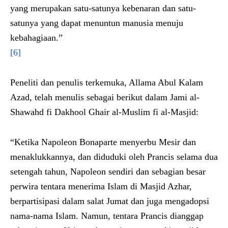
yang merupakan satu-satunya kebenaran dan satu-
satunya yang dapat menuntun manusia menuju
kebahagiaan.”
[6]
Peneliti dan penulis terkemuka, Allama Abul Kalam
Azad, telah menulis sebagai berikut dalam Jami al-
Shawahd fi Dakhool Ghair al-Muslim fi al-Masjid:
“Ketika Napoleon Bonaparte menyerbu Mesir dan
menaklukkannya, dan diduduki oleh Prancis selama dua
setengah tahun, Napoleon sendiri dan sebagian besar
perwira tentara menerima Islam di Masjid Azhar,
berpartisipasi dalam salat Jumat dan juga mengadopsi
nama-nama Islam. Namun, tentara Prancis dianggap