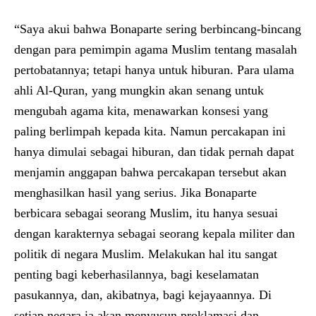
“Saya akui bahwa Bonaparte sering berbincang-bincang
dengan para pemimpin agama Muslim tentang masalah
pertobatannya; tetapi hanya untuk hiburan. Para ulama
ahli Al-Quran, yang mungkin akan senang untuk
mengubah agama kita, menawarkan konsesi yang
paling berlimpah kepada kita. Namun percakapan ini
hanya dimulai sebagai hiburan, dan tidak pernah dapat
menjamin anggapan bahwa percakapan tersebut akan
menghasilkan hasil yang serius. Jika Bonaparte
berbicara sebagai seorang Muslim, itu hanya sesuai
dengan karakternya sebagai seorang kepala militer dan
politik di negara Muslim. Melakukan hal itu sangat
penting bagi keberhasilannya, bagi keselamatan
pasukannya, dan, akibatnya, bagi kejayaannya. Di
setiap negara ia akan menyusun proklamasi dan