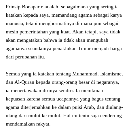
Prinsip Bonaparte adalah, sebagaimana yang sering ia
katakan kepada saya, memandang agama sebagai karya
manusia, tetapi menghormatinya di mana pun sebagai
mesin pemerintahan yang kuat. Akan tetapi, saya tidak
akan mengatakan bahwa ia tidak akan mengubah
agamanya seandainya penaklukan Timur menjadi harga
dari perubahan itu.
Semua yang ia katakan tentang Muhammad, Islamisme,
dan Al-Quran kepada orang-orang besar di negaranya,
ia menertawakan dirinya sendiri. Ia menikmati
kepuasan karena semua ucapannya yang bagus tentang
agama diterjemahkan ke dalam puisi Arab, dan diulang-
ulang dari mulut ke mulut. Hal ini tentu saja cenderung
mendamaikan rakyat.