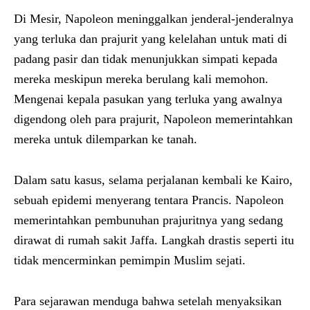
Di Mesir, Napoleon meninggalkan jenderal-jenderalnya
yang terluka dan prajurit yang kelelahan untuk mati di
padang pasir dan tidak menunjukkan simpati kepada
mereka meskipun mereka berulang kali memohon.
Mengenai kepala pasukan yang terluka yang awalnya
digendong oleh para prajurit, Napoleon memerintahkan
mereka untuk dilemparkan ke tanah.
Dalam satu kasus, selama perjalanan kembali ke Kairo,
sebuah epidemi menyerang tentara Prancis. Napoleon
memerintahkan pembunuhan prajuritnya yang sedang
dirawat di rumah sakit Jaffa. Langkah drastis seperti itu
tidak mencerminkan pemimpin Muslim sejati.
Para sejarawan menduga bahwa setelah menyaksikan