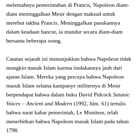
melemahnya pemerintahan di Prancis, Napoleon diam-
diam meninggalkan Mesir dengan maksud untuk
merebut takhta Prancis. Meninggalkan pasukannya
dalam keadaan hancur, ia mundur secara diam-diam
bersama beberapa orang.
Catatan sejarah ini menunjukkan bahwa Napoleon tidak
mungkin masuk Islam karena tindakannya jauh dari
ajaran Islam. Mereka yang percaya bahwa Napoleon
masuk Islam selama kampanye militernya di Mesir
berpendapat bahwa dalam buku David Pidcock
Satanic
Voices – Ancient and Modern
(1992, hlm. 61) tertulis
bahwa surat kabar pemerintah, Le Moniteur, telah
menerbitkan bahwa Napoleon masuk Islam pada tahun
1798.