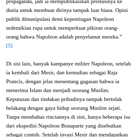
propaganda, jadi ia mempublikasikan prestasinya ke
dunia untuk membuat dirinya tampak luar biasa. Opini
publik dimanipulasi demi kepentingan Napoleon
sedemikian rupa untuk memperkuat pikiran orang-
orang bahwa Napoleon adalah penyelamat mereka.”
[5]
Di sisi lain, banyak kampanye militer Napoleon, setelah
ia kembali dari Mesir, dan kemudian sebagai Raja
Prancis, dengan jelas menentang gagasan bahwa ia
menerima Islam dan menjadi seorang Muslim.
Keputusan dan tindakan pribadinya tampak bertolak
belakang dengan gaya hidup seorang Muslim sejati.
Tanpa membahas rinciannya di sini, hanya beberapa isu
dari ekspedisi Napoleon Bonaparte yang disebutkan
sebagai contoh. Setelah invasi Mesir dan mendapatkan