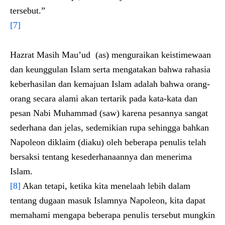
tersebut.”
[7]
Hazrat Masih Mau’ud (as) menguraikan keistimewaan
dan keunggulan Islam serta mengatakan bahwa rahasia
keberhasilan dan kemajuan Islam adalah bahwa orang-
orang secara alami akan tertarik pada kata-kata dan
pesan Nabi Muhammad (saw) karena pesannya sangat
sederhana dan jelas, sedemikian rupa sehingga bahkan
Napoleon diklaim (diaku) oleh beberapa penulis telah
bersaksi tentang kesederhanaannya dan menerima
Islam.
[8]
Akan tetapi, ketika kita menelaah lebih dalam
tentang dugaan masuk Islamnya Napoleon, kita dapat
memahami mengapa beberapa penulis tersebut mungkin