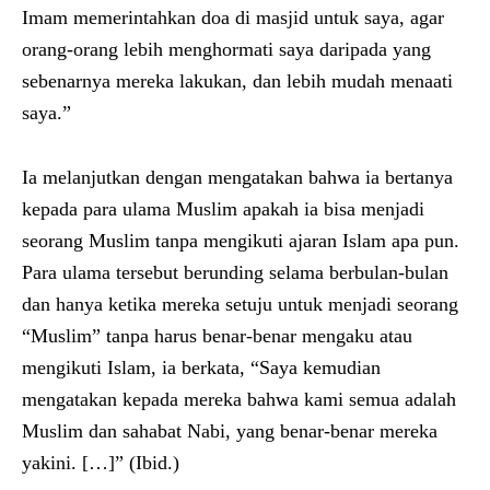
Imam memerintahkan doa di masjid untuk saya, agar
orang-orang lebih menghormati saya daripada yang
sebenarnya mereka lakukan, dan lebih mudah menaati
saya.”
Ia melanjutkan dengan mengatakan bahwa ia bertanya
kepada para ulama Muslim apakah ia bisa menjadi
seorang Muslim tanpa mengikuti ajaran Islam apa pun.
Para ulama tersebut berunding selama berbulan-bulan
dan hanya ketika mereka setuju untuk menjadi seorang
“Muslim” tanpa harus benar-benar mengaku atau
mengikuti Islam, ia berkata, “Saya kemudian
mengatakan kepada mereka bahwa kami semua adalah
Muslim dan sahabat Nabi, yang benar-benar mereka
yakini. […]” (Ibid.)