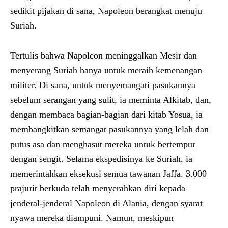
sedikit pijakan di sana, Napoleon berangkat menuju
Suriah.
Tertulis bahwa Napoleon meninggalkan Mesir dan
menyerang Suriah hanya untuk meraih kemenangan
militer. Di sana, untuk menyemangati pasukannya
sebelum serangan yang sulit, ia meminta Alkitab, dan,
dengan membaca bagian-bagian dari kitab Yosua, ia
membangkitkan semangat pasukannya yang lelah dan
putus asa dan menghasut mereka untuk bertempur
dengan sengit. Selama ekspedisinya ke Suriah, ia
memerintahkan eksekusi semua tawanan Jaffa. 3.000
prajurit berkuda telah menyerahkan diri kepada
jenderal-jenderal Napoleon di Alania, dengan syarat
nyawa mereka diampuni. Namun, meskipun