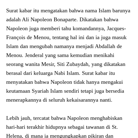
Surat kabar itu mengatakan bahwa nama Islam barunya
adalah Ali Napoleon Bonaparte. Dikatakan bahwa
Napoleon juga memberi tahu komandannya, Jacques-
François de Menou, tentang hal ini dan ia juga masuk
Islam dan mengubah namanya menjadi Abdallah de
Menou. Jenderal yang sama kemudian menikahi
seorang wanita Mesir, Siti Zubaydah, yang dikatakan
berasal dari keluarga Nabi Islam. Surat kabar itu
menyatakan bahwa Napoleon tidak hanya mengakui
keutamaan Syariah Islam sendiri tetapi juga bersedia
menerapkannya di seluruh kekaisarannya nanti.
Lebih jauh, tercatat bahwa Napoleon menghabiskan
hari-hari terakhir hidupnya sebagai tawanan di St.
Helena, di mana ia mengungkapkan pikiran dan