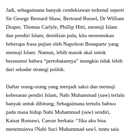
Jadi, sebagaimana banyak cendekiawan terkenal seperti
Sir George Bernard Shaw, Bertrand Russel, Dr William
Draper, Thomas Carlyle, Phillip Hitti, memuji Islam
dan pendiri Islam; demikian pula, kita menemukan
beberapa frasa pujian oleh Napoleon Bonaparte yang
memuji Islam. Namun, lebih masuk akal untuk
berasumsi bahwa “pertobatannya” mungkin tidak lebih
dari sekadar strategi politik.
Daftar orang-orang yang menjadi saksi dan memuji
kebesaran pendiri Islam, Nabi Muhammad (saw) terlalu
banyak untuk dihitung; Sebagaimana tertulis bahwa
pada masa hidup Nabi Muhammad (saw) sendiri,
Kaisar Romawi, Caesar berkata: “Jika aku bisa
menemuinya [Nabi Suci Muhammad saw], tentu saja