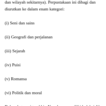
dan wilayah sekitarnya). Perpustakaan ini dibagi dan
diurutkan ke dalam enam kategori:
(i) Seni dan sains
(ii) Geografi dan perjalanan
(iii) Sejarah
(iv) Puisi
(v) Romansa
(vi) Politik dan moral