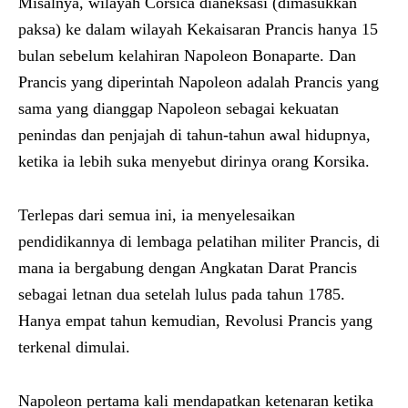
Misalnya, wilayah Corsica dianeksasi (dimasukkan
paksa) ke dalam wilayah Kekaisaran Prancis hanya 15
bulan sebelum kelahiran Napoleon Bonaparte. Dan
Prancis yang diperintah Napoleon adalah Prancis yang
sama yang dianggap Napoleon sebagai kekuatan
penindas dan penjajah di tahun-tahun awal hidupnya,
ketika ia lebih suka menyebut dirinya orang Korsika.
Terlepas dari semua ini, ia menyelesaikan
pendidikannya di lembaga pelatihan militer Prancis, di
mana ia bergabung dengan Angkatan Darat Prancis
sebagai letnan dua setelah lulus pada tahun 1785.
Hanya empat tahun kemudian, Revolusi Prancis yang
terkenal dimulai.
Napoleon pertama kali mendapatkan ketenaran ketika