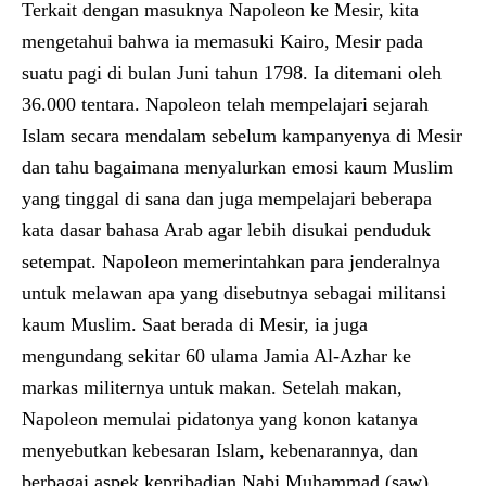
Terkait dengan masuknya Napoleon ke Mesir, kita
mengetahui bahwa ia memasuki Kairo, Mesir pada
suatu pagi di bulan Juni tahun 1798. Ia ditemani oleh
36.000 tentara. Napoleon telah mempelajari sejarah
Islam secara mendalam sebelum kampanyenya di Mesir
dan tahu bagaimana menyalurkan emosi kaum Muslim
yang tinggal di sana dan juga mempelajari beberapa
kata dasar bahasa Arab agar lebih disukai penduduk
setempat. Napoleon memerintahkan para jenderalnya
untuk melawan apa yang disebutnya sebagai militansi
kaum Muslim. Saat berada di Mesir, ia juga
mengundang sekitar 60 ulama Jamia Al-Azhar ke
markas militernya untuk makan. Setelah makan,
Napoleon memulai pidatonya yang konon katanya
menyebutkan kebesaran Islam, kebenarannya, dan
berbagai aspek kepribadian Nabi Muhammad (saw).