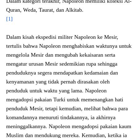
Dalam kategori terakhir, Napoleon memiliki koleksi Al-
Quran, Weda, Taurat, dan Alkitab.
[1]
Dalam kisah ekspedisi militer Napoleon ke Mesir,
tertulis bahwa Napoleon menghabiskan waktunya untuk
mengelola Mesir dan mengubah kekaisaran serta
mengatur urusan Mesir sedemikian rupa sehingga
penduduknya segera mendapatkan kedamaian dan
kenyamanan yang tidak pernah dirasakan oleh
penduduk untuk waktu yang lama. Napoleon
mengadopsi pakaian Turki untuk memenangkan hati
penduduk Mesir, tetapi kemudian, melihat bahwa para
komandannya menuruti tindakannya, ia akhirnya
meninggalkannya. Napoleon mengadopsi pakaian kaum
Muslim dan mendukung mereka. Kemudian, ketika ia