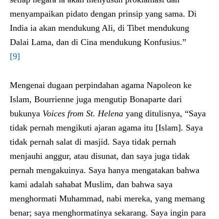
menyampaikan pidato dengan prinsip yang sama. Di
India ia akan mendukung Ali, di Tibet mendukung
Dalai Lama, dan di Cina mendukung Konfusius.”
[9]
Mengenai dugaan perpindahan agama Napoleon ke
Islam, Bourrienne juga mengutip Bonaparte dari
bukunya
Voices from St. Helena
yang ditulisnya, “Saya
tidak pernah mengikuti ajaran agama itu [Islam]. Saya
tidak pernah salat di masjid. Saya tidak pernah
menjauhi anggur, atau disunat, dan saya juga tidak
pernah mengakuinya. Saya hanya mengatakan bahwa
kami adalah sahabat Muslim, dan bahwa saya
menghormati Muhammad, nabi mereka, yang memang
benar; saya menghormatinya sekarang. Saya ingin para