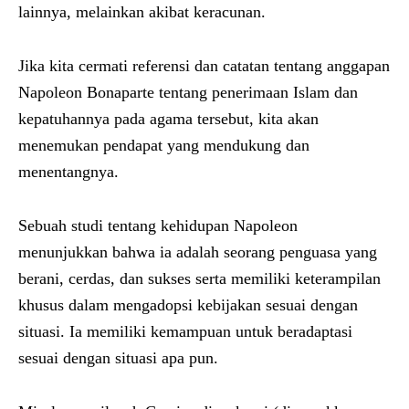
lainnya, melainkan akibat keracunan.
Jika kita cermati referensi dan catatan tentang anggapan
Napoleon Bonaparte tentang penerimaan Islam dan
kepatuhannya pada agama tersebut, kita akan
menemukan pendapat yang mendukung dan
menentangnya.
Sebuah studi tentang kehidupan Napoleon
menunjukkan bahwa ia adalah seorang penguasa yang
berani, cerdas, dan sukses serta memiliki keterampilan
khusus dalam mengadopsi kebijakan sesuai dengan
situasi. Ia memiliki kemampuan untuk beradaptasi
sesuai dengan situasi apa pun.