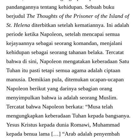
pandangannya tentang kehidupan. Sebuah buku
berjudul
The Thoughts of the Prisoner of the Island of
St. Helena
diterbitkan setelah kematiannya. Ini adalah
periode ketika Napoleon, setelah mencapai semua
kejayaannya sebagai seorang komandan, menjalani
kehidupan sebagai seorang tahanan belaka. Tercatat
bahwa di sini, Napoleon mengatakan keberadaan Satu
Tuhan itu pasti tetapi semua agama adalah ciptaan
manusia. Demikian pula, ditemukan ucapan-ucapan
Napoleon berikut yang darinya sebagian orang
menyimpulkan bahwa ia adalah seorang Muslim.
Tercatat bahwa Napoleon berkata: “Musa telah
mengungkapkan keberadaan Tuhan kepada bangsanya.
Yesus Kristus kepada dunia Romawi, Muhammad
kepada benua lama […] “Arab adalah penyembah