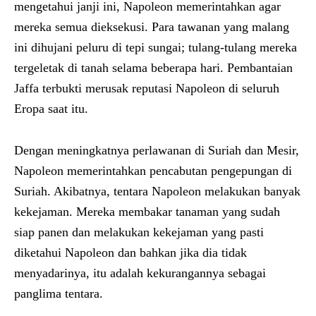
mengetahui janji ini, Napoleon memerintahkan agar
mereka semua dieksekusi. Para tawanan yang malang
ini dihujani peluru di tepi sungai; tulang-tulang mereka
tergeletak di tanah selama beberapa hari. Pembantaian
Jaffa terbukti merusak reputasi Napoleon di seluruh
Eropa saat itu.
Dengan meningkatnya perlawanan di Suriah dan Mesir,
Napoleon memerintahkan pencabutan pengepungan di
Suriah. Akibatnya, tentara Napoleon melakukan banyak
kekejaman. Mereka membakar tanaman yang sudah
siap panen dan melakukan kekejaman yang pasti
diketahui Napoleon dan bahkan jika dia tidak
menyadarinya, itu adalah kekurangannya sebagai
panglima tentara.