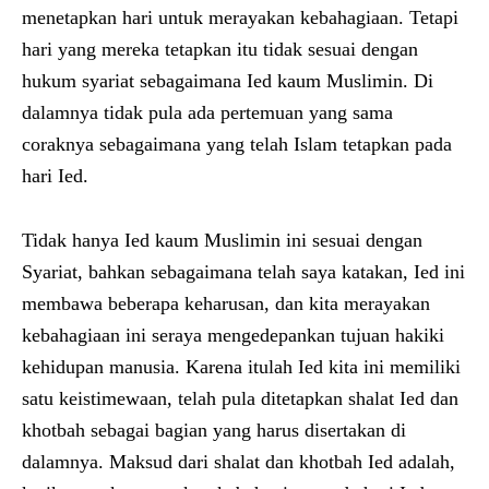
menetapkan hari untuk merayakan kebahagiaan. Tetapi
hari yang mereka tetapkan itu tidak sesuai dengan
hukum syariat sebagaimana Ied kaum Muslimin. Di
dalamnya tidak pula ada pertemuan yang sama
coraknya sebagaimana yang telah Islam tetapkan pada
hari Ied.
Tidak hanya Ied kaum Muslimin ini sesuai dengan
Syariat, bahkan sebagaimana telah saya katakan, Ied ini
membawa beberapa keharusan, dan kita merayakan
kebahagiaan ini seraya mengedepankan tujuan hakiki
kehidupan manusia. Karena itulah Ied kita ini memiliki
satu keistimewaan, telah pula ditetapkan shalat Ied dan
khotbah sebagai bagian yang harus disertakan di
dalamnya. Maksud dari shalat dan khotbah Ied adalah,