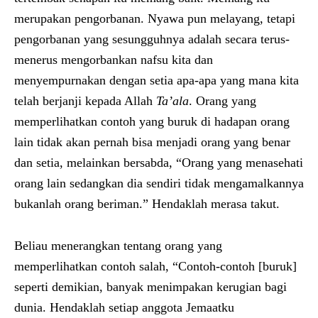
merupakan pengorbanan. Nyawa pun melayang, tetapi
pengorbanan yang sesungguhnya adalah secara terus-
menerus mengorbankan nafsu kita dan
menyempurnakan dengan setia apa-apa yang mana kita
telah berjanji kepada Allah
Ta’ala
. Orang yang
memperlihatkan contoh yang buruk di hadapan orang
lain tidak akan pernah bisa menjadi orang yang benar
dan setia, melainkan bersabda, “Orang yang menasehati
orang lain sedangkan dia sendiri tidak mengamalkannya
bukanlah orang beriman.” Hendaklah merasa takut.
Beliau menerangkan tentang orang yang
memperlihatkan contoh salah, “Contoh-contoh [buruk]
seperti demikian, banyak menimpakan kerugian bagi
dunia. Hendaklah setiap anggota Jemaatku