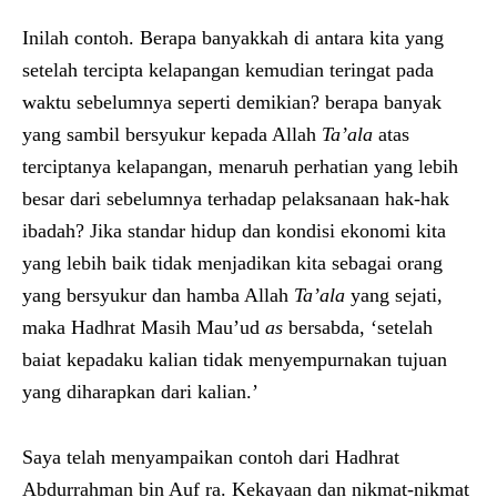
Inilah contoh. Berapa banyakkah di antara kita yang
setelah tercipta kelapangan kemudian teringat pada
waktu sebelumnya seperti demikian? berapa banyak
yang sambil bersyukur kepada Allah
Ta’ala
atas
terciptanya kelapangan, menaruh perhatian yang lebih
besar dari sebelumnya terhadap pelaksanaan hak-hak
ibadah? Jika standar hidup dan kondisi ekonomi kita
yang lebih baik tidak menjadikan kita sebagai orang
yang bersyukur dan hamba Allah
Ta’ala
yang sejati,
maka Hadhrat Masih Mau’ud
as
bersabda, ‘setelah
baiat kepadaku kalian tidak menyempurnakan tujuan
yang diharapkan dari kalian.’
Saya telah menyampaikan contoh dari Hadhrat
Abdurrahman bin Auf ra. Kekayaan dan nikmat-nikmat