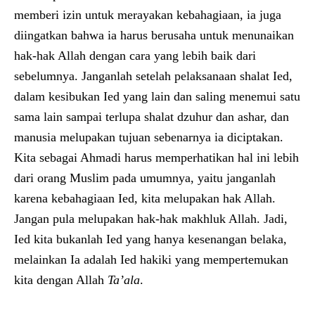
memberi izin untuk merayakan kebahagiaan, ia juga
diingatkan bahwa ia harus berusaha untuk menunaikan
hak-hak Allah dengan cara yang lebih baik dari
sebelumnya. Janganlah setelah pelaksanaan shalat Ied,
dalam kesibukan Ied yang lain dan saling menemui satu
sama lain sampai terlupa shalat dzuhur dan ashar, dan
manusia melupakan tujuan sebenarnya ia diciptakan.
Kita sebagai Ahmadi harus memperhatikan hal ini lebih
dari orang Muslim pada umumnya, yaitu janganlah
karena kebahagiaan Ied, kita melupakan hak Allah.
Jangan pula melupakan hak-hak makhluk Allah. Jadi,
Ied kita bukanlah Ied yang hanya kesenangan belaka,
melainkan Ia adalah Ied hakiki yang mempertemukan
kita dengan Allah
Ta’ala
.