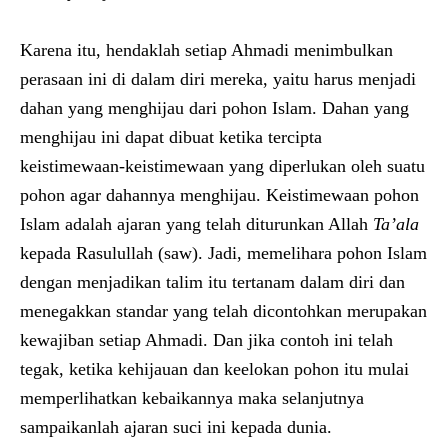
Karena itu, hendaklah setiap Ahmadi menimbulkan
perasaan ini di dalam diri mereka, yaitu harus menjadi
dahan yang menghijau dari pohon Islam. Dahan yang
menghijau ini dapat dibuat ketika tercipta
keistimewaan-keistimewaan yang diperlukan oleh suatu
pohon agar dahannya menghijau. Keistimewaan pohon
Islam adalah ajaran yang telah diturunkan Allah
Ta’ala
kepada Rasulullah (saw). Jadi, memelihara pohon Islam
dengan menjadikan talim itu tertanam dalam diri dan
menegakkan standar yang telah dicontohkan merupakan
kewajiban setiap Ahmadi. Dan jika contoh ini telah
tegak, ketika kehijauan dan keelokan pohon itu mulai
memperlihatkan kebaikannya maka selanjutnya
sampaikanlah ajaran suci ini kepada dunia.