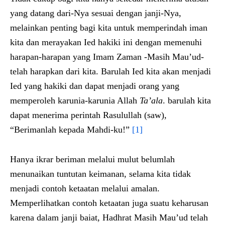
yang datang dari-Nya sesuai dengan janji-Nya,
melainkan penting bagi kita untuk memperindah iman
kita dan merayakan Ied hakiki ini dengan memenuhi
harapan-harapan yang Imam Zaman -Masih Mau’ud-
telah harapkan dari kita. Barulah Ied kita akan menjadi
Ied yang hakiki dan dapat menjadi orang yang
memperoleh karunia-karunia Allah
Ta’ala
. barulah kita
dapat menerima perintah Rasulullah (saw),
“Berimanlah kepada Mahdi-ku!”
[1]
Hanya ikrar beriman melalui mulut belumlah
menunaikan tuntutan keimanan, selama kita tidak
menjadi contoh ketaatan melalui amalan.
Memperlihatkan contoh ketaatan juga suatu keharusan
karena dalam janji baiat, Hadhrat Masih Mau’ud telah