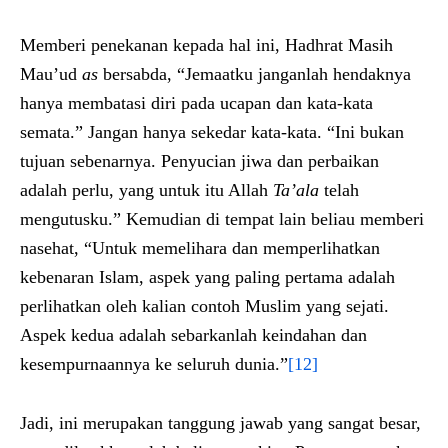
Memberi penekanan kepada hal ini, Hadhrat Masih
Mau’ud
as
bersabda, “Jemaatku janganlah hendaknya
hanya membatasi diri pada ucapan dan kata-kata
semata.” Jangan hanya sekedar kata-kata. “Ini bukan
tujuan sebenarnya. Penyucian jiwa dan perbaikan
adalah perlu, yang untuk itu Allah
Ta’ala
telah
mengutusku.” Kemudian di tempat lain beliau memberi
nasehat, “Untuk memelihara dan memperlihatkan
kebenaran Islam, aspek yang paling pertama adalah
perlihatkan oleh kalian contoh Muslim yang sejati.
Aspek kedua adalah sebarkanlah keindahan dan
kesempurnaannya ke seluruh dunia.”
[12]
Jadi, ini merupakan tanggung jawab yang sangat besar,