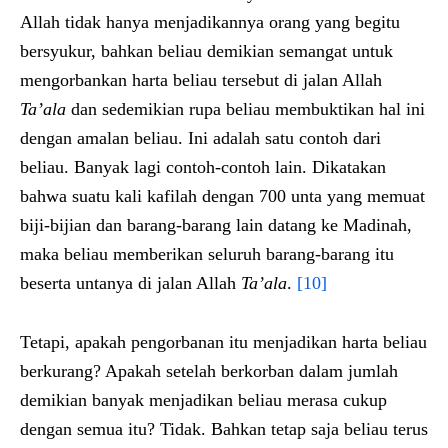
Allah tidak hanya menjadikannya orang yang begitu
bersyukur, bahkan beliau demikian semangat untuk
mengorbankan harta beliau tersebut di jalan Allah
Ta’ala
dan sedemikian rupa beliau membuktikan hal ini
dengan amalan beliau. Ini adalah satu contoh dari
beliau. Banyak lagi contoh-contoh lain. Dikatakan
bahwa suatu kali kafilah dengan 700 unta yang memuat
biji-bijian dan barang-barang lain datang ke Madinah,
maka beliau memberikan seluruh barang-barang itu
beserta untanya di jalan Allah
Ta’ala
.
[10]
Tetapi, apakah pengorbanan itu menjadikan harta beliau
berkurang? Apakah setelah berkorban dalam jumlah
demikian banyak menjadikan beliau merasa cukup
dengan semua itu? Tidak. Bahkan tetap saja beliau terus