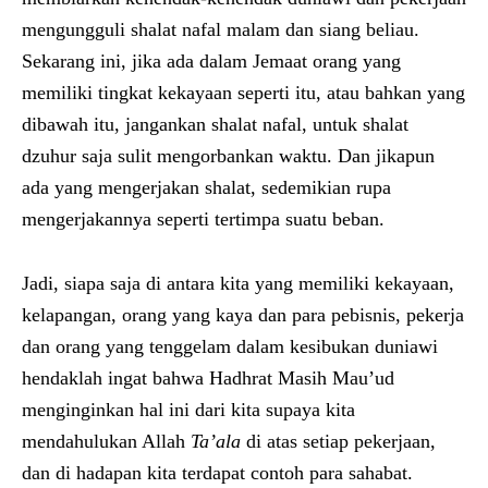
mengungguli shalat nafal malam dan siang beliau.
Sekarang ini, jika ada dalam Jemaat orang yang
memiliki tingkat kekayaan seperti itu, atau bahkan yang
dibawah itu, jangankan shalat nafal, untuk shalat
dzuhur saja sulit mengorbankan waktu. Dan jikapun
ada yang mengerjakan shalat, sedemikian rupa
mengerjakannya seperti tertimpa suatu beban.
Jadi, siapa saja di antara kita yang memiliki kekayaan,
kelapangan, orang yang kaya dan para pebisnis, pekerja
dan orang yang tenggelam dalam kesibukan duniawi
hendaklah ingat bahwa Hadhrat Masih Mau’ud
menginginkan hal ini dari kita supaya kita
mendahulukan Allah
Ta’ala
di atas setiap pekerjaan,
dan di hadapan kita terdapat contoh para sahabat.