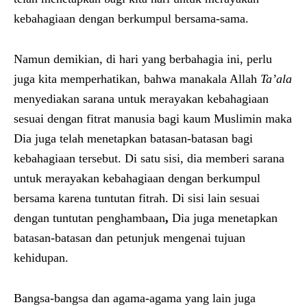
kebahagiaan dengan berkumpul bersama-sama.
Namun demikian, di hari yang berbahagia ini, perlu
juga kita memperhatikan, bahwa manakala Allah
Ta’ala
menyediakan sarana untuk merayakan kebahagiaan
sesuai dengan fitrat manusia bagi kaum Muslimin maka
Dia juga telah menetapkan batasan-batasan bagi
kebahagiaan tersebut. Di satu sisi, dia memberi sarana
untuk merayakan kebahagiaan dengan berkumpul
bersama karena tuntutan fitrah. Di sisi lain sesuai
dengan tuntutan penghambaan
,
Dia juga menetapkan
batasan-batasan dan petunjuk mengenai tujuan
kehidupan.
Bangsa-bangsa dan agama-agama yang lain juga