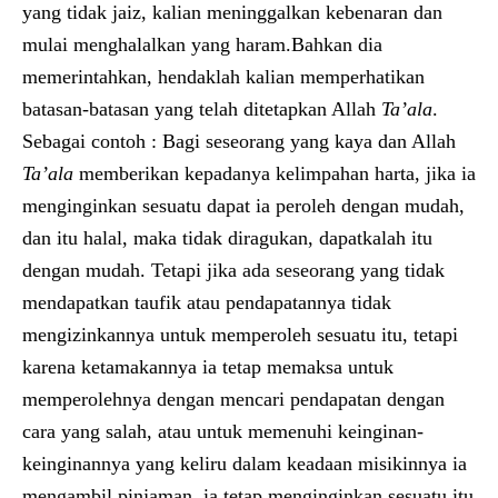
yang tidak jaiz, kalian meninggalkan kebenaran dan
mulai menghalalkan yang haram.Bahkan dia
memerintahkan, hendaklah kalian memperhatikan
batasan-batasan yang telah ditetapkan Allah
Ta’ala
.
Sebagai contoh : Bagi seseorang yang kaya dan Allah
Ta’ala
memberikan kepadanya kelimpahan harta, jika ia
menginginkan sesuatu dapat ia peroleh dengan mudah,
dan itu halal, maka tidak diragukan, dapatkalah itu
dengan mudah. Tetapi jika ada seseorang yang tidak
mendapatkan taufik atau pendapatannya tidak
mengizinkannya untuk memperoleh sesuatu itu, tetapi
karena ketamakannya ia tetap memaksa untuk
memperolehnya dengan mencari pendapatan dengan
cara yang salah, atau untuk memenuhi keinginan-
keinginannya yang keliru dalam keadaan misikinnya ia
mengambil pinjaman, ia tetap menginginkan sesuatu itu