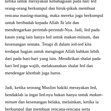
ketika untuk merayakan kebahagiaan pada hari Ied
orang-orang berkumpul dan hiruk-pikuk membuat
rencana masing-masing, maka mereka juga berkumpul
untuk beribadah kepada Allah
Ta’ala
dan
mendengarkan perintah-perintah-Nya. Jadi, Ied pada
kaum yang lain hanya Ied untuk makan-minum, dan
kesenangan semata. Tetapi di dalam ied-ied kita
terdapat bagian untuk mengingat Allah bahkan lebih
dari pada hari-hari yang lain. Mendirikan shalat pada
hari Ied juga wajib, melaksanakan shalat Ied dan
mendengar khotbah juga harus.
Jadi, ketika seorang Muslim hakiki merayakan Ied,
hendaklah ia ingat Ied-nya bukan hanya untuk
makan-
minum
dan kesenangan belaka, melainkan, ketika ia
berkumpul dan membuat rencana-rencana serta