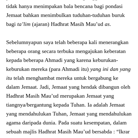
tidak hanya menimpakan bala bencana bagi pondasi
Jemaat bahkan menimbulkan tuduhan-tuduhan buruk
bagi
ta’lim
(ajaran) Hadhrat Masih Mau’ud
as
.
Sebelumnyapun saya telah beberapa kali menerangkan
beberapa orang secara terbuka mengajukan keberatan
kepada beberapa Ahmadi yang karena keburukan-
keburukan mereka (para Ahmadi itu)
yang ini dan yang
itu
telah menghambat mereka untuk bergabung ke
dalam Jemaat. Jadi, Jemaat yang hendak dibangun oleh
Hadhrat Masih Mau’ud merupakan Jemaat yang
tiangnya/bergantung kepada Tuhan. Ia adalah Jemaat
yang mendahulukan Tuhan, Jemaat yang mendahulukan
agama daripada dunia. Pada suatu kesempatan, dalam
sebuah majlis Hadhrat Masih Mau’ud bersabda : “Ikrar