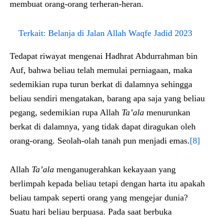
membuat orang-orang terheran-heran.
Terkait:
Belanja di Jalan Allah Waqfe Jadid 2023
Tedapat riwayat mengenai Hadhrat Abdurrahman bin
Auf, bahwa beliau telah memulai perniagaan, maka
sedemikian rupa turun berkat di dalamnya sehingga
beliau sendiri mengatakan, barang apa saja yang beliau
pegang, sedemikian rupa Allah
Ta’ala
menurunkan
berkat di dalamnya, yang tidak dapat diragukan oleh
orang-orang. Seolah-olah tanah pun menjadi emas.
[8]
Allah
Ta’ala
menganugerahkan kekayaan yang
berlimpah kepada beliau tetapi dengan harta itu apakah
beliau tampak seperti orang yang mengejar dunia?
Suatu hari beliau berpuasa. Pada saat berbuka