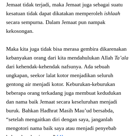
Jemaat tidak terjadi, maka Jemaat juga sebagai suatu
kesatuan tidak dapat dikatakan memperoleh
ishlaah
secara sempurna. Dalam Jemaat pun nampak
kekosongan.
Maka kita juga tidak bisa merasa gembira dikarenakan
kebanyakan orang dari kita mendahulukan Allah
Ta’ala
dari kehendak-kehendak nafsunya. Ada sebuah
ungkapan, seekor lalat kotor menjadikan seluruh
gentong air menjadi kotor. Keburukan-keburukan
beberapa orang terkadang juga membuat kedudukan
dan nama baik Jemaat secara keseluruhan menjadi
buruk. Bahkan Hadhrat Masih Mau’ud bersabda,
“setelah mengaitkan diri dengan saya, janganlah
mengotori nama baik saya atau menjadi penyebab