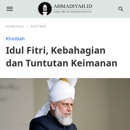
HOMEPAGE
KHOTBAH
Khotbah
Idul Fitri, Kebahagian
dan Tuntutan Keimanan