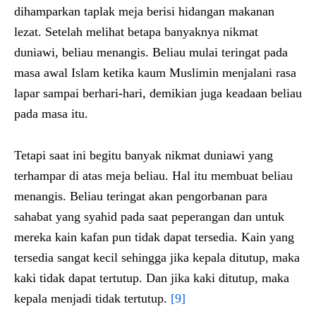
dihamparkan taplak meja berisi hidangan makanan
lezat. Setelah melihat betapa banyaknya nikmat
duniawi, beliau menangis. Beliau mulai teringat pada
masa awal Islam ketika kaum Muslimin menjalani rasa
lapar sampai berhari-hari, demikian juga keadaan beliau
pada masa itu.
Tetapi saat ini begitu banyak nikmat duniawi yang
terhampar di atas meja beliau. Hal itu membuat beliau
menangis. Beliau teringat akan pengorbanan para
sahabat yang syahid pada saat peperangan dan untuk
mereka kain kafan pun tidak dapat tersedia. Kain yang
tersedia sangat kecil sehingga jika kepala ditutup, maka
kaki tidak dapat tertutup. Dan jika kaki ditutup, maka
kepala menjadi tidak tertutup.
[9]