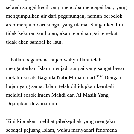
sebuah sungai kecil yang mencoba mencapai laut, yang
mengumpulkan air dari pegunungan, namun berbelok
arah menjauh dari sungai yang utama. Sungai kecil itu
tidak kekurangan hujan, akan tetapi sungai tersebut
tidak akan sampai ke laut.
Lihatlah bagaimana hujan wahyu Ilahi telah
mengantarkan Islam menjadi sungai yang sangat besar
saw.
melalui sosok Baginda Nabi Muhammad
Dengan
hujan yang sama, Islam telah dihidupkan kembali
melalui sosok Imam Mahdi dan Al Masih Yang
Dijanjikan di zaman ini.
Kini kita akan melihat pihak-pihak yang mengaku
sebagai pejuang Islam, walau menyadari fenomena