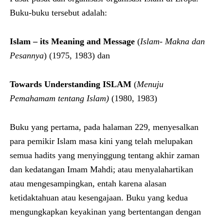
Buku-buku tersebut adalah:
Islam –
its Meaning and Message
(
Islam- Makna dan
Pesannya
) (1975, 1983) dan
Towards Understanding ISLAM
(
Menuju
Pemahamam tentang Islam
)
(1980, 1983)
Buku yang pertama, pada halaman 229, menyesalkan
para pemikir Islam masa kini yang telah melupakan
semua hadits yang menyinggung tentang akhir zaman
dan kedatangan Imam Mahdi; atau menyalahartikan
atau mengesampingkan, entah karena alasan
ketidaktahuan atau kesengajaan. Buku yang kedua
mengungkapkan keyakinan yang bertentangan dengan