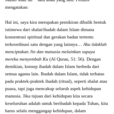
mengatakan:
Hal ini, saya kira merupakan pemikiran dibalik bentuk
istimewa dari shalat/ibadah dalam Islam dimana
konsentrasi spiritual dan gerakan badan tertentu
terkoordinasi satu dengan yang lainnya…
Aku tidaklah
menciptakan Jin dan manusia melainkan supaya
mereka menyembah Ku
(Al Quran, 51: 56). Dengan
demikian, konsep ibadah dalam Islam berbeda dari
semua agama lain. Ibadah dalam Islam, tidak terbatas
pada praktek-praktek ibadah (ritual), seperti shalat atau
puasa, tapi juga mencakup seluruh aspek kehidupan
manusia. Jika tujuan dari kehidupan kita secara
keseluruhan adalah untuk beribadah kepada Tuhan, kita
harus selalu menggangap kehidupan, dalam