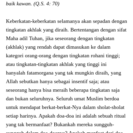
baik kawan. (Q.S. 4: 70)
Keberkatan-keberkatan selamanya akan sepadan dengan
tingkatan akhlak yang diraih. Bertentangan dengan sifat
Maha adil Tuhan, jika seseorang dengan tingkatan
(akhlak) yang rendah dapat dimasukan ke dalam
kategori orang-orang dengan tingkatan rohani tinggi;
atau tingkatan-tingkatan akhlak yang tinggi ini
hanyalah fatamorgana yang tak mungkin diraih, yang
Allah sebutkan hanya sebagai insentif saja; atau
seseorang hanya bisa meraih beberapa tingkatan saja
dan bukan seluruhnya. Seluruh umat Muslim berdoa
untuk mendapat berkat-berkat-Nya dalam sholat-sholat
setiap harinya. Apakah doa-doa ini adalah sebuah ritual
yang tak bermanfaat? Bukankah mereka sungguh-