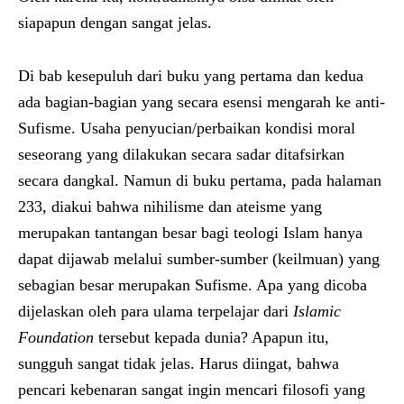
siapapun dengan sangat jelas.
Di bab kesepuluh dari buku yang pertama dan kedua
ada bagian-bagian yang secara esensi mengarah ke anti-
Sufisme. Usaha penyucian/perbaikan kondisi moral
seseorang yang dilakukan secara sadar ditafsirkan
secara dangkal. Namun di buku pertama, pada halaman
233, diakui bahwa nihilisme dan ateisme yang
merupakan tantangan besar bagi teologi Islam hanya
dapat dijawab melalui sumber-sumber (keilmuan) yang
sebagian besar merupakan Sufisme. Apa yang dicoba
dijelaskan oleh para ulama terpelajar dari
Islamic
Foundation
tersebut kepada dunia? Apapun itu,
sungguh sangat tidak jelas. Harus diingat, bahwa
pencari kebenaran sangat ingin mencari filosofi yang