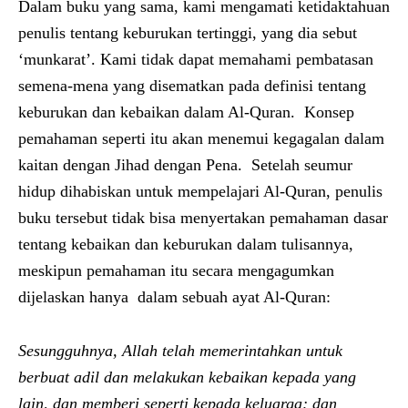
Dalam buku yang sama, kami mengamati ketidaktahuan
penulis tentang keburukan tertinggi, yang dia sebut
‘munkarat’. Kami tidak dapat memahami pembatasan
semena-mena yang disematkan pada definisi tentang
keburukan dan kebaikan dalam Al-Quran. Konsep
pemahaman seperti itu akan menemui kegagalan dalam
kaitan dengan Jihad dengan Pena. Setelah seumur
hidup dihabiskan untuk mempelajari Al-Quran, penulis
buku tersebut tidak bisa menyertakan pemahaman dasar
tentang kebaikan dan keburukan dalam tulisannya,
meskipun pemahaman itu secara mengagumkan
dijelaskan hanya dalam sebuah ayat Al-Quran:
Sesungguhnya, Allah telah memerintahkan untuk
berbuat adil dan melakukan kebaikan kepada yang
lain, dan memberi seperti kepada keluarga; dan