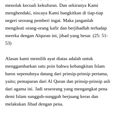
menolak kecuali kekufuran. Dan sekiranya Kami
menghendaki, niscaya Kami bangkitkan di tiap-tiap
negeri seorang pemberi ingat. Maka janganlah
mengikuti orang-orang kafir dan berjihadlah terhadap
mereka dengan Alquran ini, jihad yang besar. (25: 51-
53)
Alasan kami memilih ayat diatas adalah untuk
menggambarkan satu poin bahwa kebangkitan Islam
harus sepenuhnya datang dari prinsip-prinsip pertama,
yaitu; pemaparan dari Al Quran dan prinsip-prinsip asli
dari agama ini. Jadi seseorang yang mengangkat pena
demi Islam sungguh-sungguh berjuang keras dan
melakukan Jihad dengan pena.