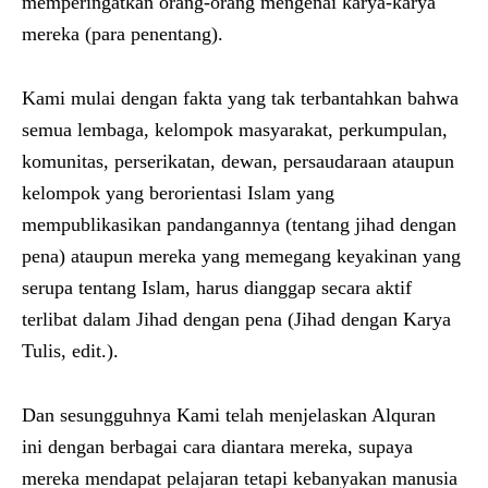
memperingatkan orang-orang mengenai karya-karya
mereka (para penentang).
Kami mulai dengan fakta yang tak terbantahkan bahwa
semua lembaga, kelompok masyarakat, perkumpulan,
komunitas, perserikatan, dewan, persaudaraan ataupun
kelompok yang berorientasi Islam yang
mempublikasikan pandangannya (tentang jihad dengan
pena) ataupun mereka yang memegang keyakinan yang
serupa tentang Islam, harus dianggap secara aktif
terlibat dalam Jihad dengan pena (Jihad dengan Karya
Tulis, edit.).
Dan sesungguhnya Kami telah menjelaskan Alquran
ini dengan berbagai cara diantara mereka, supaya
mereka mendapat pelajaran tetapi kebanyakan manusia