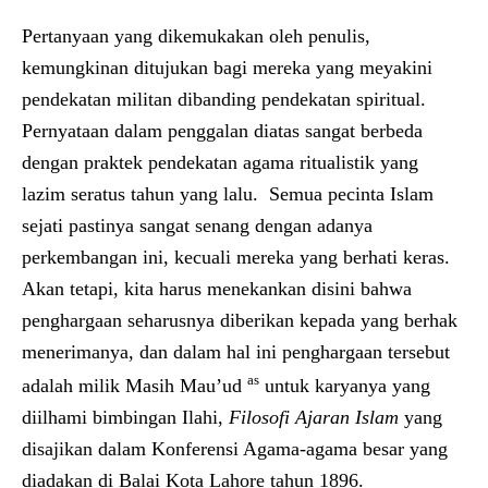
Pertanyaan yang dikemukakan oleh penulis,
kemungkinan ditujukan bagi mereka yang meyakini
pendekatan militan dibanding pendekatan spiritual.
Pernyataan dalam penggalan diatas sangat berbeda
dengan praktek pendekatan agama ritualistik yang
lazim seratus tahun yang lalu. Semua pecinta Islam
sejati pastinya sangat senang dengan adanya
perkembangan ini, kecuali mereka yang berhati keras.
Akan tetapi, kita harus menekankan disini bahwa
penghargaan seharusnya diberikan kepada yang berhak
menerimanya, dan dalam hal ini penghargaan tersebut
as
adalah milik Masih Mau’ud
untuk karyanya yang
diilhami bimbingan Ilahi,
Filosofi Ajaran Islam
yang
disajikan dalam Konferensi Agama-agama besar yang
diadakan di Balai Kota Lahore tahun 1896.