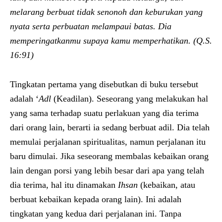
melarang berbuat tidak senonoh dan keburukan yang
nyata serta perbuatan melampaui batas.
Dia
memperingatkanmu supaya kamu memperhatikan. (Q.S.
16:91)
Tingkatan pertama yang disebutkan di buku tersebut
adalah ‘
Adl
(Keadilan). Seseorang yang melakukan hal
yang sama terhadap suatu perlakuan yang dia terima
dari orang lain, berarti ia sedang berbuat adil. Dia telah
memulai perjalanan spiritualitas, namun perjalanan itu
baru dimulai. Jika seseorang membalas kebaikan orang
lain dengan porsi yang lebih besar dari apa yang telah
dia terima, hal itu dinamakan
Ihsan
(kebaikan, atau
berbuat kebaikan kepada orang lain). Ini adalah
tingkatan yang kedua dari perjalanan ini. Tanpa