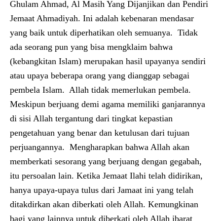
Ghulam Ahmad, Al Masih Yang Dijanjikan dan Pendiri
Jemaat Ahmadiyah. Ini adalah kebenaran mendasar
yang baik untuk diperhatikan oleh semuanya. Tidak
ada seorang pun yang bisa mengklaim bahwa
(kebangkitan Islam) merupakan hasil upayanya sendiri
atau upaya beberapa orang yang dianggap sebagai
pembela Islam. Allah tidak memerlukan pembela.
Meskipun berjuang demi agama memiliki ganjarannya
di sisi Allah tergantung dari tingkat kepastian
pengetahuan yang benar dan ketulusan dari tujuan
perjuangannya. Mengharapkan bahwa Allah akan
memberkati sesorang yang berjuang dengan gegabah,
itu persoalan lain. Ketika Jemaat Ilahi telah didirikan,
hanya upaya-upaya tulus dari Jamaat ini yang telah
ditakdirkan akan diberkati oleh Allah. Kemungkinan
bagi yang lainnya untuk diberkati oleh Allah ibarat