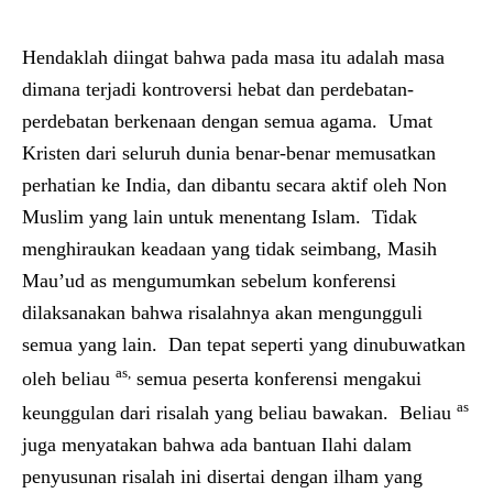
Hendaklah diingat bahwa pada masa itu adalah masa
dimana terjadi kontroversi hebat dan perdebatan-
perdebatan berkenaan dengan semua agama. Umat
Kristen dari seluruh dunia benar-benar memusatkan
perhatian ke India, dan dibantu secara aktif oleh Non
Muslim yang lain untuk menentang Islam. Tidak
menghiraukan keadaan yang tidak seimbang, Masih
Mau’ud as mengumumkan sebelum konferensi
dilaksanakan bahwa risalahnya akan mengungguli
semua yang lain. Dan tepat seperti yang dinubuwatkan
as,
oleh beliau
semua peserta konferensi mengakui
as
keunggulan dari risalah yang beliau bawakan. Beliau
juga menyatakan bahwa ada bantuan Ilahi dalam
penyusunan risalah ini disertai dengan ilham yang