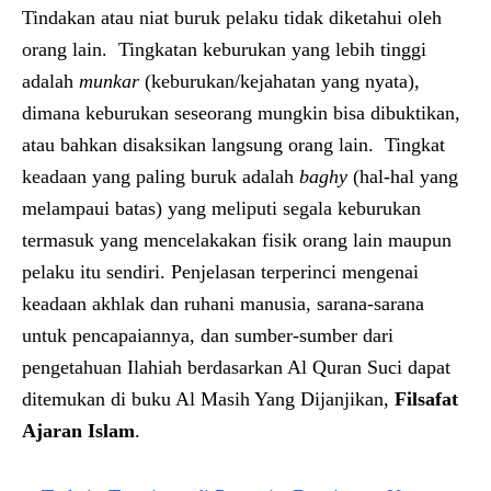
Tindakan atau niat buruk pelaku tidak diketahui oleh
orang lain. Tingkatan keburukan yang lebih tinggi
adalah
munkar
(keburukan/kejahatan yang nyata),
dimana keburukan seseorang mungkin bisa dibuktikan,
atau bahkan disaksikan langsung orang lain. Tingkat
keadaan yang paling buruk adalah
baghy
(hal-hal yang
melampaui batas) yang meliputi segala keburukan
termasuk yang mencelakakan fisik orang lain maupun
pelaku itu sendiri. Penjelasan terperinci mengenai
keadaan akhlak dan ruhani manusia, sarana-sarana
untuk pencapaiannya, dan sumber-sumber dari
pengetahuan Ilahiah berdasarkan Al Quran Suci dapat
ditemukan di buku Al Masih Yang Dijanjikan,
Filsafat
Ajaran Islam
.