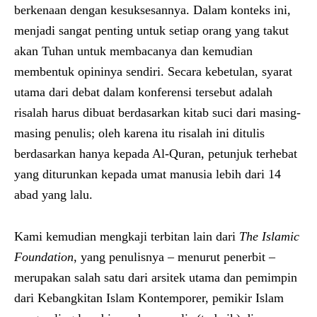
berkenaan dengan kesuksesannya. Dalam konteks ini,
menjadi sangat penting untuk setiap orang yang takut
akan Tuhan untuk membacanya dan kemudian
membentuk opininya sendiri. Secara kebetulan, syarat
utama dari debat dalam konferensi tersebut adalah
risalah harus dibuat berdasarkan kitab suci dari masing-
masing penulis; oleh karena itu risalah ini ditulis
berdasarkan hanya kepada Al-Quran, petunjuk terhebat
yang diturunkan kepada umat manusia lebih dari 14
abad yang lalu.
Kami kemudian mengkaji terbitan lain dari
The Islamic
Foundation
, yang penulisnya – menurut penerbit –
merupakan salah satu dari arsitek utama dan pemimpin
dari Kebangkitan Islam Kontemporer, pemikir Islam