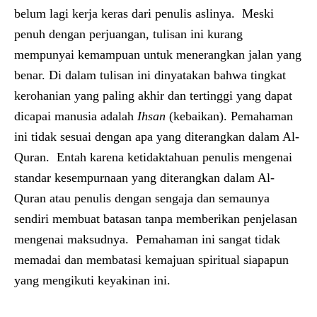
belum lagi kerja keras dari penulis aslinya. Meski
penuh dengan perjuangan, tulisan ini kurang
mempunyai kemampuan untuk menerangkan jalan yang
benar. Di dalam tulisan ini dinyatakan bahwa tingkat
kerohanian yang paling akhir dan tertinggi yang dapat
dicapai manusia adalah
Ihsan
(kebaikan). Pemahaman
ini tidak sesuai dengan apa yang diterangkan dalam Al-
Quran. Entah karena ketidaktahuan penulis mengenai
standar kesempurnaan yang diterangkan dalam Al-
Quran atau penulis dengan sengaja dan semaunya
sendiri membuat batasan tanpa memberikan penjelasan
mengenai maksudnya. Pemahaman ini sangat tidak
memadai dan membatasi kemajuan spiritual siapapun
yang mengikuti keyakinan ini.