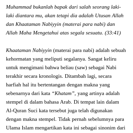
Muhammad bukanlah bapak dari salah seorang laki-
laki diantara mu, akan tetapi dia adalah Utusan Allah
dan Khaataman Nabiyyin (materai para nabi) dan
Allah Maha Mengetahui atas segala sesuatu. (33:41)
Khaataman Nabiyyin
(materai para nabi) adalah sebuah
kehormatan yang meliputi segalanya. Sangat keliru
untuk mengimani bahwa beliau (saw) sebagai Nabi
terakhir secara kronologis. Ditambah lagi, secara
harfiah hal itu bertentangan dengan makna yang
sebenarnya dari kata
“Khatam”,
yang artinya adalah
stempel di dalam bahasa Arab. Di tempat lain dalam
Al-Quran Suci kata tersebut juga telah digunakan
dengan makna stempel. Tidak pernah sebelumnya para
Ulama Islam mengartikan kata ini sebagai sinonim dari