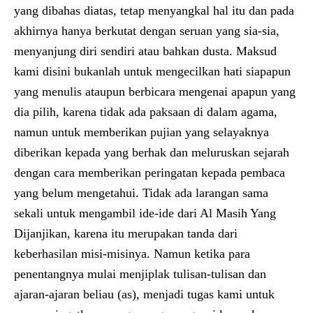
yang dibahas diatas, tetap menyangkal hal itu dan pada
akhirnya hanya berkutat dengan seruan yang sia-sia,
menyanjung diri sendiri atau bahkan dusta. Maksud
kami disini bukanlah untuk mengecilkan hati siapapun
yang menulis ataupun berbicara mengenai apapun yang
dia pilih, karena tidak ada paksaan di dalam agama,
namun untuk memberikan pujian yang selayaknya
diberikan kepada yang berhak dan meluruskan sejarah
dengan cara memberikan peringatan kepada pembaca
yang belum mengetahui. Tidak ada larangan sama
sekali untuk mengambil ide-ide dari Al Masih Yang
Dijanjikan, karena itu merupakan tanda dari
keberhasilan misi-misinya. Namun ketika para
penentangnya mulai menjiplak tulisan-tulisan dan
ajaran-ajaran beliau (as), menjadi tugas kami untuk