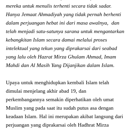
mereka untuk menulis terhenti secara tidak sadar.
Hanya Jemaat Ahmadiyah yang tidak pernah berhenti
dalam perjuangan hebat ini dari masa awalnya, dan
telah menjadi satu-satunya sarana untuk mengantarkan
kebangkitan Islam secara damai melalui proses
intelektual yang tekun yang diprakarsai dari seabad
yang lalu oleh Hazrat Mirza Ghulam Ahmad, Imam
Mahdi dan Al Masih Yang Dijanjikan dalam Islam.
Upaya untuk menghidupkan kembali Islam telah
dimulai menjelang akhir abad 19, dan
perkembangannya semakin diperhatikan oleh umat
Muslim yang pada saat itu sudah putus asa dengan
keadaan Islam. Hal ini merupakan akibat langsung dari
perjuangan yang diprakarsai oleh Hadhrat Mirza