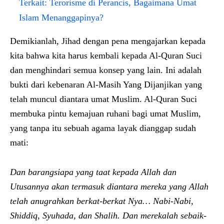
Terkait:
Terorisme di Perancis, Bagaimana Umat
Islam Menanggapinya?
Demikianlah, Jihad dengan pena mengajarkan kepada
kita bahwa kita harus kembali kepada Al-Quran Suci
dan menghindari semua konsep yang lain. Ini adalah
bukti dari kebenaran Al-Masih Yang Dijanjikan yang
telah muncul diantara umat Muslim. Al-Quran Suci
membuka pintu kemajuan ruhani bagi umat Muslim,
yang tanpa itu sebuah agama layak dianggap sudah
mati:
Dan barangsiapa yang taat kepada Allah dan
Utusannya akan termasuk diantara mereka yang Allah
telah anugrahkan berkat-berkat Nya… Nabi-Nabi,
Shiddiq, Syuhada, dan Shalih. Dan merekalah sebaik-