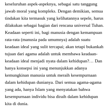
keseluruhan aspek-aspeknya, sebagai satu tanggung
jawab moral yang kompleks. Dengan demikian, semua
tindakan kita termasuk yang kelihatannya sepele, harus
dilakukan sebagai bagian dari rencana universal Tuhan.
Keadaan seperti ini, bagi manusia dengan kemampuan
rata-rata (manusia pada umumnya) adalah suatu
keadaan ideal yang sulit tercapai; akan tetapi bukankah
tujuan dari agama adalah untuk membawa keadaan-
keadaan ideal menjadi nyata dalam kehidupan?… Dan
hanya konsepsi ini yang menunjukkan adanya
kemungkinan manusia untuk meraih kesempurnaan
dalam kehidupan dunianya. Dari semua agama-agama
yang ada, hanya Islam yang menyatakan bahwa
kesempurnaan individu bisa diraih dalam kehidupan
kita di dunia.