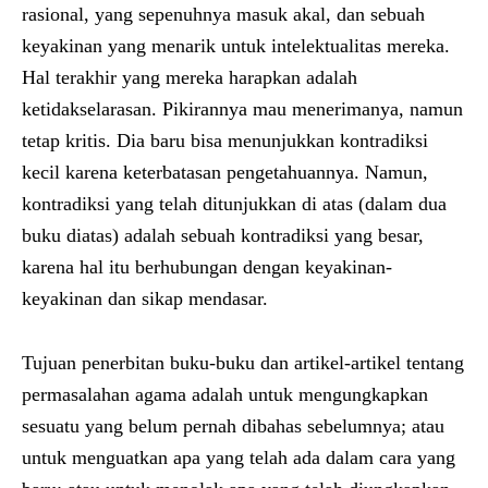
rasional, yang sepenuhnya masuk akal, dan sebuah
keyakinan yang menarik untuk intelektualitas mereka.
Hal terakhir yang mereka harapkan adalah
ketidakselarasan. Pikirannya mau menerimanya, namun
tetap kritis. Dia baru bisa menunjukkan kontradiksi
kecil karena keterbatasan pengetahuannya. Namun,
kontradiksi yang telah ditunjukkan di atas (dalam dua
buku diatas) adalah sebuah kontradiksi yang besar,
karena hal itu berhubungan dengan keyakinan-
keyakinan dan sikap mendasar.
Tujuan penerbitan buku-buku dan artikel-artikel tentang
permasalahan agama adalah untuk mengungkapkan
sesuatu yang belum pernah dibahas sebelumnya; atau
untuk menguatkan apa yang telah ada dalam cara yang