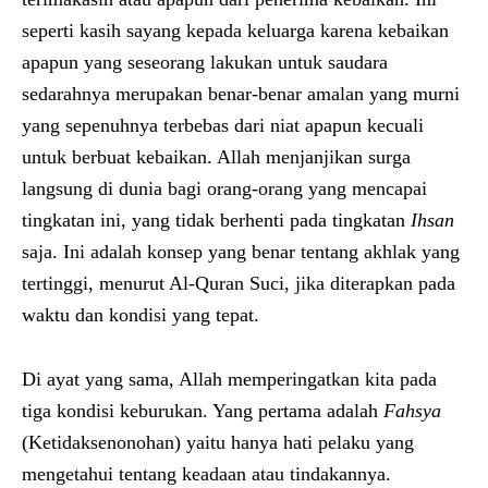
seperti kasih sayang kepada keluarga karena kebaikan
apapun yang seseorang lakukan untuk saudara
sedarahnya merupakan benar-benar amalan yang murni
yang sepenuhnya terbebas dari niat apapun kecuali
untuk berbuat kebaikan. Allah menjanjikan surga
langsung di dunia bagi orang-orang yang mencapai
tingkatan ini, yang tidak berhenti pada tingkatan
Ihsan
saja. Ini adalah konsep yang benar tentang akhlak yang
tertinggi, menurut Al-Quran Suci, jika diterapkan pada
waktu dan kondisi yang tepat.
Di ayat yang sama, Allah memperingatkan kita pada
tiga kondisi keburukan. Yang pertama adalah
Fahsya
(Ketidaksenonohan) yaitu hanya hati pelaku yang
mengetahui tentang keadaan atau tindakannya.