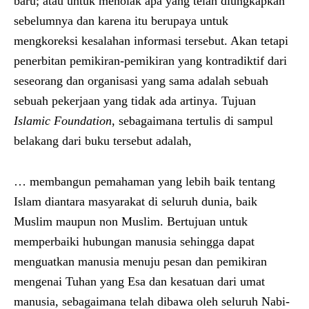
baru; atau untuk menolak apa yang telah diungkapkan
sebelumnya dan karena itu berupaya untuk
mengkoreksi kesalahan informasi tersebut. Akan tetapi
penerbitan pemikiran-pemikiran yang kontradiktif dari
seseorang dan organisasi yang sama adalah sebuah
sebuah pekerjaan yang tidak ada artinya. Tujuan
Islamic Foundation
, sebagaimana tertulis di sampul
belakang dari buku tersebut adalah,
… membangun pemahaman yang lebih baik tentang
Islam diantara masyarakat di seluruh dunia, baik
Muslim maupun non Muslim. Bertujuan untuk
memperbaiki hubungan manusia sehingga dapat
menguatkan manusia menuju pesan dan pemikiran
mengenai Tuhan yang Esa dan kesatuan dari umat
manusia, sebagaimana telah dibawa oleh seluruh Nabi-