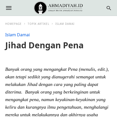
HOMEPAGE
TOPIK ARTIKEL
ISLAM DAMAI
Islam Damai
Jihad Dengan Pena
Banyak orang yang mengangkat Pena (menulis, edit.),
akan tetapi sedikit yang dianugerahi semangat untuk
melakukan Jihad dengan cara yang paling dapat
diterima. Banyak orang yang berkeinginan untuk
mengangkat pena, namun keyakinan-keyakinan yang
keliru dan kurangnya ilmu pengetahuan, menghalangi
mereka untuk melakukannya dan akhirnya usaha