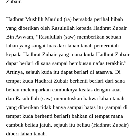
Zubair.
Hadhrat Mushlih Mau’ud (ra) bersabda perihal hibah
yang diberikan oleh Rasulullah kepada Hadhrat Zubair
Bin Awwam, “Rasulullah (saw) memberikan sebuah
lahan yang sangat luas dari lahan tanah pemerintah
kepada Hadhrat Zubair yang mana kuda Hadhrat Zubair
dapat berlari di sana sampai hembusan nafas terakhir.”
Artinya, sejauh kuda itu dapat berlari di atasnya. Di
tempat kuda Hadhrat Zubair berhenti berlari dari sana
beliau melemparkan cambuknya keatas dengan kuat
dan Rasulullah (saw) memutuskan bahwa lahan tanah
yang diberikan tidak hanya sampai batas itu (sampai di
tempat kuda berhenti berlari) bahkan di tempat mana
cambuk beliau jatuh, sejauh itu beliau (Hadhrat Zubair)
diberi lahan tanah.