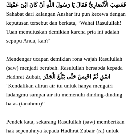
فَغَضِبَ الْأَنْصَارِيُّ فَقَالَ يَا رَسُولَ اللَّهِ آنْ كَانَ ابْنَ عَمَّتِكَ
Sahabat dari kalangan Anshar itu pun kecewa dengan
keputusan tersebut dan berkata, ‘Wahai Rasulullah!
Tuan memutuskan demikian karena pria ini adalah
sepupu Anda, kan?’
Mendengar ucapan demikian rona wajah Rasulullah
(saw) menjadi berubah. Rasulullah bersabda kepada
Hadhrat Zubair,
اسْقِ ثُمَّ احْبِسْ حَتَّى يَبْلُغَ الْجَدْرَ
‘Kendalikan aliran air itu untuk hanya mengairi
ladangmu sampai air itu memenuhi dinding-dinding
batas (tanahmu)!’
Pendek kata, sekarang Rasulullah (saw) memberikan
hak sepenuhnya kepada Hadhrat Zubair (ra) untuk