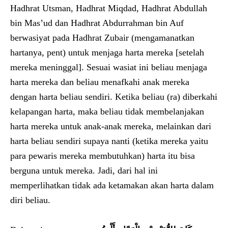
Hadhrat Utsman, Hadhrat Miqdad, Hadhrat Abdullah
bin Mas’ud dan Hadhrat Abdurrahman bin Auf
berwasiyat pada Hadhrat Zubair (mengamanatkan
hartanya, pent) untuk menjaga harta mereka [setelah
mereka meninggal]. Sesuai wasiat ini beliau menjaga
harta mereka dan beliau menafkahi anak mereka
dengan harta beliau sendiri. Ketika beliau (ra) diberkahi
kelapangan harta, maka beliau tidak membelanjakan
harta mereka untuk anak-anak mereka, melainkan dari
harta beliau sendiri supaya nanti (ketika mereka yaitu
para pewaris mereka membutuhkan) harta itu bisa
berguna untuk mereka. Jadi, dari hal ini
memperlihatkan tidak ada ketamakan akan harta dalam
diri beliau.