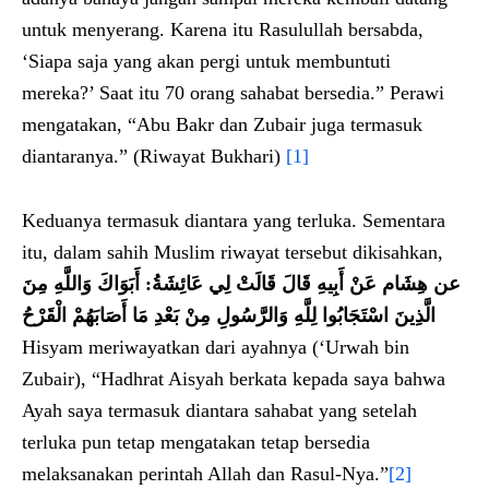
untuk menyerang. Karena itu Rasulullah bersabda,
‘Siapa saja yang akan pergi untuk membuntuti
mereka?’ Saat itu 70 orang sahabat bersedia.” Perawi
mengatakan, “Abu Bakr dan Zubair juga termasuk
diantaranya.” (Riwayat Bukhari)
[1]
Keduanya termasuk diantara yang terluka. Sementara
itu, dalam sahih Muslim riwayat tersebut dikisahkan,
أَبَوَاكَ وَاللَّهِ مِنَ
:
عن هِشَام عَنْ أَبِيهِ قَالَ قَالَتْ لِي عَائِشَةُ
الَّذِينَ اسْتَجَابُوا لِلَّهِ وَالرَّسُولِ مِنْ بَعْدِ مَا أَصَابَهُمْ الْقَرْحُ
Hisyam meriwayatkan dari ayahnya (‘Urwah bin
Zubair), “Hadhrat Aisyah berkata kepada saya bahwa
Ayah saya termasuk diantara sahabat yang setelah
terluka pun tetap mengatakan tetap bersedia
melaksanakan perintah Allah dan Rasul-Nya.”
[2]