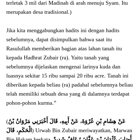
terletak 3 mil dari Madinah di arah menuju Syam. Itu
merupakan desa tradisional.)
Jika kita menggabungkan hadits ini dengan hadits
sebelumnya, dapat disimpulkan bahwa saat itu
Rasulullah memberikan bagian atas lahan tanah itu
kepada Hadhrat Zubair (ra). Yaitu tanah yang
sebelumnya dijelaskan mengenai larinya kuda dan
luasnya sekitar 15 ribu sampai 20 ribu acre. Tanah ini
diberikan kepada beliau (ra) padahal sebelumnya beliau
telah memiliki sebuah desa yang di dalamnya terdapat
pohon-pohon kurma.”
(
عَنْ هِشَامِ بْنِ عُرْوَةَ، عَنْ أَبِيهِ، قَالَ أَخْبَرَنِي مَرْوَانُ بْنُ
الْحَكَمِ، قَالَ
) Urwah Bin Zubair meriwayatkan, Marwan
Bin Hakam berkata,
أَصَابَ عُثْمَانَ بْنَ عَفَّانَ رُعَافٌ شَدِيدٌ