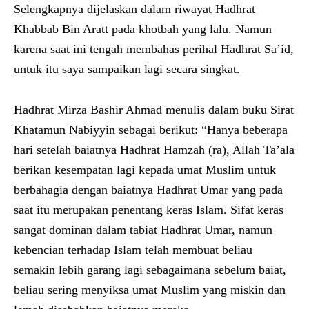
Selengkapnya dijelaskan dalam riwayat Hadhrat
Khabbab Bin Aratt pada khotbah yang lalu. Namun
karena saat ini tengah membahas perihal Hadhrat Sa’id,
untuk itu saya sampaikan lagi secara singkat.
Hadhrat Mirza Bashir Ahmad menulis dalam buku Sirat
Khatamun Nabiyyin sebagai berikut: “Hanya beberapa
hari setelah baiatnya Hadhrat Hamzah (ra), Allah Ta’ala
berikan kesempatan lagi kepada umat Muslim untuk
berbahagia dengan baiatnya Hadhrat Umar yang pada
saat itu merupakan penentang keras Islam. Sifat keras
sangat dominan dalam tabiat Hadhrat Umar, namun
kebencian terhadap Islam telah membuat beliau
semakin lebih garang lagi sebagaimana sebelum baiat,
beliau sering menyiksa umat Muslim yang miskin dan