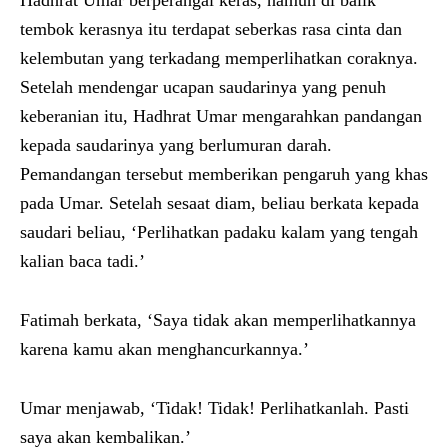
tembok kerasnya itu terdapat seberkas rasa cinta dan
kelembutan yang terkadang memperlihatkan coraknya.
Setelah mendengar ucapan saudarinya yang penuh
keberanian itu, Hadhrat Umar mengarahkan pandangan
kepada saudarinya yang berlumuran darah.
Pemandangan tersebut memberikan pengaruh yang khas
pada Umar. Setelah sesaat diam, beliau berkata kepada
saudari beliau, ‘Perlihatkan padaku kalam yang tengah
kalian baca tadi.’
Fatimah berkata, ‘Saya tidak akan memperlihatkannya
karena kamu akan menghancurkannya.’
Umar menjawab, ‘Tidak! Tidak! Perlihatkanlah. Pasti
saya akan kembalikan.’