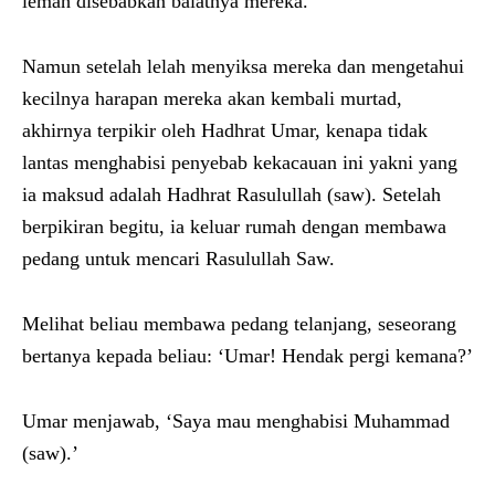
lemah disebabkan baiatnya mereka.
Namun setelah lelah menyiksa mereka dan mengetahui
kecilnya harapan mereka akan kembali murtad,
akhirnya terpikir oleh Hadhrat Umar, kenapa tidak
lantas menghabisi penyebab kekacauan ini yakni yang
ia maksud adalah Hadhrat Rasulullah (saw). Setelah
berpikiran begitu, ia keluar rumah dengan membawa
pedang untuk mencari Rasulullah Saw.
Melihat beliau membawa pedang telanjang, seseorang
bertanya kepada beliau: ‘Umar! Hendak pergi kemana?’
Umar menjawab, ‘Saya mau menghabisi Muhammad
(saw).’