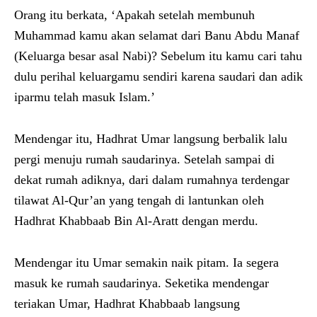
Orang itu berkata, ‘Apakah setelah membunuh
Muhammad kamu akan selamat dari Banu Abdu Manaf
(Keluarga besar asal Nabi)? Sebelum itu kamu cari tahu
dulu perihal keluargamu sendiri karena saudari dan adik
iparmu telah masuk Islam.’
Mendengar itu, Hadhrat Umar langsung berbalik lalu
pergi menuju rumah saudarinya. Setelah sampai di
dekat rumah adiknya, dari dalam rumahnya terdengar
tilawat Al-Qur’an yang tengah di lantunkan oleh
Hadhrat Khabbaab Bin Al-Aratt dengan merdu.
Mendengar itu Umar semakin naik pitam. Ia segera
masuk ke rumah saudarinya. Seketika mendengar
teriakan Umar, Hadhrat Khabbaab langsung