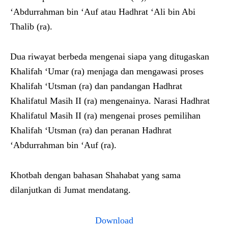
‘Abdurrahman bin ‘Auf atau Hadhrat ‘Ali bin Abi
Thalib (ra).
Dua riwayat berbeda mengenai siapa yang ditugaskan
Khalifah ‘Umar (ra) menjaga dan mengawasi proses
Khalifah ‘Utsman (ra) dan pandangan Hadhrat
Khalifatul Masih II (ra) mengenainya. Narasi Hadhrat
Khalifatul Masih II (ra) mengenai proses pemilihan
Khalifah ‘Utsman (ra) dan peranan Hadhrat
‘Abdurrahman bin ‘Auf (ra).
Khotbah dengan bahasan Shahabat yang sama
dilanjutkan di Jumat mendatang.
Download