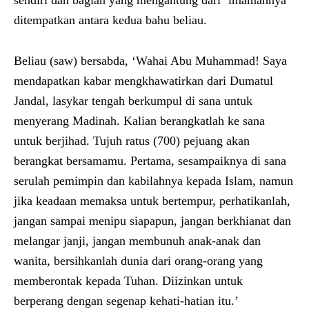
ditempatkan antara kedua bahu beliau.
Beliau (saw) bersabda, ‘Wahai Abu Muhammad! Saya
mendapatkan kabar mengkhawatirkan dari Dumatul
Jandal, lasykar tengah berkumpul di sana untuk
menyerang Madinah. Kalian berangkatlah ke sana
untuk berjihad. Tujuh ratus (700) pejuang akan
berangkat bersamamu. Pertama, sesampaiknya di sana
serulah pemimpin dan kabilahnya kepada Islam, namun
jika keadaan memaksa untuk bertempur, perhatikanlah,
jangan sampai menipu siapapun, jangan berkhianat dan
melangar janji, jangan membunuh anak-anak dan
wanita, bersihkanlah dunia dari orang-orang yang
memberontak kepada Tuhan. Diizinkan untuk
berperang dengan segenap kehati-hatian itu.’