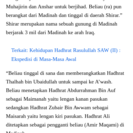
Muhajirin dan Anshar untuk berjihad. Beliau (ra) pun
berangkat dari Madinah dan tinggal di daerah Shirar.”
Shirar merupakan nama sebuah gunung di Madinah
berjarak 3 mil dari Madinah ke arah Iraq.
Terkait:
Kehidupan Hadhrat Rasulullah SAW (II) :
Ekspedisi di Masa-Masa Awal
“Beliau tinggal di sana dan memberangkatkan Hadhrat
Thalhah bin Ubaidullah untuk sampai ke A’wash.
Beliau menetapkan Hadhrat Abdurrahman Bin Auf
sebagai Maimanah yaitu lengan kanan pasukan
sedangkan Hadhrat Zubair Bin Awwam sebagai
Maisarah yaitu lengan kiri pasukan. Hadhrat Ali
ditetapkan sebagai pengganti beliau (Amir Maqami) di