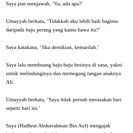
Saya pun menjawab, ‘Ya, ada apa?’
Umayyah berkata, ‘Tidakkah aku lebih baik bagimu
daripada baju perang yang kamu bawa itu?’
Saya katakana, ‘Jika demikian, kemarilah.’
Saya lalu membuang baju-baju besinya di sana, yakni
untuk melindunginya dan memegang tangan anaknya
Ali.
Umayyah berkata, ‘Saya tidak pernah merasakan hari
seperti hari ini.’
Saya (Hadhrat Abdurrahman Bin Auf) mengajak