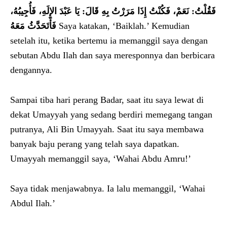
فَقُلْتُ: نَعَمْ، فَكُنْتُ إِذَا مَرَرْتُ بِهِ قَالَ: يَا عَبْدَ الإِلَهِ، فَأُجِيبُهُ،
فَأَتَحَدَّثُ مَعَهُ
Saya katakan, ‘Baiklah.’ Kemudian
setelah itu, ketika bertemu ia memanggil saya dengan
sebutan Abdu Ilah dan saya meresponnya dan berbicara
dengannya.
Sampai tiba hari perang Badar, saat itu saya lewat di
dekat Umayyah yang sedang berdiri memegang tangan
putranya, Ali Bin Umayyah. Saat itu saya membawa
banyak baju perang yang telah saya dapatkan.
Umayyah memanggil saya, ‘Wahai Abdu Amru!’
Saya tidak menjawabnya. Ia lalu memanggil, ‘Wahai
Abdul Ilah.’