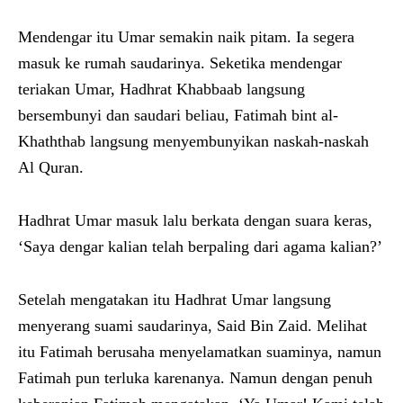
Mendengar itu Umar semakin naik pitam. Ia segera
masuk ke rumah saudarinya. Seketika mendengar
teriakan Umar, Hadhrat Khabbaab langsung
bersembunyi dan saudari beliau, Fatimah bint al-
Khaththab langsung menyembunyikan naskah-naskah
Al Quran.
Hadhrat Umar masuk lalu berkata dengan suara keras,
‘Saya dengar kalian telah berpaling dari agama kalian?’
Setelah mengatakan itu Hadhrat Umar langsung
menyerang suami saudarinya, Said Bin Zaid. Melihat
itu Fatimah berusaha menyelamatkan suaminya, namun
Fatimah pun terluka karenanya. Namun dengan penuh