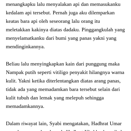
menangkapku lalu menyalakan api dan memasukanku
kedalam api tersebut. Pernah juga aku dilemparkan
keatas bara api oleh seseorang lalu orang itu
meletakkan kakinya diatas dadaku. Pinggangkulah yang
menyelamatkanku dari bumi yang panas yakni yang
mendinginkannya.
Beliau lalu menyingkapkan kain dari punggung maka
Nampak putih seperti vitiligo penyakit hilangnya warna
kulit. Yakni ketika diterlentangkan diatas arang panas,
tidak ada yang memadamkan bara tersebut selain dari
kulit tubuh dan lemak yang melepuh sehingga
memadamkannya.
Dalam riwayat lain, Syabi mengatakan, Hadhrat Umar