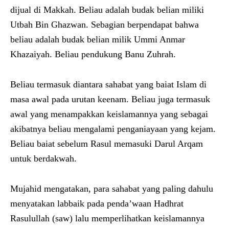
dijual di Makkah. Beliau adalah budak belian miliki
Utbah Bin Ghazwan. Sebagian berpendapat bahwa
beliau adalah budak belian milik Ummi Anmar
Khazaiyah. Beliau pendukung Banu Zuhrah.
Beliau termasuk diantara sahabat yang baiat Islam di
masa awal pada urutan keenam. Beliau juga termasuk
awal yang menampakkan keislamannya yang sebagai
akibatnya beliau mengalami penganiayaan yang kejam.
Beliau baiat sebelum Rasul memasuki Darul Arqam
untuk berdakwah.
Mujahid mengatakan, para sahabat yang paling dahulu
menyatakan labbaik pada penda’waan Hadhrat
Rasulullah (saw) lalu memperlihatkan keislamannya