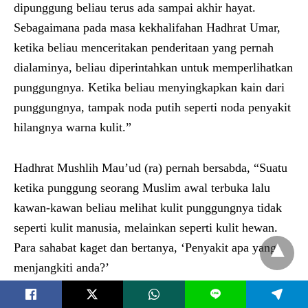
dipunggung beliau terus ada sampai akhir hayat.
Sebagaimana pada masa kekhalifahan Hadhrat Umar,
ketika beliau menceritakan penderitaan yang pernah
dialaminya, beliau diperintahkan untuk memperlihatkan
punggungnya. Ketika beliau menyingkapkan kain dari
punggungnya, tampak noda putih seperti noda penyakit
hilangnya warna kulit.”
Hadhrat Mushlih Mau’ud (ra) pernah bersabda, “Suatu
ketika punggung seorang Muslim awal terbuka lalu
kawan-kawan beliau melihat kulit punggungnya tidak
seperti kulit manusia, melainkan seperti kulit hewan.
Para sahabat kaget dan bertanya, ‘Penyakit apa yang
menjangkiti anda?’
L