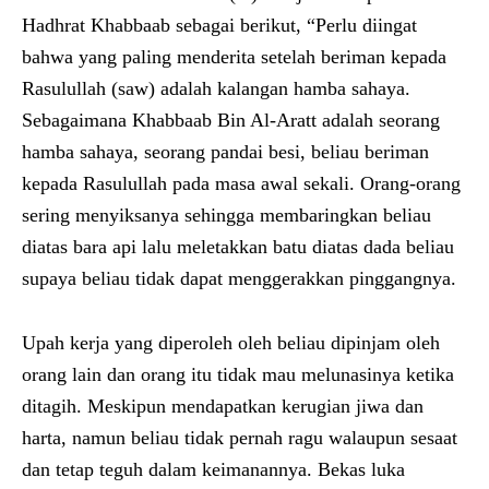
Hadhrat Khabbaab sebagai berikut, “Perlu diingat
bahwa yang paling menderita setelah beriman kepada
Rasulullah (saw) adalah kalangan hamba sahaya.
Sebagaimana Khabbaab Bin Al-Aratt adalah seorang
hamba sahaya, seorang pandai besi, beliau beriman
kepada Rasulullah pada masa awal sekali. Orang-orang
sering menyiksanya sehingga membaringkan beliau
diatas bara api lalu meletakkan batu diatas dada beliau
supaya beliau tidak dapat menggerakkan pinggangnya.
Upah kerja yang diperoleh oleh beliau dipinjam oleh
orang lain dan orang itu tidak mau melunasinya ketika
ditagih. Meskipun mendapatkan kerugian jiwa dan
harta, namun beliau tidak pernah ragu walaupun sesaat
dan tetap teguh dalam keimanannya. Bekas luka