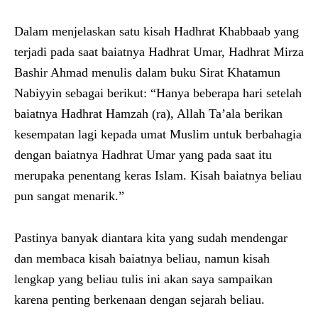
Dalam menjelaskan satu kisah Hadhrat Khabbaab yang
terjadi pada saat baiatnya Hadhrat Umar, Hadhrat Mirza
Bashir Ahmad menulis dalam buku Sirat Khatamun
Nabiyyin sebagai berikut: “Hanya beberapa hari setelah
baiatnya Hadhrat Hamzah (ra), Allah Ta’ala berikan
kesempatan lagi kepada umat Muslim untuk berbahagia
dengan baiatnya Hadhrat Umar yang pada saat itu
merupaka penentang keras Islam. Kisah baiatnya beliau
pun sangat menarik.”
Pastinya banyak diantara kita yang sudah mendengar
dan membaca kisah baiatnya beliau, namun kisah
lengkap yang beliau tulis ini akan saya sampaikan
karena penting berkenaan dengan sejarah beliau.