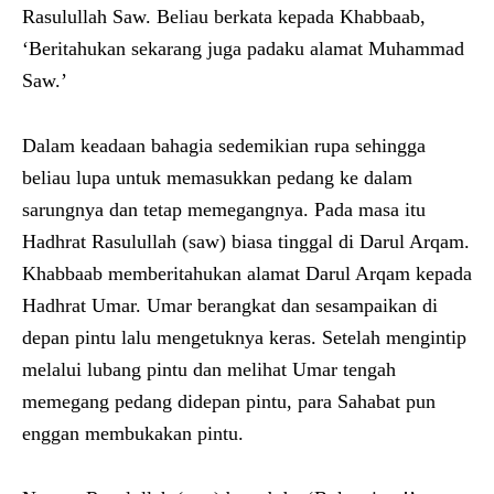
Rasulullah Saw. Beliau berkata kepada Khabbaab,
‘Beritahukan sekarang juga padaku alamat Muhammad
Saw.’
Dalam keadaan bahagia sedemikian rupa sehingga
beliau lupa untuk memasukkan pedang ke dalam
sarungnya dan tetap memegangnya. Pada masa itu
Hadhrat Rasulullah (saw) biasa tinggal di Darul Arqam.
Khabbaab memberitahukan alamat Darul Arqam kepada
Hadhrat Umar. Umar berangkat dan sesampaikan di
depan pintu lalu mengetuknya keras. Setelah mengintip
melalui lubang pintu dan melihat Umar tengah
memegang pedang didepan pintu, para Sahabat pun
enggan membukakan pintu.