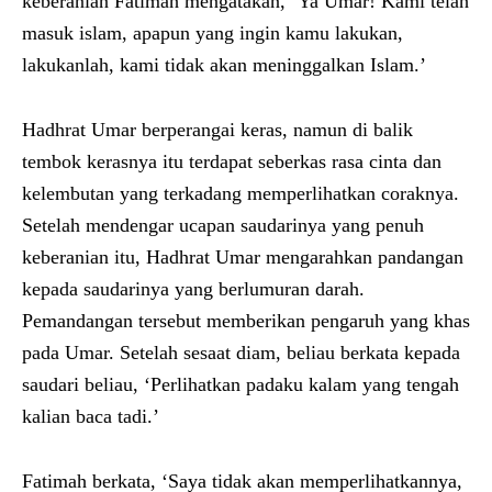
keberanian Fatimah mengatakan, ‘Ya Umar! Kami telah
masuk islam, apapun yang ingin kamu lakukan,
lakukanlah, kami tidak akan meninggalkan Islam.’
Hadhrat Umar berperangai keras, namun di balik
tembok kerasnya itu terdapat seberkas rasa cinta dan
kelembutan yang terkadang memperlihatkan coraknya.
Setelah mendengar ucapan saudarinya yang penuh
keberanian itu, Hadhrat Umar mengarahkan pandangan
kepada saudarinya yang berlumuran darah.
Pemandangan tersebut memberikan pengaruh yang khas
pada Umar. Setelah sesaat diam, beliau berkata kepada
saudari beliau, ‘Perlihatkan padaku kalam yang tengah
kalian baca tadi.’
Fatimah berkata, ‘Saya tidak akan memperlihatkannya,