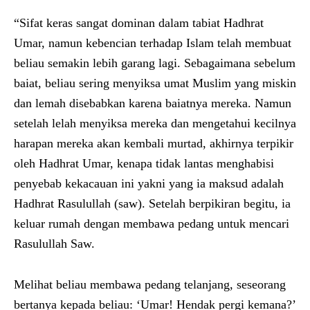
“Sifat keras sangat dominan dalam tabiat Hadhrat
Umar, namun kebencian terhadap Islam telah membuat
beliau semakin lebih garang lagi. Sebagaimana sebelum
baiat, beliau sering menyiksa umat Muslim yang miskin
dan lemah disebabkan karena baiatnya mereka. Namun
setelah lelah menyiksa mereka dan mengetahui kecilnya
harapan mereka akan kembali murtad, akhirnya terpikir
oleh Hadhrat Umar, kenapa tidak lantas menghabisi
penyebab kekacauan ini yakni yang ia maksud adalah
Hadhrat Rasulullah (saw). Setelah berpikiran begitu, ia
keluar rumah dengan membawa pedang untuk mencari
Rasulullah Saw.
Melihat beliau membawa pedang telanjang, seseorang
bertanya kepada beliau: ‘Umar! Hendak pergi kemana?’