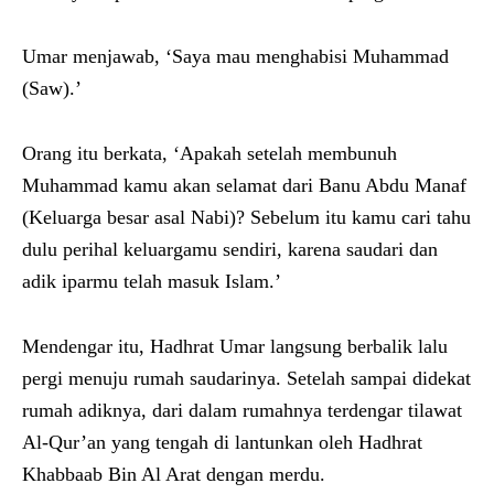
Umar menjawab, ‘Saya mau menghabisi Muhammad
(Saw).’
Orang itu berkata, ‘Apakah setelah membunuh
Muhammad kamu akan selamat dari Banu Abdu Manaf
(Keluarga besar asal Nabi)? Sebelum itu kamu cari tahu
dulu perihal keluargamu sendiri, karena saudari dan
adik iparmu telah masuk Islam.’
Mendengar itu, Hadhrat Umar langsung berbalik lalu
pergi menuju rumah saudarinya. Setelah sampai didekat
rumah adiknya, dari dalam rumahnya terdengar tilawat
Al-Qur’an yang tengah di lantunkan oleh Hadhrat
Khabbaab Bin Al Arat dengan merdu.