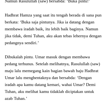
Namun Rasulullah (saw) bersabda: ‘Buka pintu!’
Hadhrat Hamza yang saat itu tengah berada di sana pun
berkata: ‘Buka saja pintunya. Jika ia datang dengan
membawa iradah baik, itu lebih baik baginya. Namun
jika tidak, demi Tuhan, aku akan tebas lehernya dengan
pedangnya sendiri.’
Dibukalah pintu. Umar masuk dengan membawa
pedang terhunus. Setelah melihatnya, Rasulullah (saw)
maju lalu memegang kain bagian bawah baju Hadhrat
Umar lalu menghentaknya dan bersabda: ‘Dengan
iradah apa kamu datang kemari, wahai Umar? Demi
Tuhan, aku melihat kamu tidaklah diciptakan untuk
azab Tuhan.’