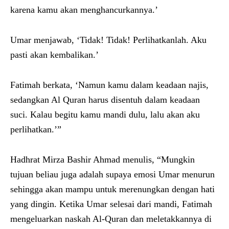
karena kamu akan menghancurkannya.’
Umar menjawab, ‘Tidak! Tidak! Perlihatkanlah. Aku
pasti akan kembalikan.’
Fatimah berkata, ‘Namun kamu dalam keadaan najis,
sedangkan Al Quran harus disentuh dalam keadaan
suci. Kalau begitu kamu mandi dulu, lalu akan aku
perlihatkan.’”
Hadhrat Mirza Bashir Ahmad menulis, “Mungkin
tujuan beliau juga adalah supaya emosi Umar menurun
sehingga akan mampu untuk merenungkan dengan hati
yang dingin. Ketika Umar selesai dari mandi, Fatimah
mengeluarkan naskah Al-Quran dan meletakkannya di