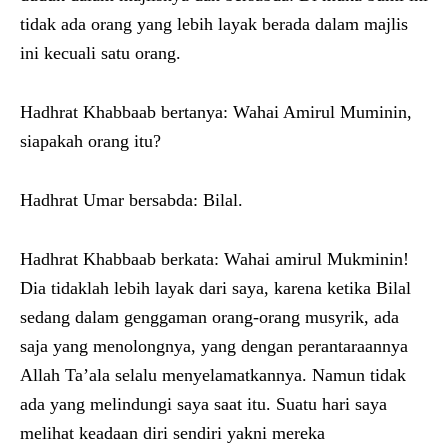
tidak ada orang yang lebih layak berada dalam majlis
ini kecuali satu orang.
Hadhrat Khabbaab bertanya: Wahai Amirul Muminin,
siapakah orang itu?
Hadhrat Umar bersabda: Bilal.
Hadhrat Khabbaab berkata: Wahai amirul Mukminin!
Dia tidaklah lebih layak dari saya, karena ketika Bilal
sedang dalam genggaman orang-orang musyrik, ada
saja yang menolongnya, yang dengan perantaraannya
Allah Ta’ala selalu menyelamatkannya. Namun tidak
ada yang melindungi saya saat itu. Suatu hari saya
melihat keadaan diri sendiri yakni mereka