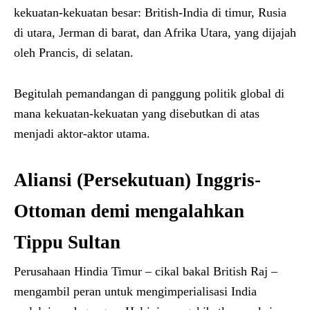
kekuatan-kekuatan besar: British-India di timur, Rusia
di utara, Jerman di barat, dan Afrika Utara, yang dijajah
oleh Prancis, di selatan.
Begitulah pemandangan di panggung politik global di
mana kekuatan-kekuatan yang disebutkan di atas
menjadi aktor-aktor utama.
Aliansi (Persekutuan) Inggris-
Ottoman demi mengalahkan
Tippu Sultan
Perusahaan Hindia Timur – cikal bakal British Raj –
mengambil peran untuk mengimperialisasi India