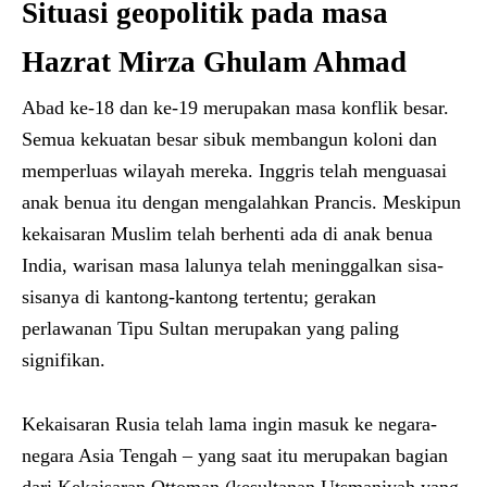
Situasi geopolitik pada masa
Hazrat Mirza Ghulam Ahmad
Abad ke-18 dan ke-19 merupakan masa konflik besar.
Semua kekuatan besar sibuk membangun koloni dan
memperluas wilayah mereka. Inggris telah menguasai
anak benua itu dengan mengalahkan Prancis. Meskipun
kekaisaran Muslim telah berhenti ada di anak benua
India, warisan masa lalunya telah meninggalkan sisa-
sisanya di kantong-kantong tertentu; gerakan
perlawanan Tipu Sultan merupakan yang paling
signifikan.
Kekaisaran Rusia telah lama ingin masuk ke negara-
negara Asia Tengah – yang saat itu merupakan bagian
dari Kekaisaran Ottoman (kesultanan Utsmaniyah yang