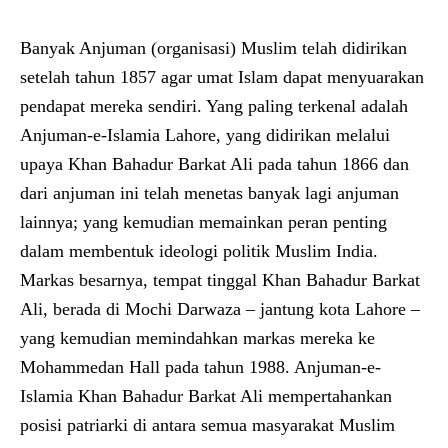
Banyak Anjuman (organisasi) Muslim telah didirikan
setelah tahun 1857 agar umat Islam dapat menyuarakan
pendapat mereka sendiri. Yang paling terkenal adalah
Anjuman-e-Islamia Lahore, yang didirikan melalui
upaya Khan Bahadur Barkat Ali pada tahun 1866 dan
dari anjuman ini telah menetas banyak lagi anjuman
lainnya; yang kemudian memainkan peran penting
dalam membentuk ideologi politik Muslim India.
Markas besarnya, tempat tinggal Khan Bahadur Barkat
Ali, berada di Mochi Darwaza – jantung kota Lahore –
yang kemudian memindahkan markas mereka ke
Mohammedan Hall pada tahun 1988. Anjuman-e-
Islamia Khan Bahadur Barkat Ali mempertahankan
posisi patriarki di antara semua masyarakat Muslim