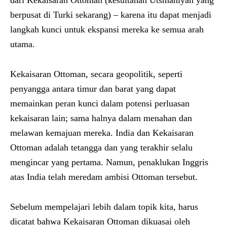
berpusat di Turki sekarang) – karena itu dapat menjadi
langkah kunci untuk ekspansi mereka ke semua arah
utama.
Kekaisaran Ottoman, secara geopolitik, seperti
penyangga antara timur dan barat yang dapat
memainkan peran kunci dalam potensi perluasan
kekaisaran lain; sama halnya dalam menahan dan
melawan kemajuan mereka. India dan Kekaisaran
Ottoman adalah tetangga dan yang terakhir selalu
mengincar yang pertama. Namun, penaklukan Inggris
atas India telah meredam ambisi Ottoman tersebut.
Sebelum mempelajari lebih dalam topik kita, harus
dicatat bahwa Kekaisaran Ottoman dikuasai oleh