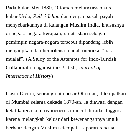
Pada bulan Mei 1880, Ottoman meluncurkan surat
kabar Urdu,
Paik-i-Islam
dan dengan susah payah
menyebarkannya di kalangan Muslim India, khususnya
di negara-negara kerajaan; umat Islam sebagai
pemimpin negara-negara tersebut dipandang lebih
menjanjikan dan berpotensi mudah memikat “para
mualaf”. (A Study of the Attempts for Indo-Turkish
Collaboration against the British,
Journal of
International History
)
Hasib Efendi, seorang duta besar Ottoman, ditempatkan
di Mumbai selama dekade 1870-an. Ia diawasi dengan
ketat karena ia terus-menerus muncul di radar Inggris
karena melangkah keluar dari kewenangannya untuk
berbaur dengan Muslim setempat. Laporan rahasia