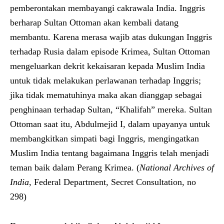
pemberontakan membayangi cakrawala India. Inggris
berharap Sultan Ottoman akan kembali datang
membantu. Karena merasa wajib atas dukungan Inggris
terhadap Rusia dalam episode Krimea, Sultan Ottoman
mengeluarkan dekrit kekaisaran kepada Muslim India
untuk tidak melakukan perlawanan terhadap Inggris;
jika tidak mematuhinya maka akan dianggap sebagai
penghinaan terhadap Sultan, “Khalifah” mereka. Sultan
Ottoman saat itu, Abdulmejid I, dalam upayanya untuk
membangkitkan simpati bagi Inggris, mengingatkan
Muslim India tentang bagaimana Inggris telah menjadi
teman baik dalam Perang Krimea. (
National Archives of
India
, Federal Department, Secret Consultation, no
298)