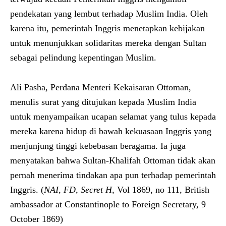
pendekatan yang lembut terhadap Muslim India. Oleh
karena itu, pemerintah Inggris menetapkan kebijakan
untuk menunjukkan solidaritas mereka dengan Sultan
sebagai pelindung kepentingan Muslim.
Ali Pasha, Perdana Menteri Kekaisaran Ottoman,
menulis surat yang ditujukan kepada Muslim India
untuk menyampaikan ucapan selamat yang tulus kepada
mereka karena hidup di bawah kekuasaan Inggris yang
menjunjung tinggi kebebasan beragama. Ia juga
menyatakan bahwa Sultan-Khalifah Ottoman tidak akan
pernah menerima tindakan apa pun terhadap pemerintah
Inggris. (
NAI, FD, Secret H
, Vol 1869, no 111, British
ambassador at Constantinople to Foreign Secretary, 9
October 1869)