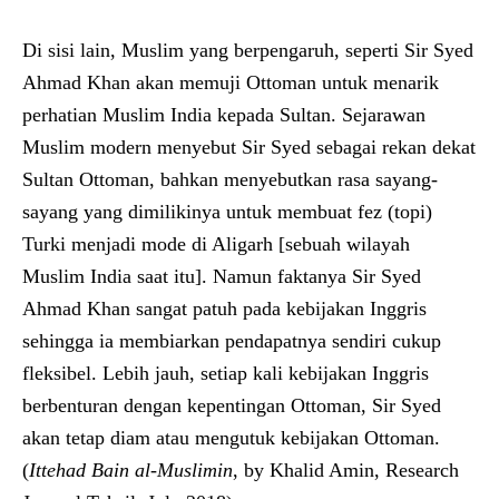
Di sisi lain, Muslim yang berpengaruh, seperti Sir Syed
Ahmad Khan akan memuji Ottoman untuk menarik
perhatian Muslim India kepada Sultan. Sejarawan
Muslim modern menyebut Sir Syed sebagai rekan dekat
Sultan Ottoman, bahkan menyebutkan rasa sayang-
sayang yang dimilikinya untuk membuat fez (topi)
Turki menjadi mode di Aligarh [sebuah wilayah
Muslim India saat itu]. Namun faktanya Sir Syed
Ahmad Khan sangat patuh pada kebijakan Inggris
sehingga ia membiarkan pendapatnya sendiri cukup
fleksibel. Lebih jauh, setiap kali kebijakan Inggris
berbenturan dengan kepentingan Ottoman, Sir Syed
akan tetap diam atau mengutuk kebijakan Ottoman.
(
Ittehad Bain al-Muslimin
, by Khalid Amin, Research