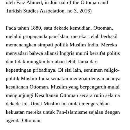
oleh Faiz Ahmed, in Journal of the Ottoman and
Turkish Studies Association, no 3, 2016)
Pada tahun 1880, satu dekade kemudian, Ottoman,
melalui propaganda pan-Islam mereka, telah berhasil
memenangkan simpati politik Muslim India. Mereka
menyadari bahwa aliansi Inggris murni bersifat politis
dan tidak mungkin bertahan lebih lama dari
kepentingan pribadinya. Di sisi lain, sentimen religio-
politik Muslim India semakin menguat dengan adanya
kesultanan Ottoman. Muslim yang berpengaruh mulai
mengunjungi Kesultanan Ottoman secara rutin selama
dekade ini. Umat ​​Muslim ini mulai mengerahkan
kekuatan mereka untuk Pan-Islamisme sejalan dengan
agenda Ottoman.