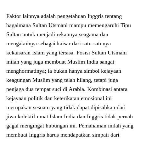
Faktor lainnya adalah pengetahuan Inggris tentang
bagaimana Sultan Utsmani mampu memengaruhi Tipu
Sultan untuk menjadi rekannya seagama dan
mengakuinya sebagai kaisar dari satu-satunya
kekaisaran Islam yang tersisa. Posisi Sultan Utsmani
inilah yang juga membuat Muslim India sangat
menghormatinya; ia bukan hanya simbol kejayaan
keagungan Muslim yang telah hilang, tetapi juga
penjaga dua tempat suci di Arabia. Kombinasi antara
kejayaan politik dan keterikatan emosional ini
merupakan sesuatu yang tidak dapat dipisahkan dari
jiwa kolektif umat Islam India dan Inggris tidak pernah
gagal mengingat hubungan ini. Pemahaman inilah yang
membuat Inggris harus mendapatkan simpati dari