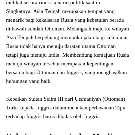
melihat secara rinci skenario politik saat itu.
Singkatnya, Asia Tengah merupakan tempat yang
menarik bagi kekaisaran Rusia yang kebetulan berada
di bawah kendali Ottoman. Melangkah maju ke wilayah
Asia Tengah berpeluang membuka jalan bagi kemajuan
Rusia tidak hanya menuju daratan utama Ottoman
tetapi juga menuju India. Membendung kemajuan Rusia
menuju wilayah tersebut merupakan kepentingan
bersama bagi Ottoman dan Inggris, yang menghasilkan
hubungan yang baik.
Kebaikan Sultan Selim III dari Utsmaniyah (Ottoman)
Turki kepada Inggris dalam menekan perlawanan Tipu
terhadap Inggris harus dibalas oleh Inggris.