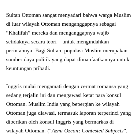
Sultan Ottoman sangat menyadari bahwa warga Muslim
di luar wilayah Ottoman menganggapnya sebagai
“Khalifah” mereka dan menganggapnya wajib –
setidaknya secara teori – untuk mengindahkan
perintahnya. Bagi Sultan, populasi Muslim merupakan
sumber daya politik yang dapat dimanfaatkannya untuk
keuntungan pribadi.
Inggris mulai mengamati dengan cermat romansa yang
sedang terjalin ini dan mengawasi ketat para konsul
Ottoman. Muslim India yang bepergian ke wilayah
Ottoman juga diawasi, termasuk laporan terperinci yang
diberikan oleh konsul Inggris yang bermarkas di
wilayah Ottoman. (“
Azmi Ozcan; Contested Subjects
”,