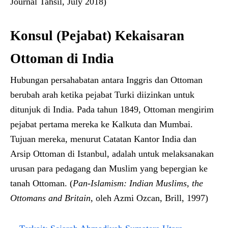
Journal Tahsil, July 2018)
Konsul (Pejabat) Kekaisaran
Ottoman di India
Hubungan persahabatan antara Inggris dan Ottoman
berubah arah ketika pejabat Turki diizinkan untuk
ditunjuk di India. Pada tahun 1849, Ottoman mengirim
pejabat pertama mereka ke Kalkuta dan Mumbai.
Tujuan mereka, menurut Catatan Kantor India dan
Arsip Ottoman di Istanbul, adalah untuk melaksanakan
urusan para pedagang dan Muslim yang bepergian ke
tanah Ottoman. (
Pan-Islamism: Indian Muslims, the
Ottomans and Britain
, oleh Azmi Ozcan, Brill, 1997)