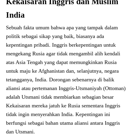
Kekaisaran Inggris dan Muslim
India
Sebuah fakta umum bahwa apa yang tampak dalam
politik sebagai sikap yang baik, biasanya ada
kepentingan pribadi. Inggris berkepentingan untuk
mengekang Rusia agar tidak mengambil alih kendali
atas Asia Tengah yang dapat memungkinkan Rusia
untuk maju ke Afghanistan dan, selanjutnya, negara
tetangganya, India. Dorongan sebenarnya di balik
aliansi atau pertemanan Inggris-Utsmaniyah (Ottoman)
adalah Utsmani tidak membiarkan sebagian besar
Kekaisaran mereka jatuh ke Rusia sementara Inggris
tidak ingin menyerahkan India. Kepentingan ini
berfungsi sebagai bahan utama aliansi antara Inggris
dan Utsmani.