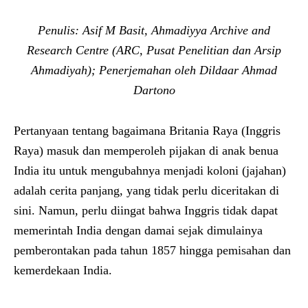
Penulis: Asif M Basit, Ahmadiyya Archive and
Research Centre (ARC, Pusat Penelitian dan Arsip
Ahmadiyah); Penerjemahan oleh Dildaar Ahmad
Dartono
Pertanyaan tentang bagaimana Britania Raya (Inggris
Raya) masuk dan memperoleh pijakan di anak benua
India itu untuk mengubahnya menjadi koloni (jajahan)
adalah cerita panjang, yang tidak perlu diceritakan di
sini. Namun, perlu diingat bahwa Inggris tidak dapat
memerintah India dengan damai sejak dimulainya
pemberontakan pada tahun 1857 hingga pemisahan dan
kemerdekaan India.