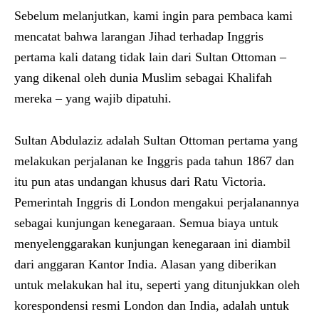
Sebelum melanjutkan, kami ingin para pembaca kami
mencatat bahwa larangan Jihad terhadap Inggris
pertama kali datang tidak lain dari Sultan Ottoman –
yang dikenal oleh dunia Muslim sebagai Khalifah
mereka – yang wajib dipatuhi.
Sultan Abdulaziz adalah Sultan Ottoman pertama yang
melakukan perjalanan ke Inggris pada tahun 1867 dan
itu pun atas undangan khusus dari Ratu Victoria.
Pemerintah Inggris di London mengakui perjalanannya
sebagai kunjungan kenegaraan. Semua biaya untuk
menyelenggarakan kunjungan kenegaraan ini diambil
dari anggaran Kantor India. Alasan yang diberikan
untuk melakukan hal itu, seperti yang ditunjukkan oleh
korespondensi resmi London dan India, adalah untuk