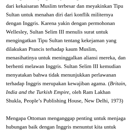
dari kekaisaran Muslim terbesar dan meyakinkan Tipu
Sultan untuk menahan diri dari konflik militernya
dengan Inggris. Karena yakin dengan permohonan
Wellesley, Sultan Selim III menulis surat untuk
mengingatkan Tipu Sultan tentang kekejaman yang
dilakukan Prancis terhadap kaum Muslim,
menasihatinya untuk meninggalkan aliansi mereka, dan
berhenti melawan Inggris. Sultan Selim III kemudian
menyatakan bahwa tidak menunjukkan perlawanan
terhadap Inggris merupakan kewajiban agama. (
Britain,
India and the Turkish Empire
, oleh Ram Lakhan
Shukla, People’s Publishing House, New Delhi, 1973)
Mengapa Ottoman menganggap penting untuk menjaga
hubungan baik dengan Inggris menuntut kita untuk