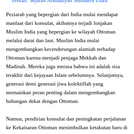
Terkait:
Sejarah Ahmadiyah Sumatera Utara
Peziarah yang bepergian dari India mulai mendapat
manfaat dari konsulat, akibatnya terjadi lonjakan
Muslim India yang bepergian ke wilayah Ottoman
melalui darat dan laut. Muslim India mulai
mengembangkan kecenderungan alamiah terhadap
Ottoman karena menjadi penjaga Mekkah dan
Madinah. Mereka juga merasa bahwa ini adalah sisa
terakhir dari kejayaan Islam sebelumnya. Selanjutnya,
generasi demi generasi jiwa kolektiflah yang
memainkan peran penting dalam mengembangkan
hubungan dekat dengan Ottoman.
Namun, pendirian konsulat dan peningkatan perjalanan
ke Kekaisaran Ottoman menimbulkan ketakutan baru di