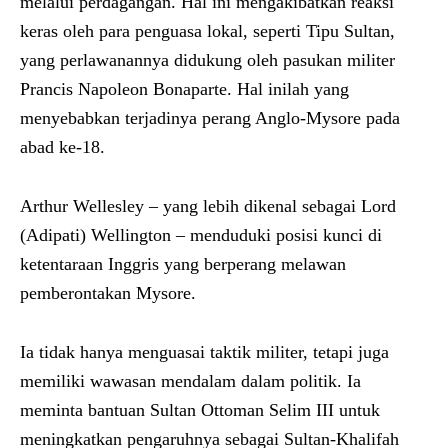
melalui perdagangan. Hal ini mengakibatkan reaksi
keras oleh para penguasa lokal, seperti Tipu Sultan,
yang perlawanannya didukung oleh pasukan militer
Prancis Napoleon Bonaparte. Hal inilah yang
menyebabkan terjadinya perang Anglo-Mysore pada
abad ke-18.
Arthur Wellesley – yang lebih dikenal sebagai Lord
(Adipati) Wellington – menduduki posisi kunci di
ketentaraan Inggris yang berperang melawan
pemberontakan Mysore.
Ia tidak hanya menguasai taktik militer, tetapi juga
memiliki wawasan mendalam dalam politik. Ia
meminta bantuan Sultan Ottoman Selim III untuk
meningkatkan pengaruhnya sebagai Sultan-Khalifah