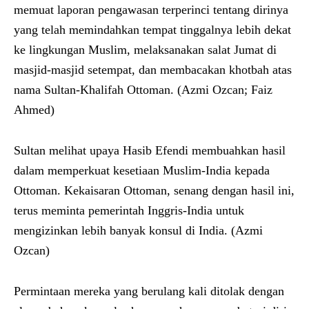
memuat laporan pengawasan terperinci tentang dirinya
yang telah memindahkan tempat tinggalnya lebih dekat
ke lingkungan Muslim, melaksanakan salat Jumat di
masjid-masjid setempat, dan membacakan khotbah atas
nama Sultan-Khalifah Ottoman. (Azmi Ozcan; Faiz
Ahmed)
Sultan melihat upaya Hasib Efendi membuahkan hasil
dalam memperkuat kesetiaan Muslim-India kepada
Ottoman. Kekaisaran Ottoman, senang dengan hasil ini,
terus meminta pemerintah Inggris-India untuk
mengizinkan lebih banyak konsul di India. (Azmi
Ozcan)
Permintaan mereka yang berulang kali ditolak dengan