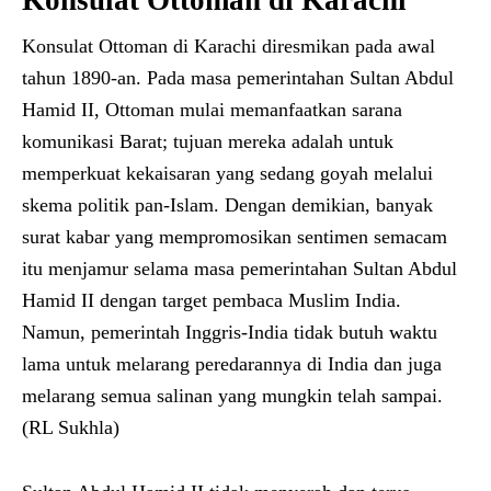
Konsulat Ottoman di Karachi diresmikan pada awal
tahun 1890-an. Pada masa pemerintahan Sultan Abdul
Hamid II, Ottoman mulai memanfaatkan sarana
komunikasi Barat; tujuan mereka adalah untuk
memperkuat kekaisaran yang sedang goyah melalui
skema politik pan-Islam. Dengan demikian, banyak
surat kabar yang mempromosikan sentimen semacam
itu menjamur selama masa pemerintahan Sultan Abdul
Hamid II dengan target pembaca Muslim India.
Namun, pemerintah Inggris-India tidak butuh waktu
lama untuk melarang peredarannya di India dan juga
melarang semua salinan yang mungkin telah sampai.
(RL Sukhla)