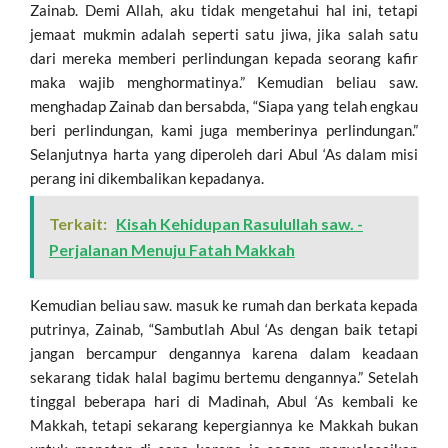
Zainab. Demi Allah, aku tidak mengetahui hal ini, tetapi
jemaat mukmin adalah seperti satu jiwa, jika salah satu
dari mereka memberi perlindungan kepada seorang kafir
maka wajib menghormatinya.” Kemudian beliau saw.
menghadap Zainab dan bersabda, “Siapa yang telah engkau
beri perlindungan, kami juga memberinya perlindungan.”
Selanjutnya harta yang diperoleh dari Abul ‘As dalam misi
perang ini dikembalikan kepadanya.
Terkait:
Kisah Kehidupan Rasulullah saw. -
Perjalanan Menuju Fatah Makkah
Kemudian beliau saw. masuk ke rumah dan berkata kepada
putrinya, Zainab, “Sambutlah Abul ‘As dengan baik tetapi
jangan bercampur dengannya karena dalam keadaan
sekarang tidak halal bagimu bertemu dengannya.” Setelah
tinggal beberapa hari di Madinah, Abul ‘As kembali ke
Makkah, tetapi sekarang kepergiannya ke Makkah bukan