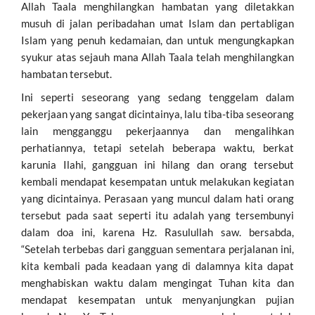
Allah Taala menghilangkan hambatan yang diletakkan
musuh di jalan peribadahan umat Islam dan pertabligan
Islam yang penuh kedamaian, dan untuk mengungkapkan
syukur atas sejauh mana Allah Taala telah menghilangkan
hambatan tersebut.
Ini seperti seseorang yang sedang tenggelam dalam
pekerjaan yang sangat dicintainya, lalu tiba-tiba seseorang
lain mengganggu pekerjaannya dan mengalihkan
perhatiannya, tetapi setelah beberapa waktu, berkat
karunia Ilahi, gangguan ini hilang dan orang tersebut
kembali mendapat kesempatan untuk melakukan kegiatan
yang dicintainya. Perasaan yang muncul dalam hati orang
tersebut pada saat seperti itu adalah yang tersembunyi
dalam doa ini, karena Hz. Rasulullah saw. bersabda,
“Setelah terbebas dari gangguan sementara perjalanan ini,
kita kembali pada keadaan yang di dalamnya kita dapat
menghabiskan waktu dalam mengingat Tuhan kita dan
mendapat kesempatan untuk menyanjungkan pujian