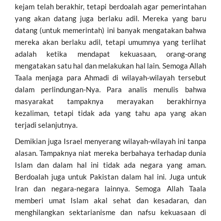
kejam telah berakhir, tetapi berdoalah agar pemerintahan
yang akan datang juga berlaku adil. Mereka yang baru
datang (untuk memerintah) ini banyak mengatakan bahwa
mereka akan berlaku adil, tetapi umumnya yang terlihat
adalah ketika mendapat kekuasaan, orang-orang
mengatakan satu hal dan melakukan hal lain. Semoga Allah
Taala menjaga para Ahmadi di wilayah-wilayah tersebut
dalam perlindungan-Nya. Para analis menulis bahwa
masyarakat tampaknya merayakan berakhirnya
kezaliman, tetapi tidak ada yang tahu apa yang akan
terjadi selanjutnya.
Demikian juga Israel menyerang wilayah-wilayah ini tanpa
alasan. Tampaknya niat mereka berbahaya terhadap dunia
Islam dan dalam hal ini tidak ada negara yang aman.
Berdoalah juga untuk Pakistan dalam hal ini. Juga untuk
Iran dan negara-negara lainnya. Semoga Allah Taala
memberi umat Islam akal sehat dan kesadaran, dan
menghilangkan sektarianisme dan nafsu kekuasaan di