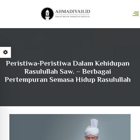
Peristiwa-Peristiwa Dalam Kehidupan
Rasulullah Saw. – Berbagai
Pertempuran Semasa Hidup Rasulullah