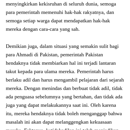
menyingkirkan kekisruhan di seluruh dunia, semoga
para pemerintah memenuhi hak-hak rakyatnya, dan
semoga setiap warga dapat mendapatkan hak-hak
mereka dengan cara-cara yang sah.
Demikian juga, dalam situasi yang semakin sulit bagi
para Ahmadi di Pakistan, pemerintah Pakistan
hendaknya tidak membiarkan hal ini terjadi lantaran
takut kepada para ulama mereka. Pemerintah harus
berlaku adil dan harus mengambil pelajaran dari sejarah
mereka. Dengan menindas dan berbuat tidak adil, tidak
ada penguasa sebelumnya yang bertahan, dan tidak ada
juga yang dapat melakukannya saat ini. Oleh karena
itu, mereka hendaknya tidak boleh menganggap bahwa
masalah ini akan dapat melanggengkan kekuasaan