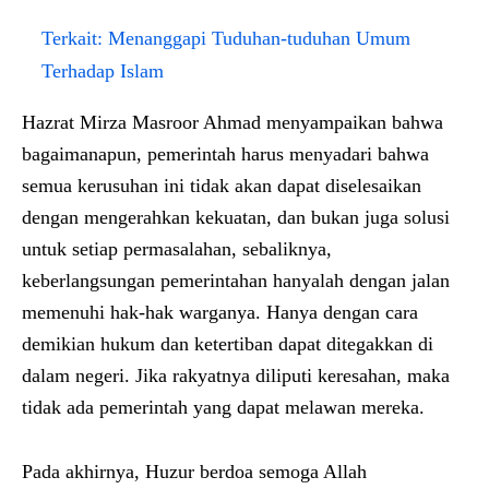
Terkait:
Menanggapi Tuduhan-tuduhan Umum
Terhadap Islam
Hazrat Mirza Masroor Ahmad menyampaikan bahwa
bagaimanapun, pemerintah harus menyadari bahwa
semua kerusuhan ini tidak akan dapat diselesaikan
dengan mengerahkan kekuatan, dan bukan juga solusi
untuk setiap permasalahan, sebaliknya,
keberlangsungan pemerintahan hanyalah dengan jalan
memenuhi hak-hak warganya. Hanya dengan cara
demikian hukum dan ketertiban dapat ditegakkan di
dalam negeri. Jika rakyatnya diliputi keresahan, maka
tidak ada pemerintah yang dapat melawan mereka.
Pada akhirnya, Huzur berdoa semoga Allah