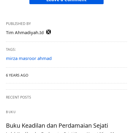
PUBLISHED BY
Tim Ahmadiyah.Id
TAGS:
mirza masroor ahmad
6 YEARS AGO
RECENT POSTS
BUKU
Buku Keadilan dan Perdamaian Sejati