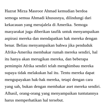
Hazrat Mirza Masroor Ahmad kemudian berdoa
semoga semua Ahmadi khususnya, dilindungi dari
kekacauan yang merajalela di Amerika. Semoga
masyarakat juga diberikan taufik untuk menyampaikan
aspirasi mereka dan mendapatkan hak mereka dengan
benar. Beliau menyampaikan bahwa jika penduduk
Afrika-Amerika membakar rumah mereka sendiri, hal
itu hanya akan merugikan mereka, dan beberapa
pemimpin Afrika sendiri telah menghimbau mereka
supaya tidak melakukan hal itu. Tentu mereka dapat
mengupayakan hak-hak mereka, tetapi dengan cara
yang sah, bukan dengan membakar aset mereka sendiri.
Alhasil, orang-orang yang menyampaikan tuntutannya
harus memperhatikan hal tersebut.