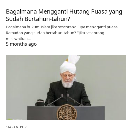
Bagaimana Mengganti Hutang Puasa yang
Sudah Bertahun-tahun?
Bagaimana hukum Islam jika seseorang lupa mengganti puasa
Ramadan yang sudah bertahun-tahun? "Jika seseorang
melewatkan…
5 months ago
SIARAN PERS