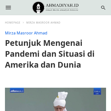
HOMEPAGE
MIRZA MASROOR AHMAD
Mirza Masroor Ahmad
Petunjuk Mengenai
Pandemi dan Situasi di
Amerika dan Dunia