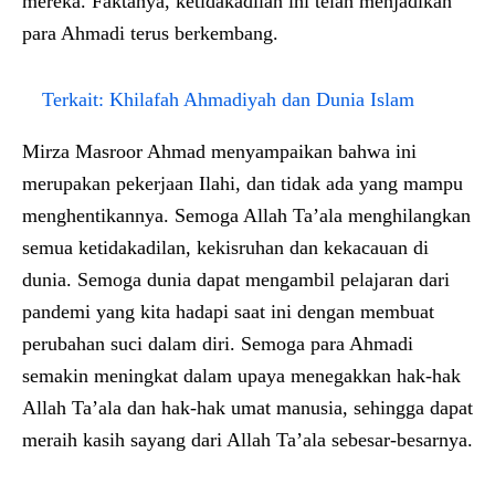
mereka. Faktanya, ketidakadilan ini telah menjadikan
para Ahmadi terus berkembang.
Terkait:
Khilafah Ahmadiyah dan Dunia Islam
Mirza Masroor Ahmad menyampaikan bahwa ini
merupakan pekerjaan Ilahi, dan tidak ada yang mampu
menghentikannya. Semoga Allah Ta’ala menghilangkan
semua ketidakadilan, kekisruhan dan kekacauan di
dunia. Semoga dunia dapat mengambil pelajaran dari
pandemi yang kita hadapi saat ini dengan membuat
perubahan suci dalam diri. Semoga para Ahmadi
semakin meningkat dalam upaya menegakkan hak-hak
Allah Ta’ala dan hak-hak umat manusia, sehingga dapat
meraih kasih sayang dari Allah Ta’ala sebesar-besarnya.