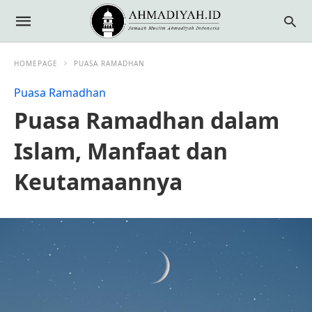
HOMEPAGE
PUASA RAMADHAN
Puasa Ramadhan
Puasa Ramadhan dalam
Islam, Manfaat dan
Keutamaannya