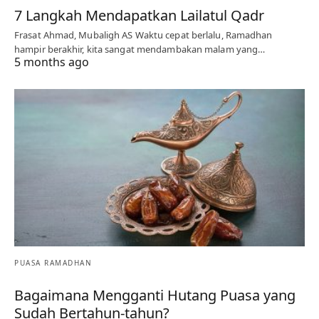
7 Langkah Mendapatkan Lailatul Qadr
Frasat Ahmad, Mubaligh AS Waktu cepat berlalu, Ramadhan
hampir berakhir, kita sangat mendambakan malam yang…
5 months ago
PUASA RAMADHAN
Bagaimana Mengganti Hutang Puasa yang
Sudah Bertahun-tahun?