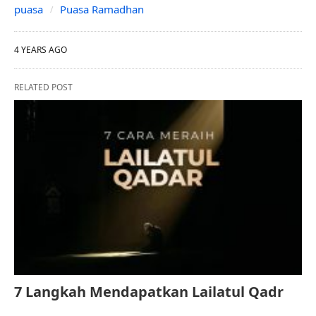
puasa
Puasa Ramadhan
4 YEARS AGO
RELATED POST
7 Langkah Mendapatkan Lailatul Qadr