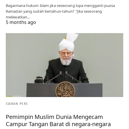
Bagaimana hukum Islam jika seseorang lupa mengganti puasa
Ramadan yang sudah bertahun-tahun? "Jika seseorang
melewatkan…
5 months ago
SIARAN PERS
Pemimpin Muslim Dunia Mengecam
Campur Tangan Barat di negara-negara