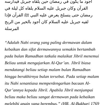
أجود ما يكون في رمضان حين يلقاه جبريل فيدارسه
القرآن وكان جبريل عليه السلام يلقاه كل ليلة في
رمضان حتى ينسلخ يعرض عليه النبي ﷺ القرآن فإذا
لقيه جبريل عليه السلام كان أجود بالخير من الريح
المرسلة
“Adalah Nabi orang yang paling dermawan dalam
kebaikan dan sifat dermawannya semakin bertambah
pada bulan Ramadhan tatkala malaikat Jibril menemui
Beliau untuk mengajarkan Al-Qur’an. Jibril biasa
mendatangi beliau setiap malam bulan Ramadhan
hingga berakhirnya bulan tersebut. Pada setiap malam
itu Nabi senantiasa memperdengarkan bacaan Al-
Qur’annya kepada Jibril. Apabila Jibril menjumpai
beliau maka beliau sangat dermawan pada kebaikan
melebihi angin yang berembus.” (HR. Al-Bukhari 1769