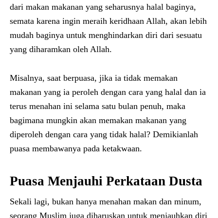
dari makan makanan yang seharusnya halal baginya,
semata karena ingin meraih keridhaan Allah, akan lebih
mudah baginya untuk menghindarkan diri dari sesuatu
yang diharamkan oleh Allah.
Misalnya, saat berpuasa, jika ia tidak memakan
makanan yang ia peroleh dengan cara yang halal dan ia
terus menahan ini selama satu bulan penuh, maka
bagimana mungkin akan memakan makanan yang
diperoleh dengan cara yang tidak halal? Demikianlah
puasa membawanya pada ketakwaan.
Puasa Menjauhi Perkataan Dusta
Sekali lagi, bukan hanya menahan makan dan minum,
seorang Muslim juga diharuskan untuk menjauhkan diri