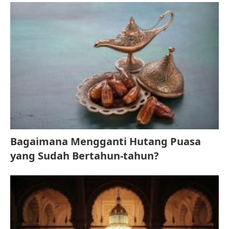
Bagaimana Mengganti Hutang Puasa
yang Sudah Bertahun-tahun?