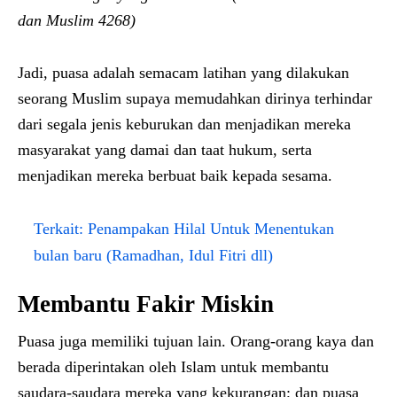
dan Muslim 4268)
Jadi, puasa adalah semacam latihan yang dilakukan
seorang Muslim supaya memudahkan dirinya terhindar
dari segala jenis keburukan dan menjadikan mereka
masyarakat yang damai dan taat hukum, serta
menjadikan mereka berbuat baik kepada sesama.
Terkait:
Penampakan Hilal Untuk Menentukan
bulan baru (Ramadhan, Idul Fitri dll)
Membantu Fakir Miskin
Puasa juga memiliki tujuan lain. Orang-orang kaya dan
berada diperintakan oleh Islam untuk membantu
saudara-saudara mereka yang kekurangan; dan puasa