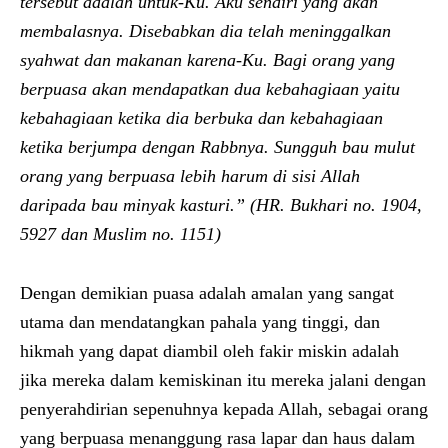
tersebut adalah untuk-Ku. Aku sendiri yang akan
membalasnya. Disebabkan dia telah meninggalkan
syahwat dan makanan karena-Ku. Bagi orang yang
berpuasa akan mendapatkan dua kebahagiaan yaitu
kebahagiaan ketika dia berbuka dan kebahagiaan
ketika berjumpa dengan Rabbnya. Sungguh bau mulut
orang yang berpuasa lebih harum di sisi Allah
daripada bau minyak kasturi.” (HR. Bukhari no. 1904,
5927 dan Muslim no. 1151)
Dengan demikian puasa adalah amalan yang sangat
utama dan mendatangkan pahala yang tinggi, dan
hikmah yang dapat diambil oleh fakir miskin adalah
jika mereka dalam kemiskinan itu mereka jalani dengan
penyerahdirian sepenuhnya kepada Allah, sebagai orang
yang berpuasa menanggung rasa lapar dan haus dalam