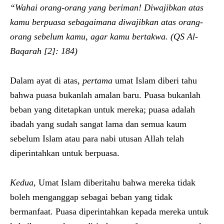
“Wahai orang-orang yang beriman! Diwajibkan atas
kamu berpuasa sebagaimana diwajibkan atas orang-
orang sebelum kamu, agar kamu bertakwa. (QS Al-
Baqarah [2]: 184)
Dalam ayat di atas,
pertama
umat Islam diberi tahu
bahwa puasa bukanlah amalan baru. Puasa bukanlah
beban yang ditetapkan untuk mereka; puasa adalah
ibadah yang sudah sangat lama dan semua kaum
sebelum Islam atau para nabi utusan Allah telah
diperintahkan untuk berpuasa.
Kedua,
Umat Islam diberitahu bahwa mereka tidak
boleh menganggap sebagai beban yang tidak
bermanfaat. Puasa diperintahkan kepada mereka untuk