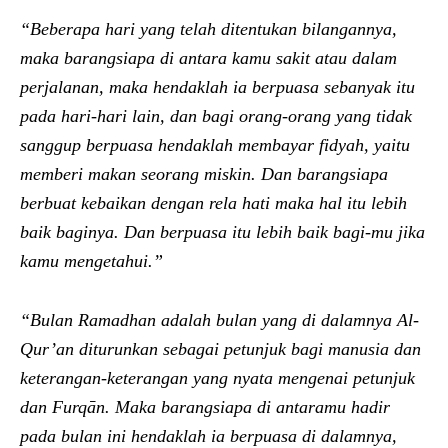
“Beberapa hari yang telah ditentukan bilangannya,
maka barangsiapa di antara kamu sakit atau dalam
perjalanan, maka hendaklah ia berpuasa sebanyak itu
pada hari-hari lain, dan bagi orang-orang yang tidak
sanggup berpuasa hendaklah membayar fidyah, yaitu
memberi makan seorang miskin. Dan barangsiapa
berbuat kebaikan dengan rela hati maka hal itu lebih
baik baginya. Dan berpuasa itu lebih baik bagi-mu jika
kamu mengetahui.”
“Bulan Ramadhan adalah bulan yang di dalamnya Al-
Qur’an diturunkan sebagai petunjuk bagi manusia dan
keterangan-keterangan yang nyata mengenai petunjuk
dan Furqān. Maka barangsiapa di antaramu hadir
pada bulan ini hendaklah ia berpuasa di dalamnya,