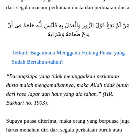
dari segala macam perkataan dusta dan perbuatan dusta.
مَنْ لَمْ يَدَعْ قَوْلَ الزُّورِ وَالْعَمَلَ بِهِ فَلَيْسَ لِلَّهِ حَاجَةٌ فِى أَنْ
يَدَعَ طَعَامَهُ وَشَرَابَهُ
Terkait:
Bagaimana Mengganti Hutang Puasa yang
Sudah Bertahun-tahun?
“Barangsiapa yang tidak meninggalkan perkataan
dusta malah mengamalkannya, maka Allah tidak butuh
dari rasa lapar dan haus yang dia tahan.” (HR.
Bukhari no. 1903).
Supaya puasa diterima, maka orang yang berpuasa juga
harus menahan diri dari segala perkataan buruk atau