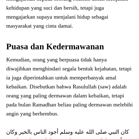
kehidupan yang suci dan bersih, tetapi juga
mengajarkan supaya menjalani hidup sebagai
masyarakat yang cinta damai.
Puasa dan Kedermawanan
Kemudian, orang yang berpuasa tidak hanya
diwajibkan menghindari segala bentuk kejahatan, tetapi
ia juga diperintahkan untuk memperbanyak amal
kebaikan. Disebutkan bahwa Rasulullah (saw) adalah
orang yang paling dermawan dalam kebaikan, tetapi
pada bulan Ramadhan beliau paling dermawan melebihi
angin yang berhembus.
كان النبي صلى الله عليه وسلم أجود الناس بالخير وكان