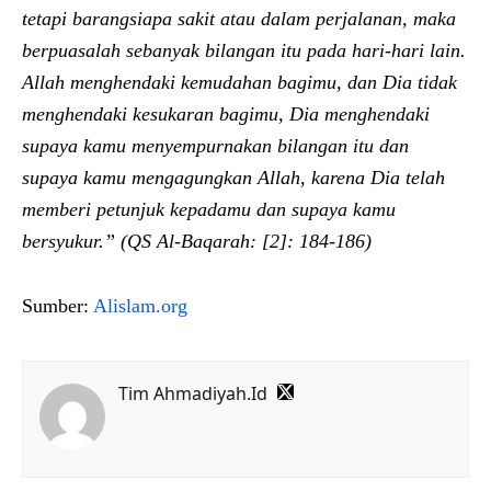
tetapi barangsiapa sakit atau dalam perjalanan, maka
berpuasalah sebanyak bilangan itu pada hari-hari lain.
Allah menghendaki kemudahan bagimu, dan Dia tidak
menghendaki kesukaran bagimu, Dia menghendaki
supaya kamu menyempurnakan bilangan itu dan
supaya kamu mengagungkan Allah, karena Dia telah
memberi petunjuk kepadamu dan supaya kamu
bersyukur.” (QS Al-Baqarah: [2]: 184-186)
Sumber:
Alislam.org
Tim Ahmadiyah.Id