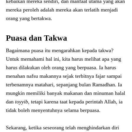
kebaikan mereka sendiri, dan manfaat utama yang akan
mereka peroleh adalah mereka akan terlatih menjadi
orang yang bertakwa.
Puasa dan Takwa
Bagaimana puasa itu mengarahkan kepada takwa?
Untuk memahami hal ini, kita harus melihat apa yang
harus dilakukan oleh orang yang berpuasa. Ia harus
menahan nafsu makannya sejak terbitnya fajar sampai
terbenamnya matahari, sepanjang bulan Ramadhan. Ia
mungkin memiliki banyak makanan dan minuman halal
dan
toyyib
, tetapi karena taat kepada perintah Allah, ia
tidak boleh menyentuhnya selama berpuasa.
Sekarang, ketika seseorang telah menghindarkan diri