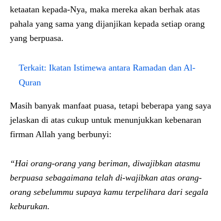
ketaatan kepada-Nya, maka mereka akan berhak atas
pahala yang sama yang dijanjikan kepada setiap orang
yang berpuasa.
Terkait:
Ikatan Istimewa antara Ramadan dan Al-
Quran
Masih banyak manfaat puasa, tetapi beberapa yang saya
jelaskan di atas cukup untuk menunjukkan kebenaran
firman Allah yang berbunyi:
“Hai orang-orang yang beriman, diwajibkan atasmu
berpuasa sebagaimana telah di-wajibkan atas orang-
orang sebelummu supaya kamu terpelihara dari segala
keburukan.