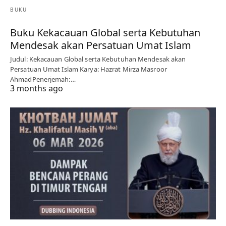
BUKU
Buku Kekacauan Global serta Kebutuhan
Mendesak akan Persatuan Umat Islam
Judul: Kekacauan Global serta Kebutuhan Mendesak akan
Persatuan Umat Islam Karya: Hazrat Mirza Masroor
AhmadPenerjemah:…
3 months ago