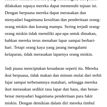
dilakukan supaya mereka dapat memenuhi tujuan ini.
Dengan berpuasa mereka dapat merasakan dan
menyadari bagaimana kesulitan dan penderitaan orang-
orang miskin dan kurang mampu. Sering terjadi orang-
orang miskin tidak memiliki apa-apa untuk dimakan,
bahkan mereka terus menahan lapar sampai berhari-
hari. Tetapi orang kaya yang jarang mengalami
kelaparan, tidak merasakan laparnya orang miskin.
Jadi puasa menciptakan kesadaran seperti itu. Mereka
ikut berpuasa, tidak makan dan minum mulai dari terbit
fajar sampai terbenamnya matahari, sehingga mereka
ikut merasakan sedikit rasa lapar dan haus, dan benar-
benar menyadari bagaimana penderitaan para fakir
miskin. Dengan demikian dalam diri mereka timbul