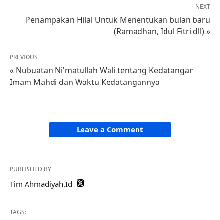
NEXT
Penampakan Hilal Untuk Menentukan bulan baru
(Ramadhan, Idul Fitri dll) »
PREVIOUS
« Nubuatan Ni'matullah Wali tentang Kedatangan
Imam Mahdi dan Waktu Kedatangannya
Leave a Comment
PUBLISHED BY
Tim Ahmadiyah.Id
TAGS: