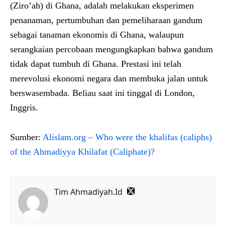
(Ziro’ah) di Ghana, adalah melakukan eksperimen
penanaman, pertumbuhan dan pemeliharaan gandum
sebagai tanaman ekonomis di Ghana, walaupun
serangkaian percobaan mengungkapkan bahwa gandum
tidak dapat tumbuh di Ghana. Prestasi ini telah
merevolusi ekonomi negara dan membuka jalan untuk
berswasembada. Beliau saat ini tinggal di London,
Inggris.
Sumber:
Alislam.org – Who were the khalifas (caliphs)
of the Ahmadiyya Khilafat (Caliphate)?
Tim Ahmadiyah.Id