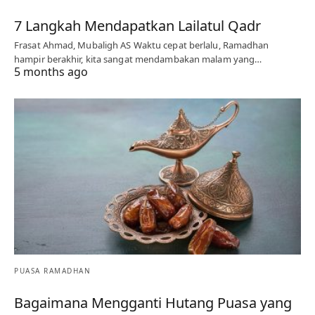
7 Langkah Mendapatkan Lailatul Qadr
Frasat Ahmad, Mubaligh AS Waktu cepat berlalu, Ramadhan
hampir berakhir, kita sangat mendambakan malam yang…
5 months ago
PUASA RAMADHAN
Bagaimana Mengganti Hutang Puasa yang