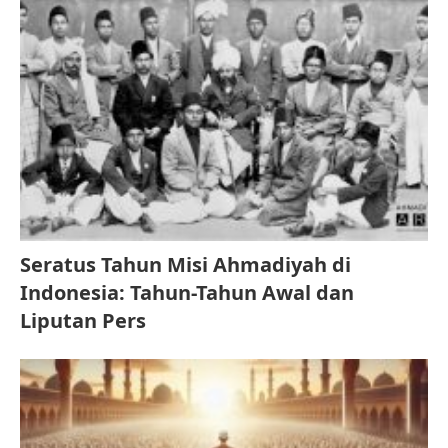
Seratus Tahun Misi Ahmadiyah di
Indonesia: Tahun-Tahun Awal dan
Liputan Pers