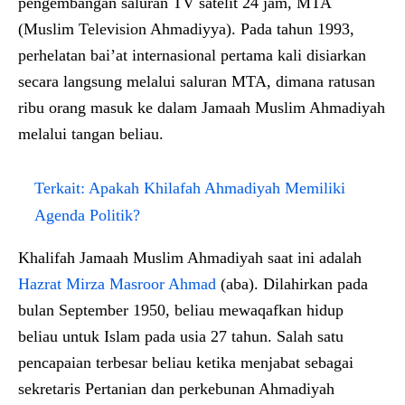
pengembangan saluran TV satelit 24 jam, MTA
(Muslim Television Ahmadiyya). Pada tahun 1993,
perhelatan bai’at internasional pertama kali disiarkan
secara langsung melalui saluran MTA, dimana ratusan
ribu orang masuk ke dalam Jamaah Muslim Ahmadiyah
melalui tangan beliau.
Terkait:
Apakah Khilafah Ahmadiyah Memiliki
Agenda Politik?
Khalifah Jamaah Muslim Ahmadiyah saat ini adalah
Hazrat Mirza Masroor Ahmad
(aba). Dilahirkan pada
bulan September 1950, beliau mewaqafkan hidup
beliau untuk Islam pada usia 27 tahun. Salah satu
pencapaian terbesar beliau ketika menjabat sebagai
sekretaris Pertanian dan perkebunan Ahmadiyah