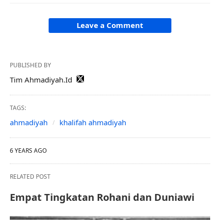
Leave a Comment
PUBLISHED BY
Tim Ahmadiyah.Id
TAGS:
ahmadiyah
khalifah ahmadiyah
6 YEARS AGO
RELATED POST
Empat Tingkatan Rohani dan Duniawi