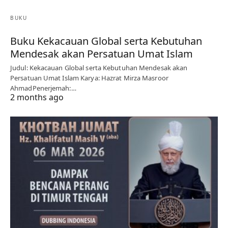
BUKU
Buku Kekacauan Global serta Kebutuhan
Mendesak akan Persatuan Umat Islam
Judul: Kekacauan Global serta Kebutuhan Mendesak akan
Persatuan Umat Islam Karya: Hazrat Mirza Masroor
AhmadPenerjemah:…
2 months ago