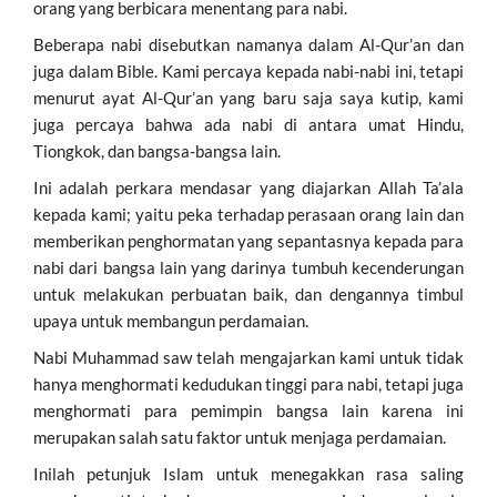
orang yang berbicara menentang para nabi.
Beberapa nabi disebutkan namanya dalam Al-Qur’an dan
juga dalam Bible. Kami percaya kepada nabi-nabi ini, tetapi
menurut ayat Al-Qur’an yang baru saja saya kutip, kami
juga percaya bahwa ada nabi di antara umat Hindu,
Tiongkok, dan bangsa-bangsa lain.
Ini adalah perkara mendasar yang diajarkan Allah Ta’ala
kepada kami; yaitu peka terhadap perasaan orang lain dan
memberikan penghormatan yang sepantasnya kepada para
nabi dari bangsa lain yang darinya tumbuh kecenderungan
untuk melakukan perbuatan baik, dan dengannya timbul
upaya untuk membangun perdamaian.
Nabi Muhammad saw telah mengajarkan kami untuk tidak
hanya menghormati kedudukan tinggi para nabi, tetapi juga
menghormati para pemimpin bangsa lain karena ini
merupakan salah satu faktor untuk menjaga perdamaian.
Inilah petunjuk Islam untuk menegakkan rasa saling