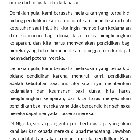
orang dari penyakit dan kelaparan.
Demikian pula, kami berusaha melakukan yang terbaik di
bidang pendidikan, karena menurut kami pendidikan adalah
kebutuhan saat ini. Jika kita ingin memberikan kedamaian
dan keamanan bagi dunia, kita harus menghilangkan
kelaparan, dan kita harus menyediakan pendidikan bagi
mereka yang tidak berpendidikan sehingga mereka dapat
menyadari potensi mereka.
Demikian pula, kami berusaha melakukan yang terbaik di
bidang pendidikan karena, menurut kami, pendidikan
adalah kebutuhan saat ini. Jika kita ingin memberikan
kedamaian dan keamanan bagi dunia, kita harus
menghilangkan kelaparan, dan kita harus menyediakan
pendidikan bagi mereka yang tidak berpendidikan sehingga
mereka dapat menyadari potensi mereka.
Di Nigeria, seorang anggota pers bertanya apa yang akan
kami berikan kepada mereka di abad mendatang. Jawaban
saya adalah kami akan memberi mereka pendidikan. Kami