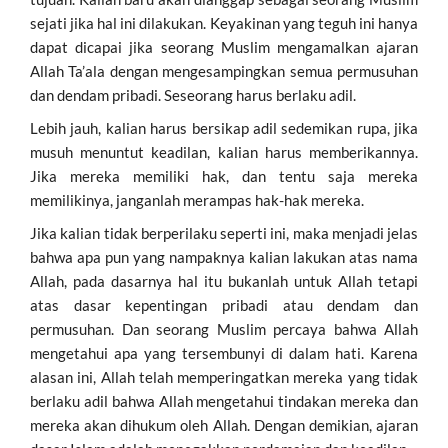
sejati jika hal ini dilakukan. Keyakinan yang teguh ini hanya
dapat dicapai jika seorang Muslim mengamalkan ajaran
Allah Ta’ala dengan mengesampingkan semua permusuhan
dan dendam pribadi. Seseorang harus berlaku adil.
Lebih jauh, kalian harus bersikap adil sedemikan rupa, jika
musuh menuntut keadilan, kalian harus memberikannya.
Jika mereka memiliki hak, dan tentu saja mereka
memilikinya, janganlah merampas hak-hak mereka.
Jika kalian tidak berperilaku seperti ini, maka menjadi jelas
bahwa apa pun yang nampaknya kalian lakukan atas nama
Allah, pada dasarnya hal itu bukanlah untuk Allah tetapi
atas dasar kepentingan pribadi atau dendam dan
permusuhan. Dan seorang Muslim percaya bahwa Allah
mengetahui apa yang tersembunyi di dalam hati. Karena
alasan ini, Allah telah memperingatkan mereka yang tidak
berlaku adil bahwa Allah mengetahui tindakan mereka dan
mereka akan dihukum oleh Allah. Dengan demikian, ajaran