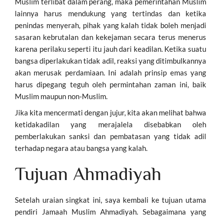
Muslim terlibat dalam perang, maka pemerintahan Muslim
lainnya harus mendukung yang tertindas dan ketika
penindas menyerah, pihak yang kalah tidak boleh menjadi
sasaran kebrutalan dan kekejaman secara terus menerus
karena perilaku seperti itu jauh dari keadilan. Ketika suatu
bangsa diperlakukan tidak adil, reaksi yang ditimbulkannya
akan merusak perdamiaan. Ini adalah prinsip emas yang
harus dipegang teguh oleh permintahan zaman ini, baik
Muslim maupun non-Muslim.
Jika kita mencermati dengan jujur, kita akan melihat bahwa
ketidakadilan yang merajalela disebabkan oleh
pemberlakukan sanksi dan pembatasan yang tidak adil
terhadap negara atau bangsa yang kalah.
Tujuan Ahmadiyah
Setelah uraian singkat ini, saya kembali ke tujuan utama
pendiri Jamaah Muslim Ahmadiyah. Sebagaimana yang