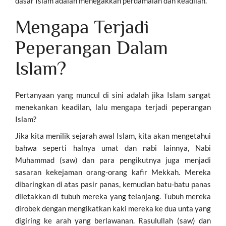
dasar Islam adalah menegakkan perdamaian dan keadilan.
Mengapa Terjadi
Peperangan Dalam
Islam?
Pertanyaan yang muncul di sini adalah jika Islam sangat
menekankan keadilan, lalu mengapa terjadi peperangan
Islam?
Jika kita menilik sejarah awal Islam, kita akan mengetahui
bahwa seperti halnya umat dan nabi lainnya, Nabi
Muhammad (saw) dan para pengikutnya juga menjadi
sasaran kekejaman orang-orang kafir Mekkah. Mereka
dibaringkan di atas pasir panas, kemudian batu-batu panas
diletakkan di tubuh mereka yang telanjang. Tubuh mereka
dirobek dengan mengikatkan kaki mereka ke dua unta yang
digiring ke arah yang berlawanan. Rasulullah (saw) dan