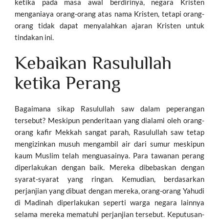
ketika pada masa awal berdirinya, negara Kristen
menganiaya orang-orang atas nama Kristen, tetapi orang-
orang tidak dapat menyalahkan ajaran Kristen untuk
tindakan ini.
Kebaikan Rasulullah
ketika Perang
Bagaimana sikap Rasulullah saw dalam peperangan
tersebut? Meskipun penderitaan yang dialami oleh orang-
orang kafir Mekkah sangat parah, Rasulullah saw tetap
mengizinkan musuh mengambil air dari sumur meskipun
kaum Muslim telah menguasainya. Para tawanan perang
diperlakukan dengan baik. Mereka dibebaskan dengan
syarat-syarat yang ringan. Kemudian, berdasarkan
perjanjian yang dibuat dengan mereka, orang-orang Yahudi
di Madinah diperlakukan seperti warga negara lainnya
selama mereka mematuhi perjanjian tersebut. Keputusan-