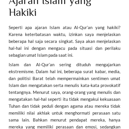
Ajaran Islam yang
Hakiki
Seperti apa ajaran Islam atau Al-Qur’an yang hakiki?
Karena keterbatasan waktu, izinkan saya menjelaskan
beberapa hal saja secara singkat. Saya akan menjelaskan
hal-hal ini dengan mengacu pada situasi dan perilaku
sebagian umat Islam pada saat ini.
Islam dan Al-Qur’an sering dituduh mengajarkan
ekstremisme. Dalam hal ini, beberapa surat kabar, media,
dan politisi Barat telah mempermainkan sentimen umat
Islam dan mengatakan serta menulis kata-kata provokatif
tentangnya. Menurut saya, orang-orang yang menulis dan
mengatakan hal-hal seperti itu tidak mengakui kekuasaan
Tuhan dan tidak peduli dengan agama atau mereka tidak
memiliki nilai akhlak untuk menghormati perasaan satu
sama lain. Bahkan menurut pendapat mereka, hanya
mereka yang memiliki perasaan dan emosi, sedangkan