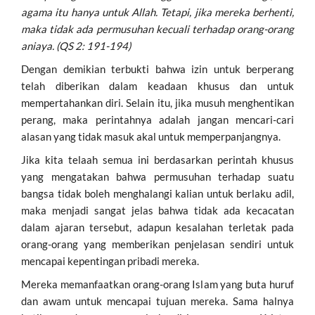
agama itu hanya untuk Allah. Tetapi, jika mereka berhenti,
maka tidak ada permusuhan kecuali terhadap orang-orang
aniaya. (QS 2: 191-194)
Dengan demikian terbukti bahwa izin untuk berperang
telah diberikan dalam keadaan khusus dan untuk
mempertahankan diri. Selain itu, jika musuh menghentikan
perang, maka perintahnya adalah jangan mencari-cari
alasan yang tidak masuk akal untuk memperpanjangnya.
Jika kita telaah semua ini berdasarkan perintah khusus
yang mengatakan bahwa permusuhan terhadap suatu
bangsa tidak boleh menghalangi kalian untuk berlaku adil,
maka menjadi sangat jelas bahwa tidak ada kecacatan
dalam ajaran tersebut, adapun kesalahan terletak pada
orang-orang yang memberikan penjelasan sendiri untuk
mencapai kepentingan pribadi mereka.
Mereka memanfaatkan orang-orang Islam yang buta huruf
dan awam untuk mencapai tujuan mereka. Sama halnya