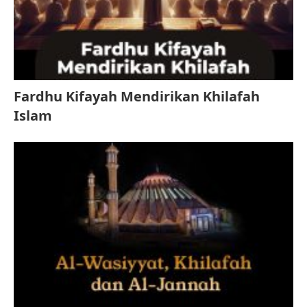
Fardhu Kifayah Mendirikan Khilafah
Islam