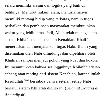
selalu memiliki alasan dan logika yang baik di
baliknya. Menurut hukum alam, manusia hanya
memiliki rentang hidup yang terbatas, namun tugas
perbaikan dan pembinaan masyarakat membutuhkan
waktu yang lebih lama. Jadi, Allah telah menegakkan
sistem Khilafah setelah sistem Kenabian. Khalifah
meneruskan dan menjalankan tugas Nabi. Benih yang
disemaikan oleh Nabi dilindungi dan dipelihara oleh
Khalifah sampai menjadi pohon yang kuat dan kokoh.
Ini menunjukkan bahwa sesungguhnya Khilafah adalah
cabang atau ranting dari sistem Kenabian, karena itulah
saw
Rasulullah
bersabda bahwa setelah setiap Nabi
berlalu, sistem Khilafah didirikan. (
Selamat Datang di
Ahmadiyah
).