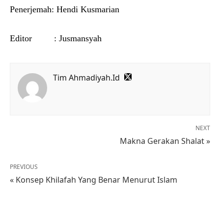
Penerjemah: Hendi Kusmarian
Editor : Jusmansyah
Tim Ahmadiyah.Id
NEXT
Makna Gerakan Shalat »
PREVIOUS
« Konsep Khilafah Yang Benar Menurut Islam