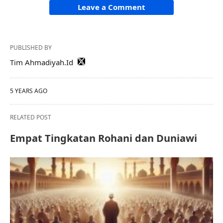
Leave a Comment
PUBLISHED BY
Tim Ahmadiyah.Id
5 YEARS AGO
RELATED POST
Empat Tingkatan Rohani dan Duniawi