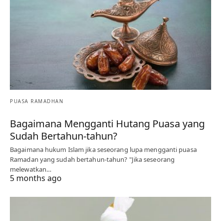
PUASA RAMADHAN
Bagaimana Mengganti Hutang Puasa yang
Sudah Bertahun-tahun?
Bagaimana hukum Islam jika seseorang lupa mengganti puasa
Ramadan yang sudah bertahun-tahun? "Jika seseorang
melewatkan…
5 months ago