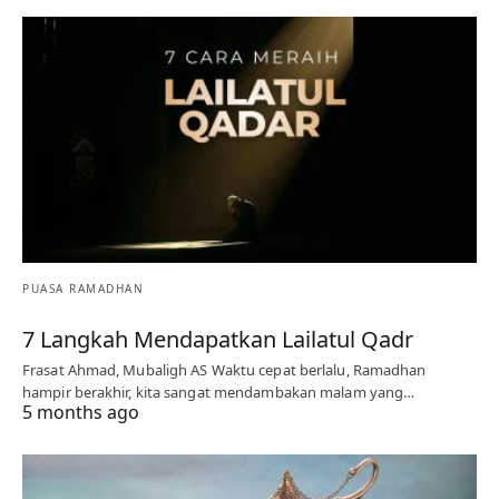
PUASA RAMADHAN
7 Langkah Mendapatkan Lailatul Qadr
Frasat Ahmad, Mubaligh AS Waktu cepat berlalu, Ramadhan
hampir berakhir, kita sangat mendambakan malam yang…
5 months ago