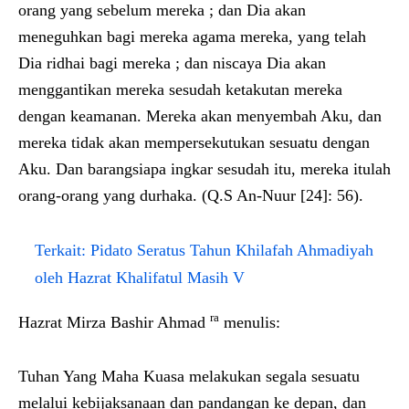
orang yang sebelum mereka ; dan Dia akan
meneguhkan bagi mereka agama mereka, yang telah
Dia ridhai bagi mereka ; dan niscaya Dia akan
menggantikan mereka sesudah ketakutan mereka
dengan keamanan. Mereka akan menyembah Aku, dan
mereka tidak akan mempersekutukan sesuatu dengan
Aku. Dan barangsiapa ingkar sesudah itu, mereka itulah
orang-orang yang durhaka. (Q.S An-Nuur [24]: 56).
Terkait:
Pidato Seratus Tahun Khilafah Ahmadiyah
oleh Hazrat Khalifatul Masih V
ra
Hazrat Mirza Bashir Ahmad
menulis:
Tuhan Yang Maha Kuasa melakukan segala sesuatu
melalui kebijaksanaan dan pandangan ke depan, dan