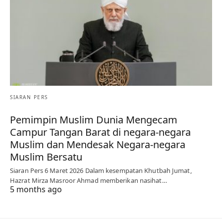
SIARAN PERS
Pemimpin Muslim Dunia Mengecam
Campur Tangan Barat di negara-negara
Muslim dan Mendesak Negara-negara
Muslim Bersatu
Siaran Pers 6 Maret 2026 Dalam kesempatan Khutbah Jumat,
Hazrat Mirza Masroor Ahmad memberikan nasihat…
5 months ago