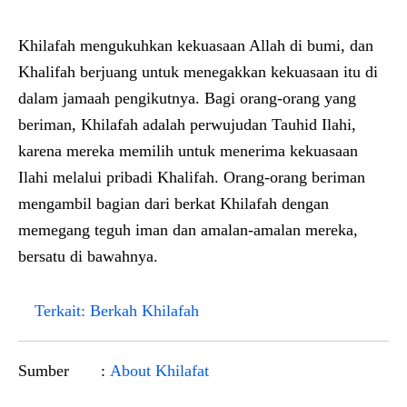
Khilafah mengukuhkan kekuasaan Allah di bumi, dan
Khalifah berjuang untuk menegakkan kekuasaan itu di
dalam jamaah pengikutnya. Bagi orang-orang yang
beriman, Khilafah adalah perwujudan Tauhid Ilahi,
karena mereka memilih untuk menerima kekuasaan
Ilahi melalui pribadi Khalifah. Orang-orang beriman
mengambil bagian dari berkat Khilafah dengan
memegang teguh iman dan amalan-amalan mereka,
bersatu di bawahnya.
Terkait:
Berkah Khilafah
Sumber :
About Khilafat