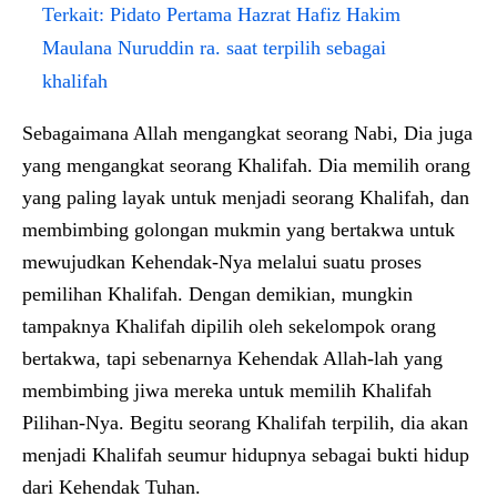
Terkait:
Pidato Pertama Hazrat Hafiz Hakim
Maulana Nuruddin ra. saat terpilih sebagai
khalifah
Sebagaimana Allah mengangkat seorang Nabi, Dia juga
yang mengangkat seorang Khalifah. Dia memilih orang
yang paling layak untuk menjadi seorang Khalifah, dan
membimbing golongan mukmin yang bertakwa untuk
mewujudkan Kehendak-Nya melalui suatu proses
pemilihan Khalifah. Dengan demikian, mungkin
tampaknya Khalifah dipilih oleh sekelompok orang
bertakwa, tapi sebenarnya Kehendak Allah-lah yang
membimbing jiwa mereka untuk memilih Khalifah
Pilihan-Nya. Begitu seorang Khalifah terpilih, dia akan
menjadi Khalifah seumur hidupnya sebagai bukti hidup
dari Kehendak Tuhan.