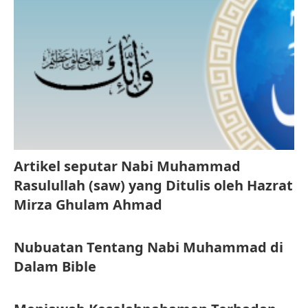
Artikel seputar Nabi Muhammad
Rasulullah (saw) yang Ditulis oleh Hazrat
Mirza Ghulam Ahmad
Nubuatan Tentang Nabi Muhammad di
Dalam Bible