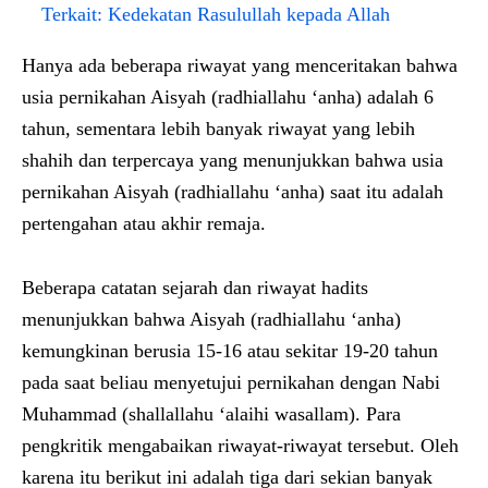
Terkait:
Kedekatan Rasulullah kepada Allah
Hanya ada beberapa riwayat yang menceritakan bahwa
usia pernikahan Aisyah (radhiallahu ‘anha) adalah 6
tahun, sementara lebih banyak riwayat yang lebih
shahih dan terpercaya yang menunjukkan bahwa usia
pernikahan Aisyah (radhiallahu ‘anha) saat itu adalah
pertengahan atau akhir remaja.
Beberapa catatan sejarah dan riwayat hadits
menunjukkan bahwa Aisyah (radhiallahu ‘anha)
kemungkinan berusia 15-16 atau sekitar 19-20 tahun
pada saat beliau menyetujui pernikahan dengan Nabi
Muhammad (shallallahu ‘alaihi wasallam). Para
pengkritik mengabaikan riwayat-riwayat tersebut. Oleh
karena itu berikut ini adalah tiga dari sekian banyak