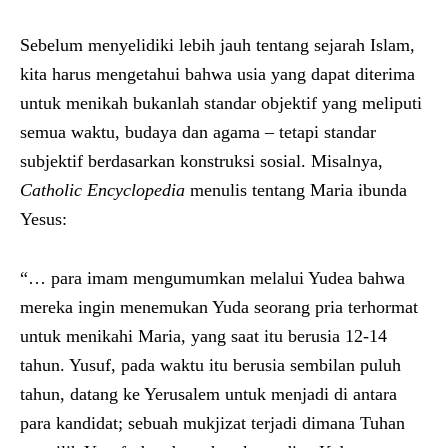
Sebelum menyelidiki lebih jauh tentang sejarah Islam,
kita harus mengetahui bahwa usia yang dapat diterima
untuk menikah bukanlah standar objektif yang meliputi
semua waktu, budaya dan agama – tetapi standar
subjektif berdasarkan konstruksi sosial. Misalnya,
Catholic Encyclopedia
menulis tentang Maria ibunda
Yesus:
“… para imam mengumumkan melalui Yudea bahwa
mereka ingin menemukan Yuda seorang pria terhormat
untuk menikahi Maria, yang saat itu berusia 12-14
tahun. Yusuf, pada waktu itu berusia sembilan puluh
tahun, datang ke Yerusalem untuk menjadi di antara
para kandidat; sebuah mukjizat terjadi dimana Tuhan