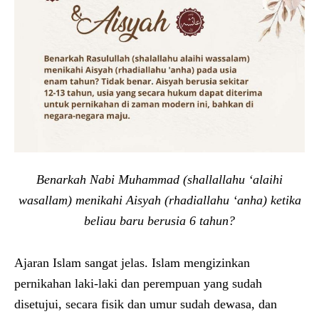
Benarkah Nabi Muhammad (shallallahu ‘alaihi
wasallam) menikahi Aisyah (rhadiallahu ‘anha) ketika
beliau baru berusia 6 tahun?
Ajaran Islam sangat jelas. Islam mengizinkan
pernikahan laki-laki dan perempuan yang sudah
disetujui, secara fisik dan umur sudah dewasa, dan