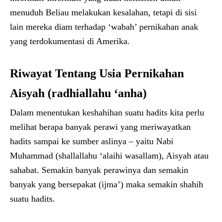
menuduh Beliau melakukan kesalahan, tetapi di sisi
lain mereka diam terhadap ‘wabah’ pernikahan anak
yang terdokumentasi di Amerika.
Riwayat Tentang Usia Pernikahan
Aisyah (radhiallahu ‘anha)
Dalam menentukan keshahihan suatu hadits kita perlu
melihat berapa banyak perawi yang meriwayatkan
hadits sampai ke sumber aslinya – yaitu Nabi
Muhammad (shallallahu ‘alaihi wasallam), Aisyah atau
sahabat. Semakin banyak perawinya dan semakin
banyak yang bersepakat (ijma’) maka semakin shahih
suatu hadits.