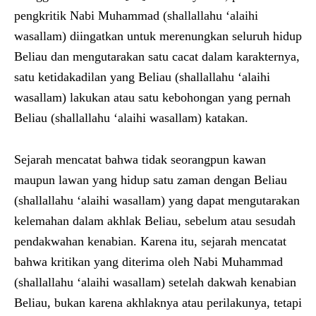
pengkritik Nabi Muhammad (shallallahu ‘alaihi
wasallam) diingatkan untuk merenungkan seluruh hidup
Beliau dan mengutarakan satu cacat dalam karakternya,
satu ketidakadilan yang Beliau (shallallahu ‘alaihi
wasallam) lakukan atau satu kebohongan yang pernah
Beliau (shallallahu ‘alaihi wasallam) katakan.
Sejarah mencatat bahwa tidak seorangpun kawan
maupun lawan yang hidup satu zaman dengan Beliau
(shallallahu ‘alaihi wasallam) yang dapat mengutarakan
kelemahan dalam akhlak Beliau, sebelum atau sesudah
pendakwahan kenabian. Karena itu, sejarah mencatat
bahwa kritikan yang diterima oleh Nabi Muhammad
(shallallahu ‘alaihi wasallam) setelah dakwah kenabian
Beliau, bukan karena akhlaknya atau perilakunya, tetapi