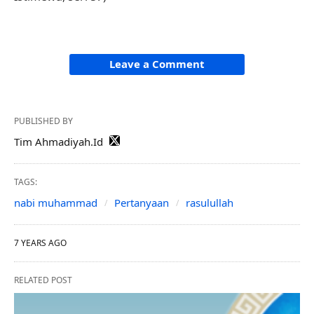
Leave a Comment
PUBLISHED BY
Tim Ahmadiyah.Id
TAGS:
nabi muhammad
Pertanyaan
rasulullah
7 YEARS AGO
RELATED POST