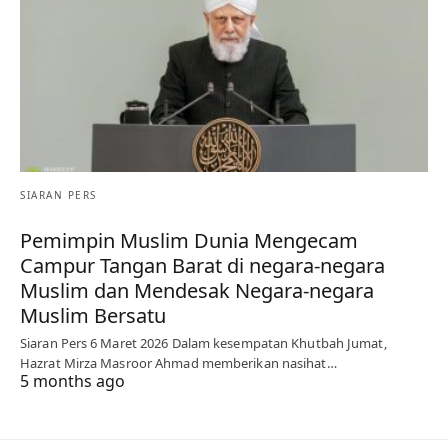
SIARAN PERS
Pemimpin Muslim Dunia Mengecam
Campur Tangan Barat di negara-negara
Muslim dan Mendesak Negara-negara
Muslim Bersatu
Siaran Pers 6 Maret 2026 Dalam kesempatan Khutbah Jumat,
Hazrat Mirza Masroor Ahmad memberikan nasihat…
5 months ago