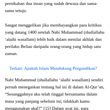
pernikahan dua insan yang sudah dewasa dan sama-
sama setuju.
Sangat menggelikan jika membayangkan para kritikus
yang datang 1400 setelah Nabi Muhammad (shallallahu
‘alaihi wasallam) lebih baik dalam menilai akhlak dan
perilaku Beliau daripada orang-orang yang hidup satu
zaman.
Terkait:
Apakah Islam Mendukung Pergundikan?
Nabi Muhammad (shallallahu ‘alaihi wasallam) sendiri
pernah menegaskan tentang hal ini di dalam Al-Qur’an,
“Sesungguhnya aku telah tinggal bersamamu dalam
masa yang panjang sebelum ini; tidakkah kamu
menggunakan akal?” [15] Dalam ayat ini, para