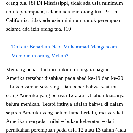
orang tua. [8] Di Mississippi, tidak ada usia minimum
untuk perempuan, selama ada izin orang tua. [9] Di
California, tidak ada usia minimum untuk perempuan
selama ada izin orang tua. [10]
Terkait:
Benarkah Nabi Muhammad Mengancam
Membunuh orang Mekah?
Memang benar, hukum-hukum di negara bagian
Amerika tersebut disahkan pada abad ke-19 dan ke-20
– bukan zaman sekarang. Dan benar bahwa saat ini
orang Amerika yang berusia 12 atau 13 tahun biasanya
belum menikah. Tetapi intinya adalah bahwa di dalam
sejarah Amerika yang belum lama berlalu, masyarakat
Amerika menyadari nilai – bukan keberatan – dari
pernikahan perempuan pada usia 12 atau 13 tahun (atau