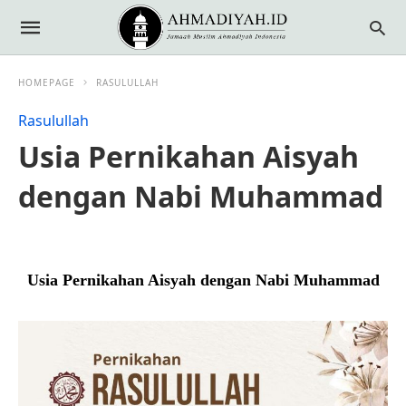
HOMEPAGE
RASULULLAH
Rasulullah
Usia Pernikahan Aisyah
dengan Nabi Muhammad
Usia Pernikahan Aisyah dengan Nabi Muhammad