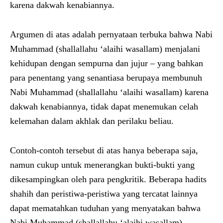
karena dakwah kenabiannya.
Argumen di atas adalah pernyataan terbuka bahwa Nabi
Muhammad (shallallahu ‘alaihi wasallam) menjalani
kehidupan dengan sempurna dan jujur – yang bahkan
para penentang yang senantiasa berupaya membunuh
Nabi Muhammad (shallallahu ‘alaihi wasallam) karena
dakwah kenabiannya, tidak dapat menemukan celah
kelemahan dalam akhlak dan perilaku beliau.
Contoh-contoh tersebut di atas hanya beberapa saja,
namun cukup untuk menerangkan bukti-bukti yang
dikesampingkan oleh para pengkritik. Beberapa hadits
shahih dan peristiwa-peristiwa yang tercatat lainnya
dapat mematahkan tuduhan yang menyatakan bahwa
Nabi Muhammad (shallallahu ‘alaihi wasallam)