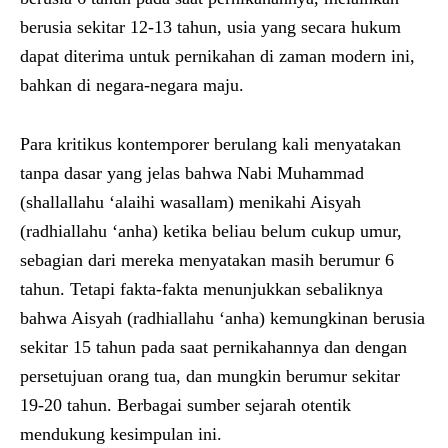
berusia sekitar 12-13 tahun, usia yang secara hukum
dapat diterima untuk pernikahan di zaman modern ini,
bahkan di negara-negara maju.
Para kritikus kontemporer berulang kali menyatakan
tanpa dasar yang jelas bahwa Nabi Muhammad
(shallallahu ‘alaihi wasallam) menikahi Aisyah
(radhiallahu ‘anha) ketika beliau belum cukup umur,
sebagian dari mereka menyatakan masih berumur 6
tahun. Tetapi fakta-fakta menunjukkan sebaliknya
bahwa Aisyah (radhiallahu ‘anha) kemungkinan berusia
sekitar 15 tahun pada saat pernikahannya dan dengan
persetujuan orang tua, dan mungkin berumur sekitar
19-20 tahun. Berbagai sumber sejarah otentik
mendukung kesimpulan ini.