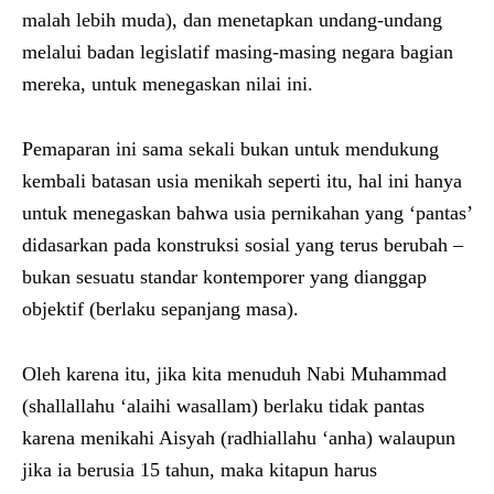
malah lebih muda), dan menetapkan undang-undang
melalui badan legislatif masing-masing negara bagian
mereka, untuk menegaskan nilai ini.
Pemaparan ini sama sekali bukan untuk mendukung
kembali batasan usia menikah seperti itu, hal ini hanya
untuk menegaskan bahwa usia pernikahan yang ‘pantas’
didasarkan pada konstruksi sosial yang terus berubah –
bukan sesuatu standar kontemporer yang dianggap
objektif (berlaku sepanjang masa).
Oleh karena itu, jika kita menuduh Nabi Muhammad
(shallallahu ‘alaihi wasallam) berlaku tidak pantas
karena menikahi Aisyah (radhiallahu ‘anha) walaupun
jika ia berusia 15 tahun, maka kitapun harus