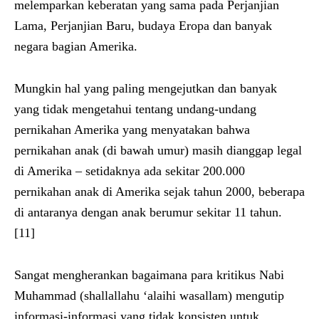
melemparkan keberatan yang sama pada Perjanjian
Lama, Perjanjian Baru, budaya Eropa dan banyak
negara bagian Amerika.
Mungkin hal yang paling mengejutkan dan banyak
yang tidak mengetahui tentang undang-undang
pernikahan Amerika yang menyatakan bahwa
pernikahan anak (di bawah umur) masih dianggap legal
di Amerika – setidaknya ada sekitar 200.000
pernikahan anak di Amerika sejak tahun 2000, beberapa
di antaranya dengan anak berumur sekitar 11 tahun.
[11]
Sangat mengherankan bagaimana para kritikus Nabi
Muhammad (shallallahu ‘alaihi wasallam) mengutip
informasi-informasi yang tidak konsisten untuk