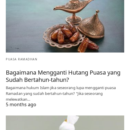
PUASA RAMADHAN
Bagaimana Mengganti Hutang Puasa yang
Sudah Bertahun-tahun?
Bagaimana hukum Islam jika seseorang lupa mengganti puasa
Ramadan yang sudah bertahun-tahun? "Jika seseorang
melewatkan…
5 months ago