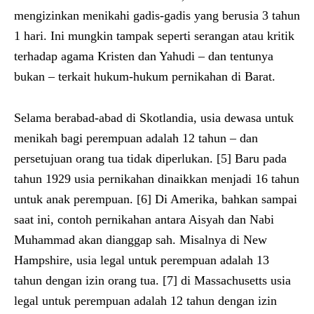
mengizinkan menikahi gadis-gadis yang berusia 3 tahun
1 hari. Ini mungkin tampak seperti serangan atau kritik
terhadap agama Kristen dan Yahudi – dan tentunya
bukan – terkait hukum-hukum pernikahan di Barat.
Selama berabad-abad di Skotlandia, usia dewasa untuk
menikah bagi perempuan adalah 12 tahun – dan
persetujuan orang tua tidak diperlukan. [5] Baru pada
tahun 1929 usia pernikahan dinaikkan menjadi 16 tahun
untuk anak perempuan. [6] Di Amerika, bahkan sampai
saat ini, contoh pernikahan antara Aisyah dan Nabi
Muhammad akan dianggap sah. Misalnya di New
Hampshire, usia legal untuk perempuan adalah 13
tahun dengan izin orang tua. [7] di Massachusetts usia
legal untuk perempuan adalah 12 tahun dengan izin