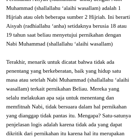
Muhammad (shallallahu ‘alaihi wasallam) adalah 1
Hijriah atau oleh beberapa sumber 2 Hijriah. Ini berarti
Aisyah (radhiallahu ‘anha) setidaknya berusia 18 atau
19 tahun saat beliau menyetujui pernikahan dengan
Nabi Muhammad (shallallahu ‘alaihi wasallam)
Terakhir, menarik untuk dicatat bahwa tidak ada
penentang yang berkeberatan, baik yang hidup satu
masa atau setelah Nabi Muhammad (shallallahu ‘alaihi
wasallam) terkait pernikahan Beliau. Mereka yang
selalu melakukan apa saja untuk menentang dan
memfitnah Nabi, tidak bersuara dalam hal pernikahan
yang dianggap tidak pantas itu. Mengapa? Satu-satunya
penjelasan logis adalah karena tidak ada yang dapat
dikritik dari pernikahan itu karena hal itu merupakan