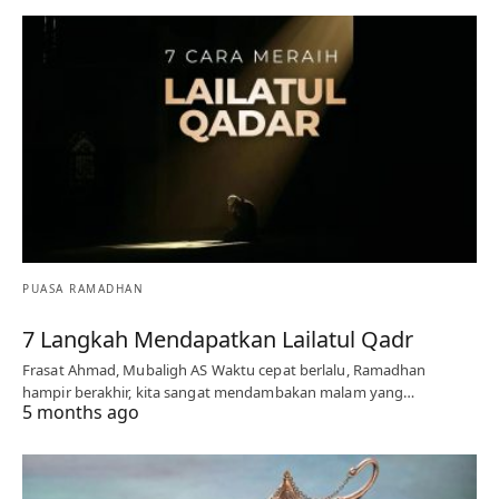
PUASA RAMADHAN
7 Langkah Mendapatkan Lailatul Qadr
Frasat Ahmad, Mubaligh AS Waktu cepat berlalu, Ramadhan
hampir berakhir, kita sangat mendambakan malam yang…
5 months ago